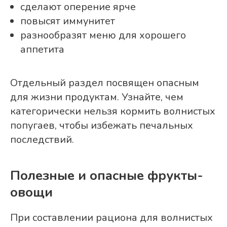
сделают оперение ярче
повысят иммунитет
разнообразят меню для хорошего
аппетита
Отдельный раздел посвящен опасным
для жизни продуктам. Узнайте, чем
категорически нельзя кормить волнистых
попугаев, чтобы избежать печальных
последствий.
Полезные и опасные фрукты-
овощи
При составлении рациона для волнистых