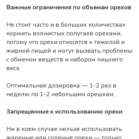
Важные ограничения по объемам орехов
Не стоит часто и в больших количествах
кормить волнистых попугаев орехами,
потому что орехи относятся к тяжелой и
жирной пищей и могут вызвать проблемы
с обменом веществ и набором лишнего
веса
Оптимальная дозировка — 1-2 раз в
неделю по 1-2 небольшим орешкам.
Запрещенные к использованию орехи
Ни в коем случае нельзя использовать
жареные или соленые орехи — только