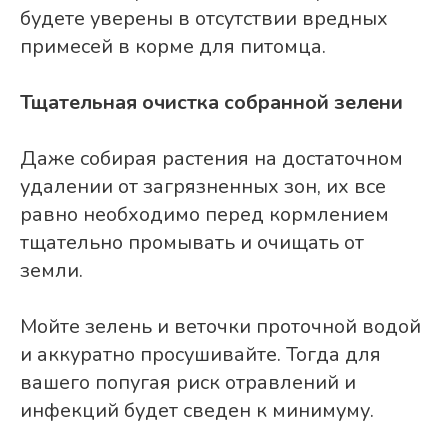
будете уверены в отсутствии вредных
примесей в корме для питомца.
Тщательная очистка собранной зелени
Даже собирая растения на достаточном
удалении от загрязненных зон, их все
равно необходимо перед кормлением
тщательно промывать и очищать от
земли.
Мойте зелень и веточки проточной водой
и аккуратно просушивайте. Тогда для
вашего попугая риск отравлений и
инфекций будет сведен к минимуму.