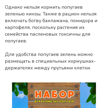
Однако нельзя кормить попугаев
зеленью кинзы. Также в рацион нельзя
включать ботву баклажана, помидора и
картофеля, поскольку растения из
семейства пасленовых токсичны для
попугаев.
Для удобства попугаев зелень можно
размещать в специальных кормушках-
держателях между прутьями клетки.