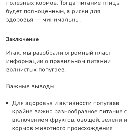
полезных кормов. Тогда питание птицы
будет полноценным, а риски для
здоровья — минимальны.
Заключение
Итак, мы разобрали огромный пласт
информации о правильном питании
волнистых попугаев.
Важные выводы:
Для здоровья и активности попугаев
крайне важно разнообразное питание с
включением фруктов, овощей, зелени и
кормов животного происхождения