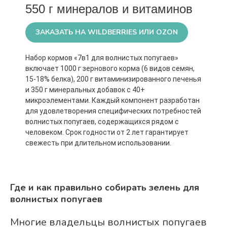
550 г минералов и витаминов
ЗАКАЗАТЬ НА WILDBERRIES ИЛИ OZON
Набор кормов «7в1 для волнистых попугаев»
включает 1000 г зернового корма (6 видов семян,
15-18% белка), 200 г витаминизированного печенья
и 350 г минеральных добавок с 40+
микроэлементами. Каждый компонент разработан
для удовлетворения специфических потребностей
волнистых попугаев, содержащихся рядом с
человеком. Срок годности от 2 лет гарантирует
свежесть при длительном использовании.
Где и как правильно собирать зелень для
волнистых попугаев
Многие владельцы волнистых попугаев