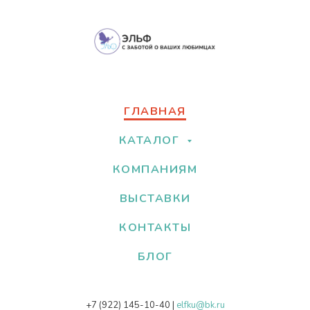
ГЛАВНАЯ
КАТАЛОГ
КОМПАНИЯМ
ВЫСТАВКИ
КОНТАКТЫ
БЛОГ
+7 (922) 145-10-40
|
elfku@bk.ru