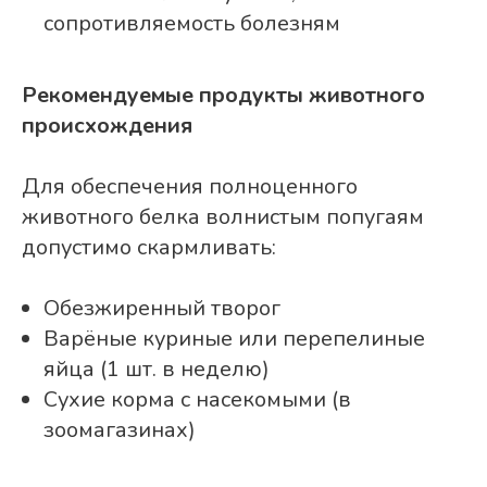
сопротивляемость болезням
Рекомендуемые продукты животного
происхождения
Для обеспечения полноценного
животного белка волнистым попугаям
допустимо скармливать:
Обезжиренный творог
Варёные куриные или перепелиные
яйца (1 шт. в неделю)
Сухие корма с насекомыми (в
зоомагазинах)