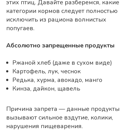
этих птиц. Давайте разберемся, какие
категории кормов следует полностью
исключить из рациона волнистых
попугаев.
Абсолютно запрещенные продукты
Ржаной хлеб (даже в сухом виде)
Картофель, лук, чеснок
Редька, хурма, авокадо, манго
Кинза, дайкон, щавель
Причина запрета — данные продукты
вызывают сильное вздутие, колики,
нарушения пищеварения.