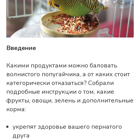
Введение
Какими продуктами можно баловать
волнистого попугайчика, а от каких стоит
категорически отказаться? Собрали
подробные инструкции о том, какие
фрукты, овощи, зелень и дополнительные
корма:
укрепят здоровье вашего пернатого
друга