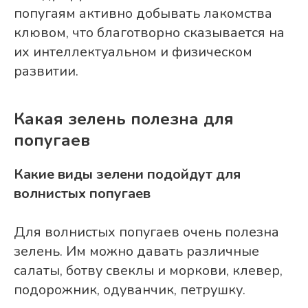
попугаям активно добывать лакомства
клювом, что благотворно сказывается на
их интеллектуальном и физическом
развитии.
Какая зелень полезна для
попугаев
Какие виды зелени подойдут для
волнистых попугаев
Для волнистых попугаев очень полезна
зелень. Им можно давать различные
салаты, ботву свеклы и моркови, клевер,
подорожник, одуванчик, петрушку.