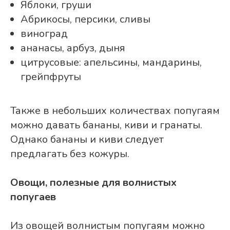
Яблоки, груши
Абрикосы, персики, сливы
виноград
ананасы, арбуз, дыня
цитрусовые: апельсины, мандарины,
грейпфруты
Также в небольших количествах попугаям
можно давать бананы, киви и гранаты.
Однако бананы и киви следует
предлагать без кожуры.
Овощи, полезные для волнистых
попугаев
Из овощей волнистым попугаям можно