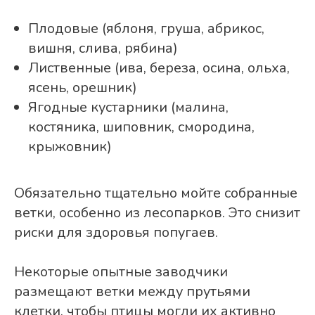
Плодовые (яблоня, груша, абрикос,
вишня, слива, рябина)
Лиственные (ива, береза, осина, ольха,
ясень, орешник)
Ягодные кустарники (малина,
костяника, шиповник, смородина,
крыжовник)
Обязательно тщательно мойте собранные
ветки, особенно из лесопарков. Это снизит
риски для здоровья попугаев.
Некоторые опытные заводчики
размещают ветки между прутьями
клетки, чтобы птицы могли их активно