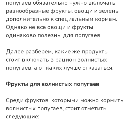
попугаев обязательно нужно включать
разнообразные фрукты, овощи и зелень
дополнительно к специальным кормам.
Однако не все овощи и фрукты
одинаково полезны для попугаев.
Далее разберем, какие же продукты
стоит включать в рацион волнистых
попугаев, а от каких лучше отказаться.
Фрукты для волнистых попугаев
Среди фруктов, которыми можно кормить
волнистых попугаев, стоит отметить
следующие: