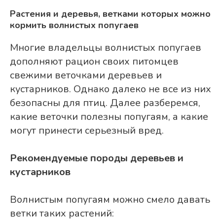
Растения и деревья, ветками которых можно
кормить волнистых попугаев
Многие владельцы волнистых попугаев
дополняют рацион своих питомцев
свежими веточками деревьев и
кустарников. Однако далеко не все из них
безопасны для птиц. Далее разберемся,
какие веточки полезны попугаям, а какие
могут принести серьезный вред.
Рекомендуемые породы деревьев и
кустарников
Волнистым попугаям можно смело давать
ветки таких растений: