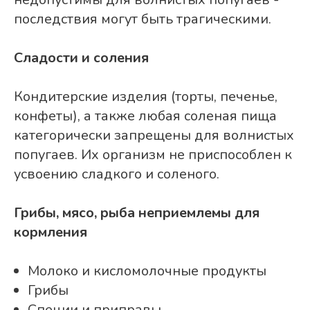
последствия могут быть трагическими.
Сладости и соления
Кондитерские изделия (торты, печенье,
конфеты), а также любая соленая пища
категорически запрещены для волнистых
попугаев. Их организм не приспособлен к
усвоению сладкого и соленого.
Грибы, мясо, рыба неприемлемы для
кормления
Молоко и кисломолочные продукты
Грибы
Специи и приправы