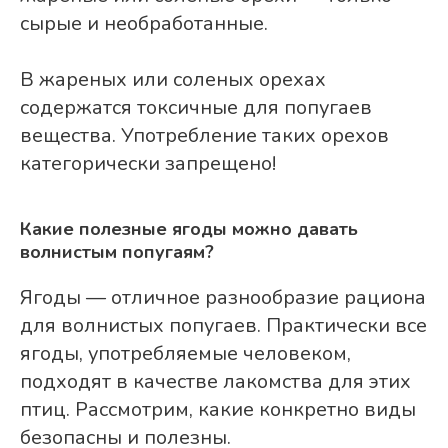
сырые и необработанные.
В жареных или соленых орехах
содержатся токсичные для попугаев
вещества. Употребление таких орехов
категорически запрещено!
Какие полезные ягоды можно давать
волнистым попугаям?
Ягоды — отличное разнообразие рациона
для волнистых попугаев. Практически все
ягоды, употребляемые человеком,
подходят в качестве лакомства для этих
птиц. Рассмотрим, какие конкретно виды
безопасны и полезны.