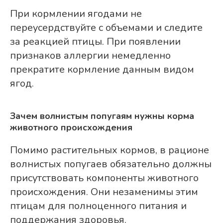
При кормлении ягодами не
переусердствуйте с объемами и следите
за реакцией птицы. При появлении
признаков аллергии немедленно
прекратите кормление данным видом
ягод.
Зачем волнистым попугаям нужны корма
животного происхождения
Помимо растительных кормов, в рационе
волнистых попугаев обязательно должны
присутствовать компоненты животного
происхождения. Они незаменимы этим
птицам для полноценного питания и
поддержания здоровья.