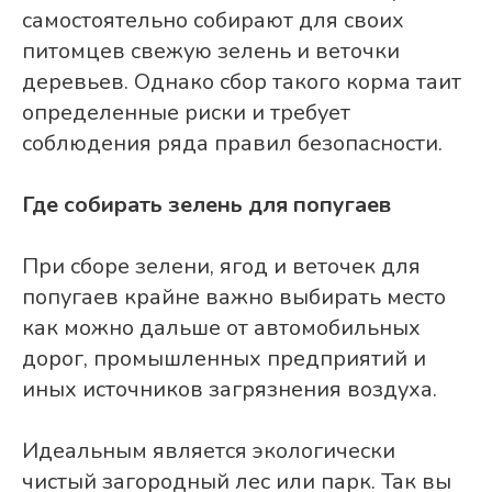
самостоятельно собирают для своих
питомцев свежую зелень и веточки
деревьев. Однако сбор такого корма таит
определенные риски и требует
соблюдения ряда правил безопасности.
Где собирать зелень для попугаев
При сборе зелени, ягод и веточек для
попугаев крайне важно выбирать место
как можно дальше от автомобильных
дорог, промышленных предприятий и
иных источников загрязнения воздуха.
Идеальным является экологически
чистый загородный лес или парк. Так вы