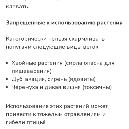
клевать.
Запрещенные к использованию растения
Категорически нельзя скармливать
попугаям следующие виды веток:
Хвойные растения (смола опасна для
пищеварения)
Дуб, акация, сирень (ядовиты)
Черёмуха и дикая вишня (токсичны)
Использование этих растений может
привести к тяжелым отравлениям и
гибели птицы!