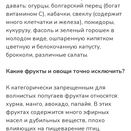
давать: огурцы, болгарский перец (богат
витамином С), кабачки, свеклу (содержит
много клетчатки и железа), помидоры,
кукурузу, фасоль и зеленый горошек в
молодом виде, ошпаренную кипятком
цветную и белокочанную капусту,
брокколи, различные салаты.
Какие фрукты и овощи точно исключить?
К категорически запрещенным для
волнистых попугаев фруктам относятся:
хурма, манго, авокадо, папайя. В этих
фруктах содержится много эфирных
масел и дубильных веществ, плохо
влияющих на пищеварение птиц.