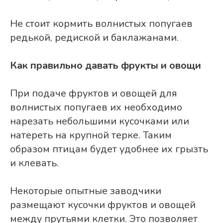
Не стоит кормить волнистых попугаев
редькой, редиской и баклажанами.
Как правильно давать фрукты и овощи
При подаче фруктов и овощей для
волнистых попугаев их необходимо
нарезать небольшими кусочками или
натереть на крупной терке. Таким
образом птицам будет удобнее их грызть
и клевать.
Некоторые опытные заводчики
размещают кусочки фруктов и овощей
между прутьями клетки. Это позволяет