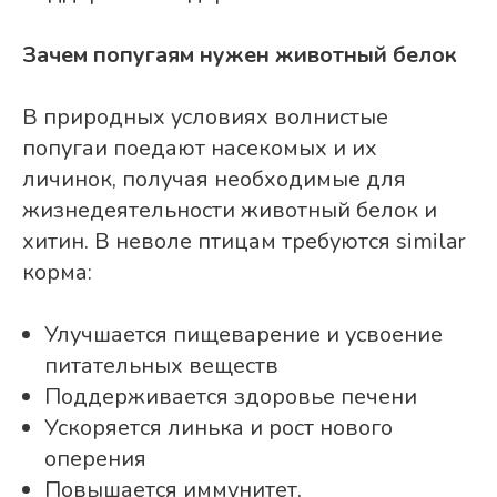
Зачем попугаям нужен животный белок
В природных условиях волнистые
попугаи поедают насекомых и их
личинок, получая необходимые для
жизнедеятельности животный белок и
хитин. В неволе птицам требуются similar
корма:
Улучшается пищеварение и усвоение
питательных веществ
Поддерживается здоровье печени
Ускоряется линька и рост нового
оперения
Повышается иммунитет,