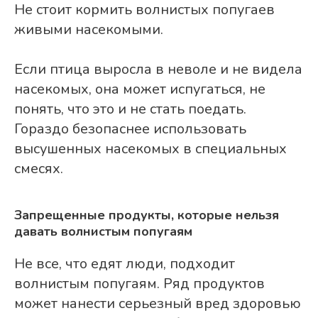
Не стоит кормить волнистых попугаев
живыми насекомыми.
Если птица выросла в неволе и не видела
насекомых, она может испугаться, не
понять, что это и не стать поедать.
Гораздо безопаснее использовать
высушенных насекомых в специальных
смесях.
Запрещенные продукты, которые нельзя
давать волнистым попугаям
Не все, что едят люди, подходит
волнистым попугаям. Ряд продуктов
может нанести серьезный вред здоровью