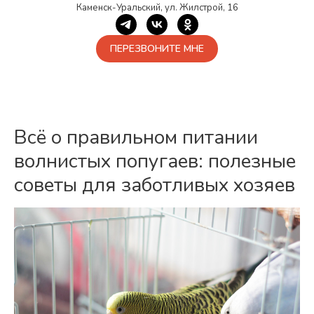
Каменск-Уральский, ул. Жилстрой, 16
ПЕРЕЗВОНИТЕ МНЕ
Всё о правильном питании
волнистых попугаев: полезные
советы для заботливых хозяев