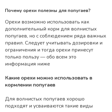
Почему орехи полезны для попугаев?
Орехи возможно использовать как
дополнительный корм для волнистых
попугаев, но с соблюдением ряда важных
правил. Следует учитывать дозировки и
ограничения и тогда орехи принесут
только пользу — обо всем это
информация ниже
Какие орехи можно использовать в
кормлении попугаев
Для волнистых попугаев хорошо
подходят и усваиваются такие виды