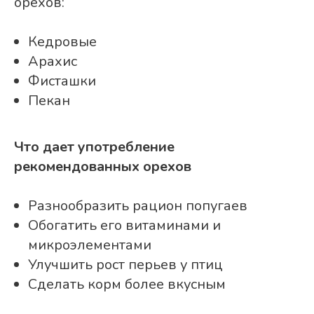
орехов:
Кедровые
Арахис
Фисташки
Пекан
Что дает употребление
рекомендованных орехов
Разнообразить рацион попугаев
Обогатить его витаминами и
микроэлементами
Улучшить рост перьев у птиц
Сделать корм более вкусным