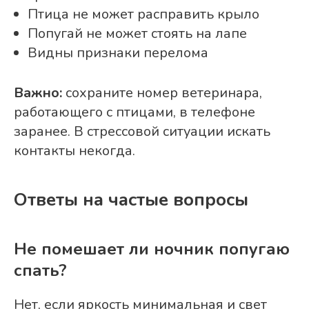
Птица не может расправить крыло
Попугай не может стоять на лапе
Видны признаки перелома
Важно:
сохраните номер ветеринара,
работающего с птицами, в телефоне
заранее. В стрессовой ситуации искать
контакты некогда.
Ответы на частые вопросы
Не помешает ли ночник попугаю
спать?
Нет, если яркость минимальная и свет