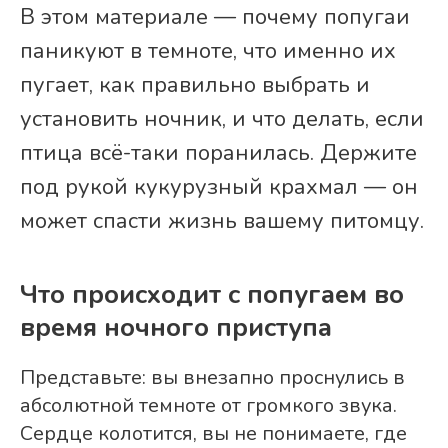
В этом материале — почему попугаи
паникуют в темноте, что именно их
пугает, как правильно выбрать и
установить ночник, и что делать, если
птица всё-таки поранилась. Держите
под рукой кукурузный крахмал — он
может спасти жизнь вашему питомцу.
Что происходит с попугаем во
время ночного приступа
Представьте: вы внезапно проснулись в
абсолютной темноте от громкого звука.
Сердце колотится, вы не понимаете, где