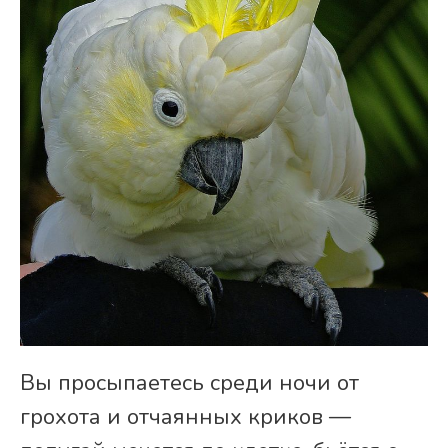
Вы просыпаетесь среди ночи от
грохота и отчаянных криков —