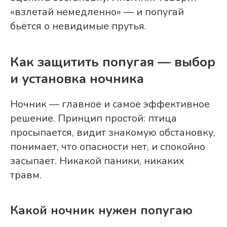
«взлетай немедленно» — и попугай
бьётся о невидимые прутья.
Как защитить попугая — выбор
и установка ночника
Ночник — главное и самое эффективное
решение. Принцип простой: птица
просыпается, видит знакомую обстановку,
понимает, что опасности нет, и спокойно
засыпает. Никакой паники, никаких
травм.
Какой ночник нужен попугаю