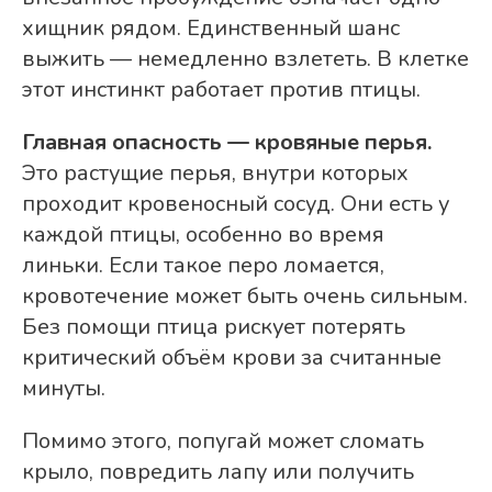
хищник рядом. Единственный шанс
выжить — немедленно взлететь. В клетке
этот инстинкт работает против птицы.
Главная опасность — кровяные перья.
Это растущие перья, внутри которых
проходит кровеносный сосуд. Они есть у
каждой птицы, особенно во время
линьки. Если такое перо ломается,
кровотечение может быть очень сильным.
Без помощи птица рискует потерять
критический объём крови за считанные
минуты.
Помимо этого, попугай может сломать
крыло, повредить лапу или получить