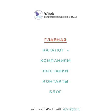
ГЛАВНАЯ
КАТАЛОГ
КОМПАНИЯМ
ВЫСТАВКИ
КОНТАКТЫ
БЛОГ
+7 (922) 145-10-40
|
elfku@bk.ru