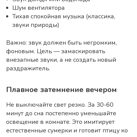
Шум вентилятора
Тихая спокойная музыка (классика,
звуки природы)
Важно: звук должен быть негромким,
фоновым. Цель — замаскировать
внезапные звуки, а не создать новый
раздражитель.
Плавное затемнение вечером
Не выключайте свет резко. За 30-60
минут до сна постепенно уменьшайте
освещение в комнате. Это имитирует
естественные сумерки и готовит птицу ко