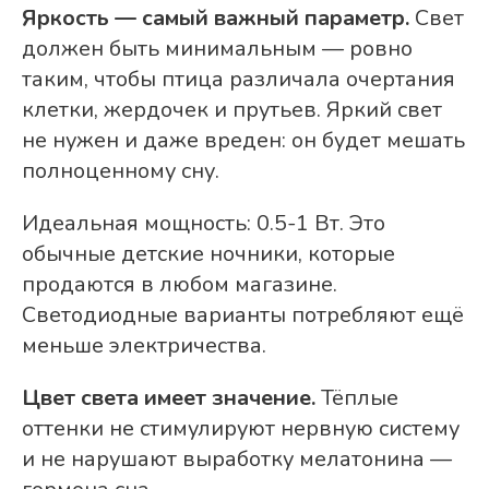
Яркость — самый важный параметр.
Свет
должен быть минимальным — ровно
таким, чтобы птица различала очертания
клетки, жердочек и прутьев. Яркий свет
не нужен и даже вреден: он будет мешать
полноценному сну.
Идеальная мощность: 0.5-1 Вт. Это
обычные детские ночники, которые
продаются в любом магазине.
Светодиодные варианты потребляют ещё
меньше электричества.
Цвет света имеет значение.
Тёплые
оттенки не стимулируют нервную систему
и не нарушают выработку мелатонина —