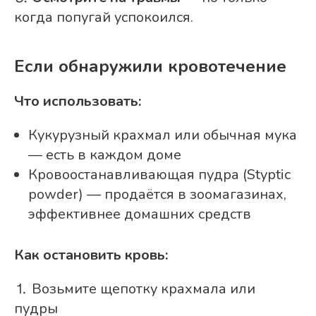
когда попугай успокоился.
Если обнаружили кровотечение
Что использовать:
Кукурузный крахмал или обычная мука
— есть в каждом доме
Кровоостанавливающая пудра (Styptic
powder)
— продаётся в зоомагазинах,
эффективнее домашних средств
Как остановить кровь:
⒈ Возьмите щепотку крахмала или
пудры