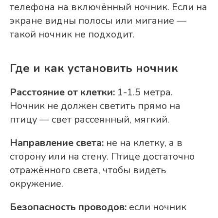
телефона на включённый ночник. Если на
экране видны полосы или мигание —
такой ночник не подходит.
Где и как установить ночник
Расстояние от клетки:
1-1.5 метра.
Ночник не должен светить прямо на
птицу — свет рассеянный, мягкий.
Направление света:
не на клетку, а в
сторону или на стену. Птице достаточно
отражённого света, чтобы видеть
окружение.
Безопасность проводов:
если ночник