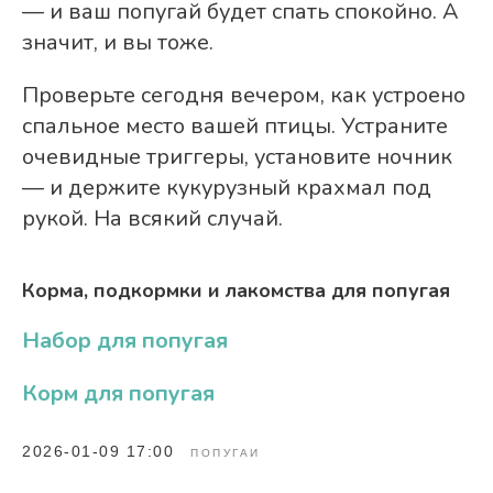
— и ваш попугай будет спать спокойно. А
значит, и вы тоже.
Проверьте сегодня вечером, как устроено
спальное место вашей птицы. Устраните
очевидные триггеры, установите ночник
— и держите кукурузный крахмал под
рукой. На всякий случай.
Корма, подкормки и лакомства для попугая
Набор для попугая
Корм для попугая
2026-01-09 17:00
ПОПУГАИ