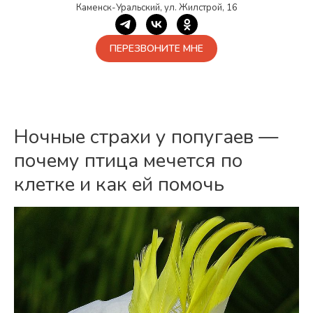
Каменск-Уральский, ул. Жилстрой, 16
ПЕРЕЗВОНИТЕ МНЕ
Ночные страхи у попугаев —
почему птица мечется по
клетке и как ей помочь