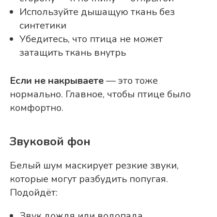
Используйте дышащую ткань без
синтетики
Убедитесь, что птица не может
затащить ткань внутрь
Если не накрываете
— это тоже
нормально. Главное, чтобы птице было
комфортно.
Звуковой фон
Белый шум маскирует резкие звуки,
которые могут разбудить попугая.
Подойдёт:
Звук дождя или водопада