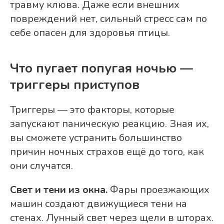
травму клюва. Даже если внешних
повреждений нет, сильный стресс сам по
себе опасен для здоровья птицы.
Что пугает попугая ночью —
триггеры приступов
Триггеры — это факторы, которые
запускают паническую реакцию. Зная их,
вы сможете устранить большинство
причин ночных страхов ещё до того, как
они случатся.
Свет и тени из окна.
Фары проезжающих
машин создают движущиеся тени на
стенах. Лунный свет через щели в шторах.