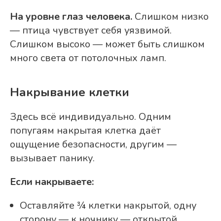
На уровне глаз человека.
Слишком низко
— птица чувствует себя уязвимой.
Слишком высоко — может быть слишком
много света от потолочных ламп.
Накрывание клетки
Здесь всё индивидуально. Одним
попугаям накрытая клетка даёт
ощущение безопасности, другим —
вызывает панику.
Если накрываете:
Оставляйте ¾ клетки накрытой, одну
сторону — к ночнику — открытой