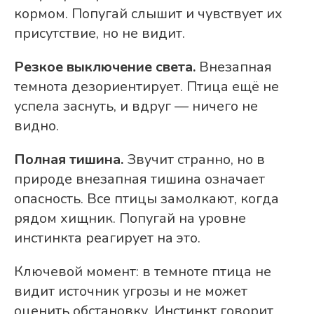
кормом. Попугай слышит и чувствует их
присутствие, но не видит.
Резкое выключение света.
Внезапная
темнота дезориентирует. Птица ещё не
успела заснуть, и вдруг — ничего не
видно.
Полная тишина.
Звучит странно, но в
природе внезапная тишина означает
опасность. Все птицы замолкают, когда
рядом хищник. Попугай на уровне
инстинкта реагирует на это.
Ключевой момент: в темноте птица не
видит источник угрозы и не может
оценить обстановку. Инстинкт говорит