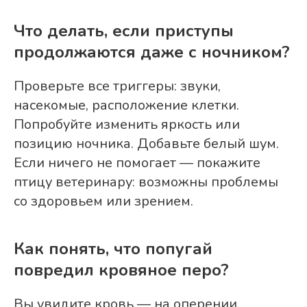
Что делать, если приступы
продолжаются даже с ночником?
Проверьте все триггеры: звуки,
насекомые, расположение клетки.
Попробуйте изменить яркость или
позицию ночника. Добавьте белый шум.
Если ничего не помогает — покажите
птицу ветеринару: возможны проблемы
со здоровьем или зрением.
Как понять, что попугай
повредил кровяное перо?
Вы увидите кровь — на оперении,