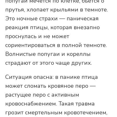
попугай мечется по клетке, бьётся о
прутья, хлопает крыльями в темноте.
Это ночные страхи — паническая
реакция птицы, которая внезапно
проснулась и не может
сориентироваться в полной темноте.
Волнистые попугаи и кореллы
страдают от этого чаще других.
Ситуация опасна: в панике птица
может сломать кровяное перо —
растущее перо с активным
кровоснабжением. Такая травма
грозит смертельным кровотечением,