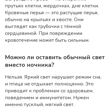
прутьях клетки, жердочках, дне клетки.
Кровяные перья — это растущие перья,
обычно на крыльях и хвосте. Они
выглядят как трубочки с тёмной
сердцевиной. При повреждении
кровотечение может быть сильным.
Можно ли оставить обычный свет
вместо ночника?
Нельзя. Яркий свет нарушает режим сна,
и птица не отдыхает полноценно. Это
приводит к проблемам со здоровьем,
поведением и иммунитетом. Нужен
именно тусклый, мягкий свет.