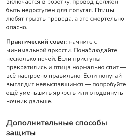
включается в розетку, провод должен
быть недоступен для попугая. Птицы
любят грызть провода, а это смертельно
опасно.
Практический совет:
начните с
минимальной яркости. Понаблюдайте
несколько ночей. Если приступы
прекратились и птица нормально спит —
всё настроено правильно. Если попугай
выглядит невыспавшимся — попробуйте
ещё уменьшить яркость или отодвинуть
ночник дальше.
Дополнительные способы
защиты