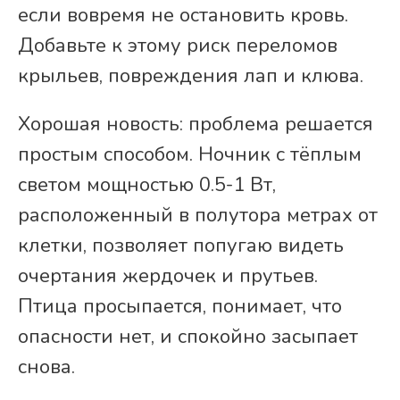
если вовремя не остановить кровь.
Добавьте к этому риск переломов
крыльев, повреждения лап и клюва.
Хорошая новость: проблема решается
простым способом. Ночник с тёплым
светом мощностью 0.5-1 Вт,
расположенный в полутора метрах от
клетки, позволяет попугаю видеть
очертания жердочек и прутьев.
Птица просыпается, понимает, что
опасности нет, и спокойно засыпает
снова.