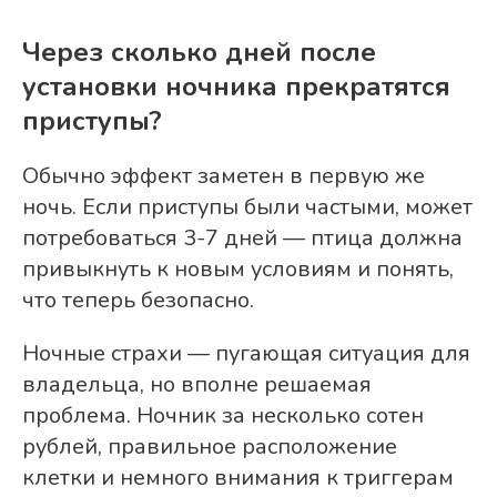
Через сколько дней после
установки ночника прекратятся
приступы?
Обычно эффект заметен в первую же
ночь. Если приступы были частыми, может
потребоваться 3-7 дней — птица должна
привыкнуть к новым условиям и понять,
что теперь безопасно.
Ночные страхи — пугающая ситуация для
владельца, но вполне решаемая
проблема. Ночник за несколько сотен
рублей, правильное расположение
клетки и немного внимания к триггерам