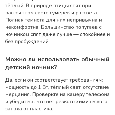
тёплый. В природе птицы спят при
рассеянном свете сумерек и рассвета.
Полная темнота для них непривычна и
некомфортна. Большинство попугаев с
ночником спят даже лучше — спокойнее и
без пробуждений.
Можно ли использовать обычный
детский ночник?
Да, если он соответствует требованиям:
мощность до 1 Вт, тёплый свет, отсутствие
мерцания. Проверьте на камеру телефона
и убедитесь, что нет резкого химического
запаха от пластика.