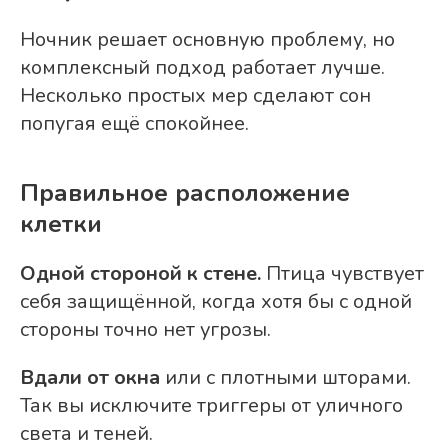
Ночник решает основную проблему, но
комплексный подход работает лучше.
Несколько простых мер сделают сон
попугая ещё спокойнее.
Правильное расположение
клетки
Одной стороной к стене.
Птица чувствует
себя защищённой, когда хотя бы с одной
стороны точно нет угрозы.
Вдали от окна
или с плотными шторами.
Так вы исключите триггеры от уличного
света и теней.