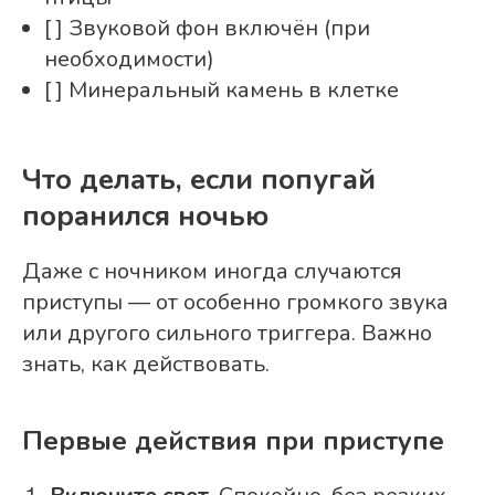
[ ] Звуковой фон включён (при
необходимости)
[ ] Минеральный камень в клетке
Что делать, если попугай
поранился ночью
Даже с ночником иногда случаются
приступы — от особенно громкого звука
или другого сильного триггера. Важно
знать, как действовать.
Первые действия при приступе