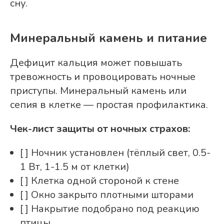
сну.
Минеральный камень и питание
Дефицит кальция может повышать
тревожность и провоцировать ночные
приступы. Минеральный камень или
сепия в клетке — простая профилактика.
Чек-лист защиты от ночных страхов:
[ ] Ночник установлен (тёплый свет, 0.5-
1 Вт, 1-1.5 м от клетки)
[ ] Клетка одной стороной к стене
[ ] Окно закрыто плотными шторами
[ ] Накрытие подобрано под реакцию
птицы