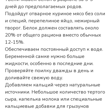
дней до предполагаемых родов.
Подойдут отварное куриное мясо без соли
и специй, перепелиное яйцо, нежирный
творог. Белок должен составлять около
20% от общего рациона вместо обычных
12-15%.
Обеспечиваем постоянный доступ к воде.
Беременной самке нужно больше
жидкости, особенно в последние дни.
Проверяйте поилку дважды в день и
доливайте свежую воду.
Добавляем кальций через натуральные
источники. Небольшое количество тертого
сыра, капелька молока или специальные
кальциевые добавки для грызунов