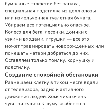
бумажные салфетки без запаха,
специальная подстилка из целлюлозы
или измельченная туалетная бумага.
Убираем все потенциально опасное.
Колесо для бега, лесенки, домики с
узкими входами, игрушки — все это
может травмировать новорожденных или
помешать матери добраться до них.
Оставляем только поилку, кормушку и
подстилку.
Создание спокойной обстановки
Размещаем клетку в тихом месте вдали
от телевизора, радио и активного
движения людей. Хомячихи очень
чувствительны к шуму, особенно в