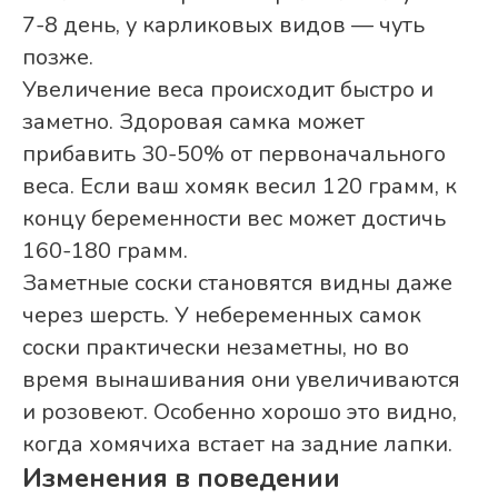
7-8 день, у карликовых видов — чуть
позже.
Увеличение веса происходит быстро и
заметно. Здоровая самка может
прибавить 30-50% от первоначального
веса. Если ваш хомяк весил 120 грамм, к
концу беременности вес может достичь
160-180 грамм.
Заметные соски становятся видны даже
через шерсть. У небеременных самок
соски практически незаметны, но во
время вынашивания они увеличиваются
и розовеют. Особенно хорошо это видно,
когда хомячиха встает на задние лапки.
Изменения в поведении