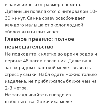
в зависимости от размера помета.
Детеныши появляются с интервалом 10-
30 минут. Самка сразу освобождает
каждого малыша от околоплодной
оболочки и вылизывает.
Главное правило: полное
невмешательство
Не подходите к клетке во время родов и
первые 48 часов после них. Даже ваш
запах рядом с клеткой может вызвать
стресс у самки. Наблюдать можно только
издалека, не приближаясь ближе чем на
2-3 метра.
Не заглядывайте в гнездо из
любопытства. Хомячиха может