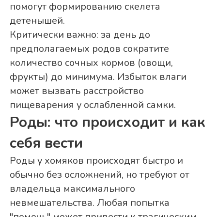
помогут формированию скелета
детенышей.
Критически важно: за день до
предполагаемых родов сократите
количество сочных кормов (овощи,
фрукты) до минимума. Избыток влаги
может вызвать расстройство
пищеварения у ослабленной самки.
Роды: что происходит и как
себя вести
Роды у хомяков происходят быстро и
обычно без осложнений, но требуют от
владельца максимального
невмешательства. Любая попытка
"помочь" может привести к трагическим