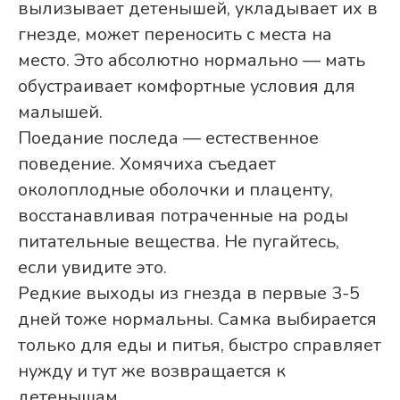
вылизывает детенышей, укладывает их в
гнезде, может переносить с места на
место. Это абсолютно нормально — мать
обустраивает комфортные условия для
малышей.
Поедание последа — естественное
поведение. Хомячиха съедает
околоплодные оболочки и плаценту,
восстанавливая потраченные на роды
питательные вещества. Не пугайтесь,
если увидите это.
Редкие выходы из гнезда в первые 3-5
дней тоже нормальны. Самка выбирается
только для еды и питья, быстро справляет
нужду и тут же возвращается к
детенышам.