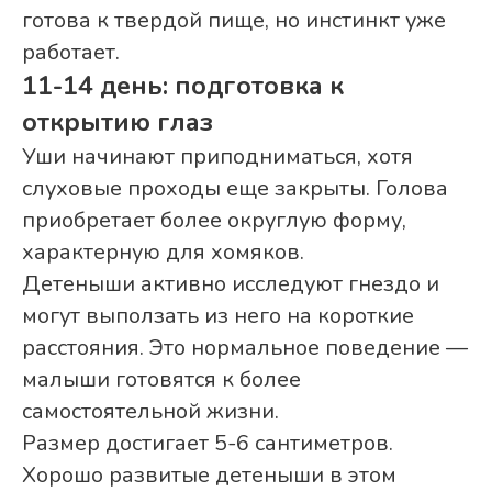
готова к твердой пище, но инстинкт уже
работает.
11-14 день: подготовка к
открытию глаз
Уши начинают приподниматься, хотя
слуховые проходы еще закрыты. Голова
приобретает более округлую форму,
характерную для хомяков.
Детеныши активно исследуют гнездо и
могут выползать из него на короткие
расстояния. Это нормальное поведение —
малыши готовятся к более
самостоятельной жизни.
Размер достигает 5-6 сантиметров.
Хорошо развитые детеныши в этом