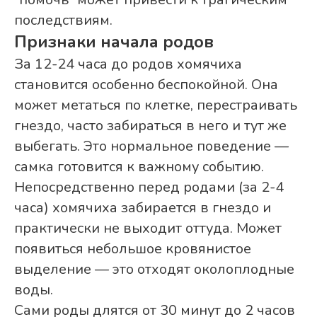
последствиям.
Признаки начала родов
За 12-24 часа до родов хомячиха
становится особенно беспокойной. Она
может метаться по клетке, перестраивать
гнездо, часто забираться в него и тут же
выбегать. Это нормальное поведение —
самка готовится к важному событию.
Непосредственно перед родами (за 2-4
часа) хомячиха забирается в гнездо и
практически не выходит оттуда. Может
появиться небольшое кровянистое
выделение — это отходят околоплодные
воды.
Сами роды длятся от 30 минут до 2 часов