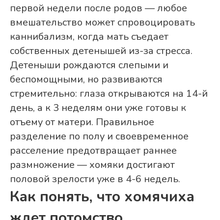
первой недели после родов — любое
вмешательство может спровоцировать
каннибализм, когда мать съедает
собственных детенышей из-за стресса.
Детеныши рождаются слепыми и
беспомощными, но развиваются
стремительно: глаза открываются на 14-й
день, а к 3 неделям они уже готовы к
отъему от матери. Правильное
разделение по полу и своевременное
расселение предотвращает раннее
размножение — хомяки достигают
половой зрелости уже в 4-6 недель.
Как понять, что хомячиха
ждет потомство