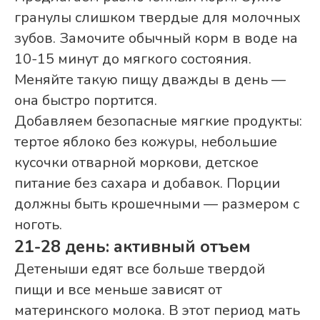
гранулы слишком твердые для молочных
зубов. Замочите обычный корм в воде на
10-15 минут до мягкого состояния.
Меняйте такую пищу дважды в день —
она быстро портится.
Добавляем безопасные мягкие продукты:
тертое яблоко без кожуры, небольшие
кусочки отварной моркови, детское
питание без сахара и добавок. Порции
должны быть крошечными — размером с
ноготь.
21-28 день: активный отъем
Детеныши едят все больше твердой
пищи и все меньше зависят от
материнского молока. В этот период мать