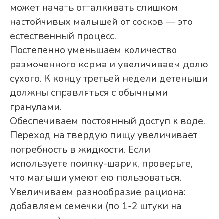
может начать отталкивать слишком
настойчивых малышей от сосков — это
естественный процесс.
Постепенно уменьшаем количество
размоченного корма и увеличиваем долю
сухого. К концу третьей недели детеныши
должны справляться с обычными
гранулами.
Обеспечиваем постоянный доступ к воде.
Переход на твердую пищу увеличивает
потребность в жидкости. Если
используете поилку-шарик, проверьте,
что малыши умеют ею пользоваться.
Увеличиваем разнообразие рациона:
добавляем семечки (по 1-2 штуки на