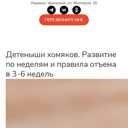
Каменск-Уральский, ул. Жилстрой, 16
ПЕРЕЗВОНИТЕ МНЕ
Детеныши хомяков. Развитие
по неделям и правила отъема
в 3-6 недель