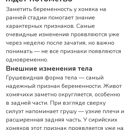
Заметить беременность у хомяка на
ранней стадии помогает знание
характерных признаков. Самые
очевидные изменения проявляются уже
через неделю после зачатия, но важно
понимать — не все признаки появляются
одновременно.
Внешние изменения тела
Грушевидная форма тела — самый
надежный признак беременности. Живот
хомячихи заметно округляется, особенно
в задней части. При взгляде сверху
силуэт напоминает грушу — узкие плечи и
расширенная задняя часть. У сирийских
хомяков этот признак проявляется уже на