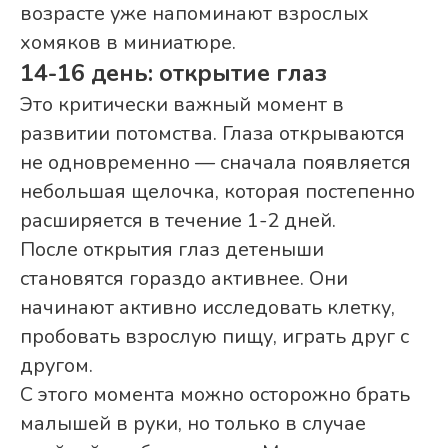
возрасте уже напоминают взрослых
хомяков в миниатюре.
14-16 день: открытие глаз
Это критически важный момент в
развитии потомства. Глаза открываются
не одновременно — сначала появляется
небольшая щелочка, которая постепенно
расширяется в течение 1-2 дней.
После открытия глаз детеныши
становятся гораздо активнее. Они
начинают активно исследовать клетку,
пробовать взрослую пищу, играть друг с
другом.
С этого момента можно осторожно брать
малышей в руки, но только в случае