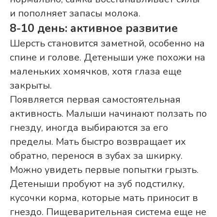
и пополняет запасы молока.
8-10 день: активное развитие
Шерсть становится заметной, особенно на
спине и голове. Детеныши уже похожи на
маленьких хомячков, хотя глаза еще
закрыты.
Появляется первая самостоятельная
активность. Малыши начинают ползать по
гнезду, иногда выбираются за его
пределы. Мать быстро возвращает их
обратно, перенося в зубах за шкирку.
Можно увидеть первые попытки грызть.
Детеныши пробуют на зуб подстилку,
кусочки корма, которые мать приносит в
гнездо. Пищеварительная система еще не