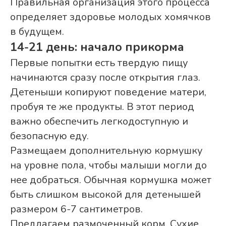
Правильная организация этого процесса
определяет здоровье молодых хомячков
в будущем.
14-21 день: начало прикорма
Первые попытки есть твердую пищу
начинаются сразу после открытия глаз.
Детеныши копируют поведение матери,
пробуя те же продукты. В этот период
важно обеспечить легкодоступную и
безопасную еду.
Размещаем дополнительную кормушку
на уровне пола, чтобы малыши могли до
нее добраться. Обычная кормушка может
быть слишком высокой для детенышей
размером 6-7 сантиметров.
Предлагаем размоченный корм. Сухие