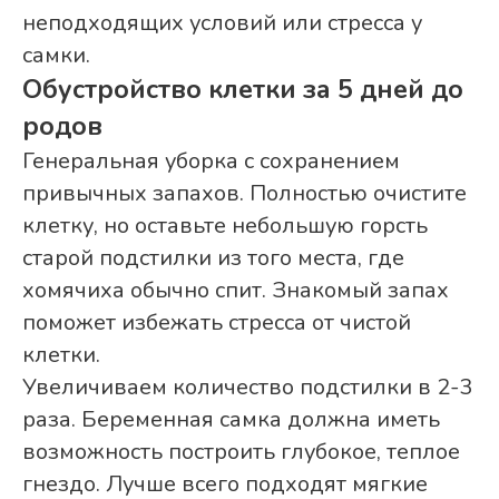
неподходящих условий или стресса у
самки.
Обустройство клетки за 5 дней до
родов
Генеральная уборка с сохранением
привычных запахов. Полностью очистите
клетку, но оставьте небольшую горсть
старой подстилки из того места, где
хомячиха обычно спит. Знакомый запах
поможет избежать стресса от чистой
клетки.
Увеличиваем количество подстилки в 2-3
раза. Беременная самка должна иметь
возможность построить глубокое, теплое
гнездо. Лучше всего подходят мягкие