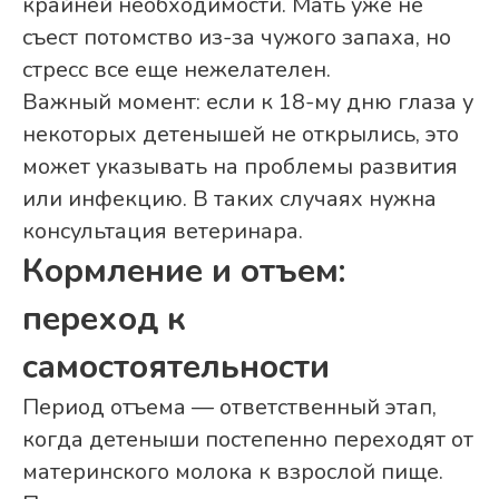
крайней необходимости. Мать уже не
съест потомство из-за чужого запаха, но
стресс все еще нежелателен.
Важный момент: если к 18-му дню глаза у
некоторых детенышей не открылись, это
может указывать на проблемы развития
или инфекцию. В таких случаях нужна
консультация ветеринара.
Кормление и отъем:
переход к
самостоятельности
Период отъема — ответственный этап,
когда детеныши постепенно переходят от
материнского молока к взрослой пище.