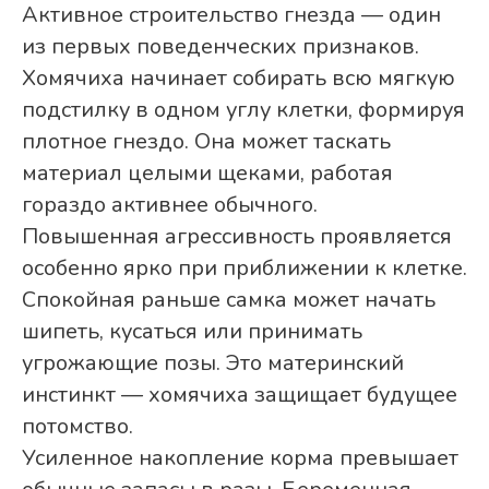
Активное строительство гнезда — один
из первых поведенческих признаков.
Хомячиха начинает собирать всю мягкую
подстилку в одном углу клетки, формируя
плотное гнездо. Она может таскать
материал целыми щеками, работая
гораздо активнее обычного.
Повышенная агрессивность проявляется
особенно ярко при приближении к клетке.
Спокойная раньше самка может начать
шипеть, кусаться или принимать
угрожающие позы. Это материнский
инстинкт — хомячиха защищает будущее
потомство.
Усиленное накопление корма превышает