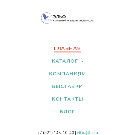
ГЛАВНАЯ
КАТАЛОГ
КОМПАНИЯМ
ВЫСТАВКИ
КОНТАКТЫ
БЛОГ
+7 (922) 145-10-40
|
elfku@bk.ru