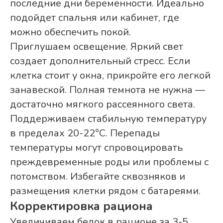
последние дни беременности. Идеально
подойдет спальня или кабинет, где
можно обеспечить покой.
Приглушаем освещение. Яркий свет
создает дополнительный стресс. Если
клетка стоит у окна, прикройте его легкой
занавеской. Полная темнота не нужна —
достаточно мягкого рассеянного света.
Поддерживаем стабильную температуру
в пределах 20-22°С. Перепады
температуры могут спровоцировать
преждевременные роды или проблемы с
потомством. Избегайте сквозняков и
размещения клетки рядом с батареями.
Корректировка рациона
Увеличиваем белок в рационе за 3-5