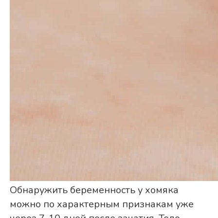
Обнаружить беременность у хомяка
можно по характерным признакам уже