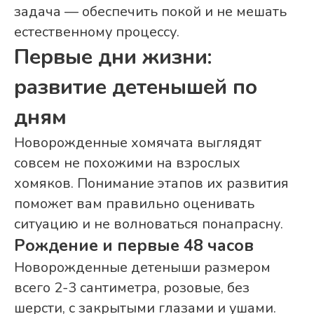
задача — обеспечить покой и не мешать
естественному процессу.
Первые дни жизни:
развитие детенышей по
дням
Новорожденные хомячата выглядят
совсем не похожими на взрослых
хомяков. Понимание этапов их развития
поможет вам правильно оценивать
ситуацию и не волноваться понапрасну.
Рождение и первые 48 часов
Новорожденные детеныши размером
всего 2-3 сантиметра, розовые, без
шерсти, с закрытыми глазами и ушами.