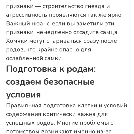
признаки — строительство гнезда и
агрессивность проявляются так же ярко.
Важный нюанс: если вы заметили эти
признаки, немедленно отсадите самца.
Хомяки могут спариваться сразу после
родов, что крайне опасно для
ослабленной самки.
Подготовка к родам:
создаем безопасные
условия
Правильная подготовка клетки и условий
содержания критически важна для
успешных родов. Многие проблемы с
потомством возникают именно из-за