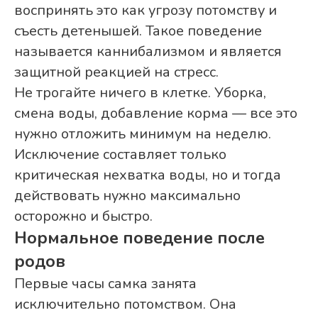
воспринять это как угрозу потомству и
съесть детенышей. Такое поведение
называется каннибализмом и является
защитной реакцией на стресс.
Не трогайте ничего в клетке. Уборка,
смена воды, добавление корма — все это
нужно отложить минимум на неделю.
Исключение составляет только
критическая нехватка воды, но и тогда
действовать нужно максимально
осторожно и быстро.
Нормальное поведение после
родов
Первые часы самка занята
исключительно потомством. Она