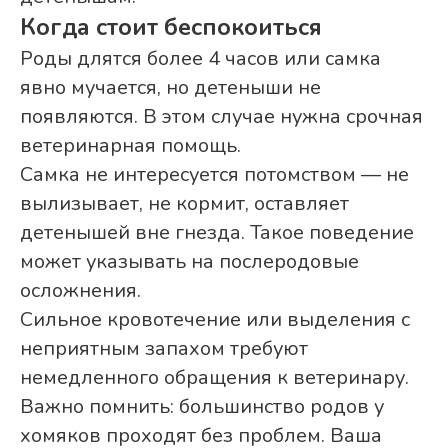
Когда стоит беспокоиться
Роды длятся более 4 часов или самка
явно мучается, но детеныши не
появляются. В этом случае нужна срочная
ветеринарная помощь.
Самка не интересуется потомством — не
вылизывает, не кормит, оставляет
детенышей вне гнезда. Такое поведение
может указывать на послеродовые
осложнения.
Сильное кровотечение или выделения с
неприятным запахом требуют
немедленного обращения к ветеринару.
Важно помнить: большинство родов у
хомяков проходят без проблем. Ваша