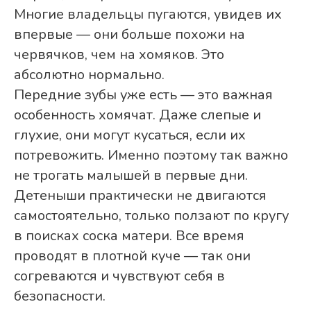
Многие владельцы пугаются, увидев их
впервые — они больше похожи на
червячков, чем на хомяков. Это
абсолютно нормально.
Передние зубы уже есть — это важная
особенность хомячат. Даже слепые и
глухие, они могут кусаться, если их
потревожить. Именно поэтому так важно
не трогать малышей в первые дни.
Детеныши практически не двигаются
самостоятельно, только ползают по кругу
в поисках соска матери. Все время
проводят в плотной куче — так они
согреваются и чувствуют себя в
безопасности.