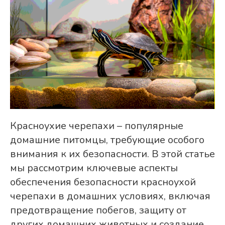
Красноухие черепахи – популярные
домашние питомцы, требующие особого
внимания к их безопасности. В этой статье
мы рассмотрим ключевые аспекты
обеспечения безопасности красноухой
черепахи в домашних условиях, включая
предотвращение побегов, защиту от
других домашних животных и создание