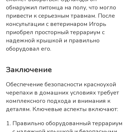
обнаружил питомца на полу, что могло
привести к серьезным травмам. После
консультации с ветеринаром Игорь
приобрел просторный террариум с
надежной крышкой и правильно
оборудовал его.
Заключение
Обеспечение безопасности красноухой
черепахи в домашних условиях требует
комплексного подхода и внимания к
деталям. Ключевые аспекты включают:
Правильно оборудованный террариум
с надежной крышкой и безопасными