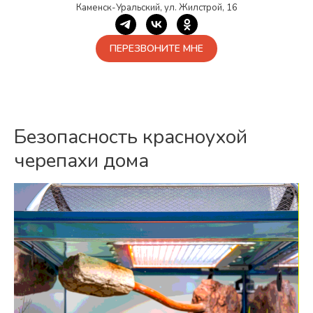
Каменск-Уральский, ул. Жилстрой, 16
ПЕРЕЗВОНИТЕ МНЕ
Безопасность красноухой
черепахи дома