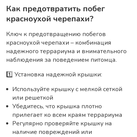
Как предотвратить побег
красноухой черепахи?
Ключ к предотвращению побегов
красноухой черепахи – комбинация
надежного террариума и внимательного
наблюдения за поведением питомца.
1️⃣ Установка надежной крышки:
Используйте крышку с мелкой сеткой
или решеткой
Убедитесь, что крышка плотно
прилегает ко всем краям террариума
Регулярно проверяйте крышку на
наличие повреждений или