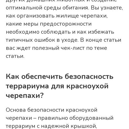
оптимальной среды обитания. Вы узнаете,
как организовать жилище черепахи,
какие меры предосторожности
необходимо соблюдать и как избежать
типичных ошибок в уходе. В конце статьи
вас ждет полезный чек-лист по теме
статьи.
Как обеспечить безопасность
террариума для красноухой
черепахи?
Основа безопасности красноухой
черепахи – правильно оборудованный
террариум с надежной крышкой,