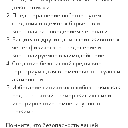
декорациями.
Предотвращение побегов путем
создания надежных барьеров и
контроля за поведением черепахи.
Защиту от других домашних животных
через физическое разделение и
контролируемое взаимодействие.
Создание безопасной среды вне
террариума для временных прогулок и
активности.
Избегание типичных ошибок, таких как
недостаточный размер жилища или
игнорирование температурного
режима.
Помните, что безопасность вашей