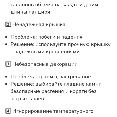
галлонов объема на каждый дюйм
длины панциря
2️⃣ Ненадежная крышка:
Проблема: побеги и падения
Решение: используйте прочную крышку
с надежными креплениями
3️⃣ Небезопасные декорации:
Проблема: травмы, застревание
Решение: выбирайте гладкие камни,
безопасные растения и коряги без
острых краев
4️⃣ Игнорирование температурного