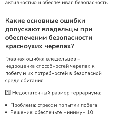
активностью и обеспечивая безопасность.
Какие основные ошибки
допускают владельцы при
обеспечении безопасности
красноухих черепах?
Главная ошибка владельцев –
недооценка способностей черепах к
побегу и их потребностей в безопасной
среде обитания.
1️⃣ Недостаточный размер террариума:
Проблема: стресс и попытки побега
Решение: обеспечьте минимум 10