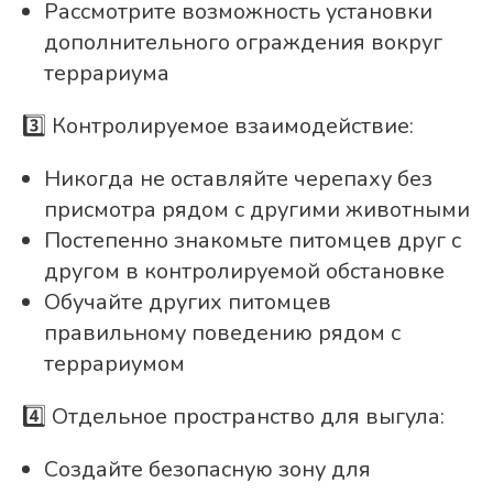
Рассмотрите возможность установки
дополнительного ограждения вокруг
террариума
3️⃣ Контролируемое взаимодействие:
Никогда не оставляйте черепаху без
присмотра рядом с другими животными
Постепенно знакомьте питомцев друг с
другом в контролируемой обстановке
Обучайте других питомцев
правильному поведению рядом с
террариумом
4️⃣ Отдельное пространство для выгула:
Создайте безопасную зону для