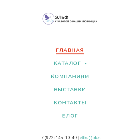
ГЛАВНАЯ
КАТАЛОГ
КОМПАНИЯМ
ВЫСТАВКИ
КОНТАКТЫ
БЛОГ
+7 (922) 145-10-40
|
elfku@bk.ru