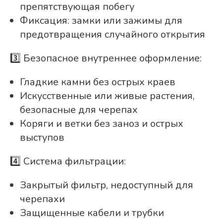
препятствующая побегу
Фиксация: замки или зажимы для
предотвращения случайного открытия
3️⃣ Безопасное внутреннее оформление:
Гладкие камни без острых краев
Искусственные или живые растения,
безопасные для черепах
Коряги и ветки без заноз и острых
выступов
4️⃣ Система фильтрации:
Закрытый фильтр, недоступный для
черепахи
Защищенные кабели и трубки