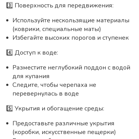
3️⃣ Поверхность для передвижения:
Используйте нескользящие материалы
(коврики, специальные маты)
Избегайте высоких порогов и ступенек
4️⃣ Доступ к воде:
Разместите неглубокий поддон с водой
для купания
Следите, чтобы черепаха не
перевернулась в воде
5️⃣ Укрытия и обогащение среды:
Предоставьте различные укрытия
(коробки, искусственные пещерки)