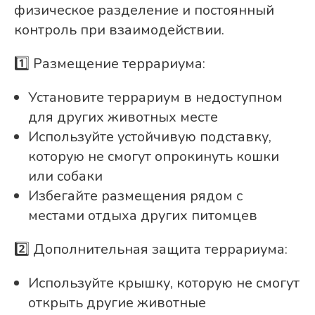
физическое разделение и постоянный
контроль при взаимодействии.
1️⃣ Размещение террариума:
Установите террариум в недоступном
для других животных месте
Используйте устойчивую подставку,
которую не смогут опрокинуть кошки
или собаки
Избегайте размещения рядом с
местами отдыха других питомцев
2️⃣ Дополнительная защита террариума:
Используйте крышку, которую не смогут
открыть другие животные