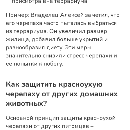
присмотра вне террариума
Пример: Владелец Алексей заметил, что
его черепаха часто пыталась выбраться
из террариума. Он увеличил размер
жилища, добавил больше укрытий и
разнообразил диету. Эти меры
значительно снизили стресс черепахи и
ее попытки к побегу.
Как защитить красноухую
черепаху от других домашних
животных?
Основной принцип защиты красноухой
черепахи от других питомцев –