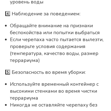
уровень воды
4️⃣ Наблюдение за поведением:
Обращайте внимание на признаки
беспокойства или попытки выбраться
Если черепаха часто пытается вылезти,
проверьте условия содержания
(температура, качество воды, размер
террариума)
5️⃣ Безопасность во время уборки:
Используйте временный контейнер с
высокими стенками во время чистки
террариума
Никогда не оставляйте черепаху без