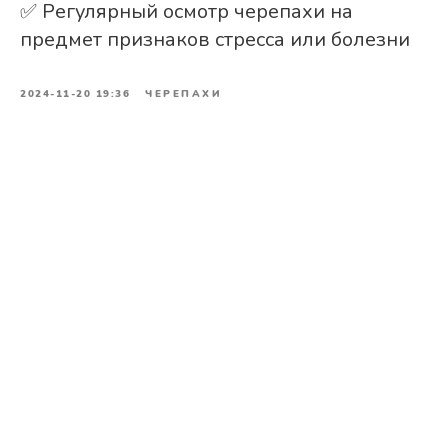
✅ Регулярный осмотр черепахи на
предмет признаков стресса или болезни
2024-11-20 19:36
ЧЕРЕПАХИ