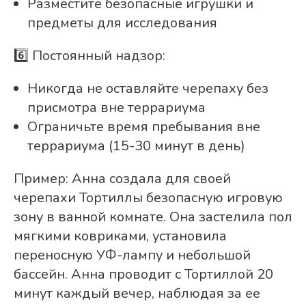
Разместите безопасные игрушки и
предметы для исследования
6️⃣ Постоянный надзор:
Никогда не оставляйте черепаху без
присмотра вне террариума
Ограничьте время пребывания вне
террариума (15-30 минут в день)
Пример: Анна создала для своей
черепахи Тортиллы безопасную игровую
зону в ванной комнате. Она застелила пол
мягкими ковриками, установила
переносную УФ-лампу и небольшой
бассейн. Анна проводит с Тортиллой 20
минут каждый вечер, наблюдая за ее