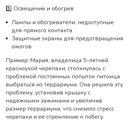
5️⃣ Освещение и обогрев:
Лампы и обогреватели, недоступные
для прямого контакта
Защитные экраны для предотвращения
ожогов
Пример: Мария, владелица 5-летней
красноухой черепахи, столкнулась с
проблемой постоянных попыток питомца
выбраться из террариума. Она решила эту
проблему, установив крышку с
надежными зажимами и увеличив
размер террариума, что снизило стресс
черепахи и ее стремление к побегу.