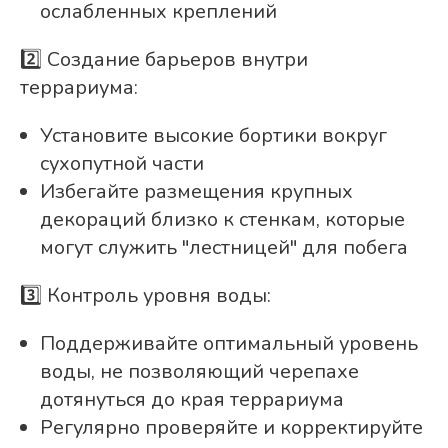
ослабленных креплений
2️⃣ Создание барьеров внутри
террариума:
Установите высокие бортики вокруг
сухопутной части
Избегайте размещения крупных
декораций близко к стенкам, которые
могут служить "лестницей" для побега
3️⃣ Контроль уровня воды:
Поддерживайте оптимальный уровень
воды, не позволяющий черепахе
дотянуться до края террариума
Регулярно проверяйте и корректируйте