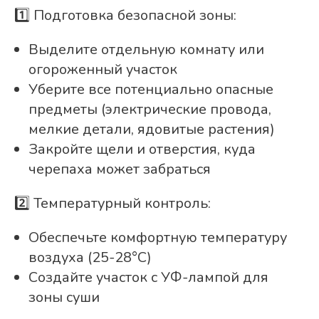
1️⃣ Подготовка безопасной зоны:
Выделите отдельную комнату или
огороженный участок
Уберите все потенциально опасные
предметы (электрические провода,
мелкие детали, ядовитые растения)
Закройте щели и отверстия, куда
черепаха может забраться
2️⃣ Температурный контроль:
Обеспечьте комфортную температуру
воздуха (25-28°C)
Создайте участок с УФ-лампой для
зоны суши