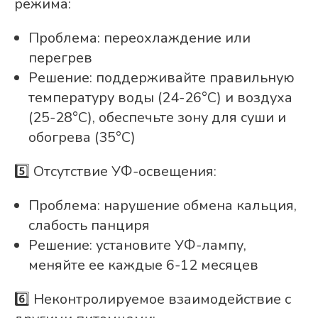
режима:
Проблема: переохлаждение или
перегрев
Решение: поддерживайте правильную
температуру воды (24-26°C) и воздуха
(25-28°C), обеспечьте зону для суши и
обогрева (35°C)
5️⃣ Отсутствие УФ-освещения:
Проблема: нарушение обмена кальция,
слабость панциря
Решение: установите УФ-лампу,
меняйте ее каждые 6-12 месяцев
6️⃣ Неконтролируемое взаимодействие с