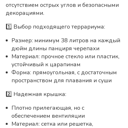
отсутствием острых углов и безопасными
декорациями.
1️⃣ Выбор подходящего террариума:
Размер: минимум 38 литров на каждый
дюйм длины панциря черепахи
Материал: прочное стекло или пластик,
устойчивый к царапинам
Форма: прямоугольная, с достаточным
пространством для плавания и суши
2️⃣ Надежная крышка:
Плотно прилегающая, но с
обеспечением вентиляции
Материал: сетка или решетка,