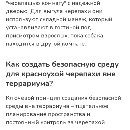
"черепашью комнату" с надежной
дверью. Для выгула черепахи они
используют складной манеж, который
устанавливают в гостиной под
присмотром взрослых, пока собака
находится в другой комнате.
Как создать безопасную среду
для красноухой черепахи вне
террариума?
Ключевой принцип создания безопасной
среды вне террариума – тщательное
планирование пространства и
постоянный контроль за черепахой.