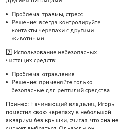
другими питомцами:
Проблема: травмы, стресс
Решение: всегда контролируйте
контакты черепахи с другими
животными
7️⃣ Использование небезопасных
чистящих средств:
Проблема: отравление
Решение: применяйте только
безопасные для рептилий средства
Пример: Начинающий владелец Игорь
поместил свою черепаху в небольшой
аквариум без крышки, считая, что она не
сможет выбраться. Однажды он