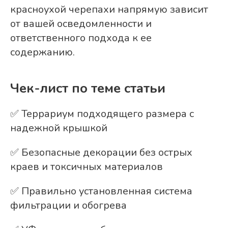
красноухой черепахи напрямую зависит
от вашей осведомленности и
ответственного подхода к ее
содержанию.
Чек-лист по теме статьи
✅ Террариум подходящего размера с
надежной крышкой
✅ Безопасные декорации без острых
краев и токсичных материалов
✅ Правильно установленная система
фильтрации и обогрева