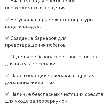
✅ УФ-лампа для обеспечения
необходимого освещения
✅ Регулярная проверка температуры
воды и воздуха
✅ Создание барьеров для
предотвращения побегов
✅ Отдельное безопасное пространство
для выгула черепахи
✅ План изоляции черепахи от других
домашних животных
✅ Наличие безопасных чистящих средств
для ухода за террариумом