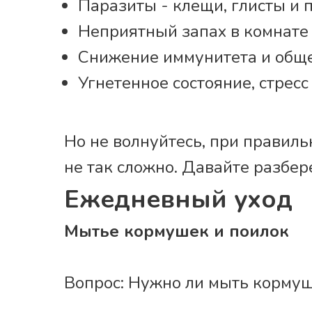
Паразиты - клещи, глисты и 
Неприятный запах в комнате
Снижение иммунитета и обще
Угнетенное состояние, стрес
Но не волнуйтесь, при правил
не так сложно. Давайте разбере
Ежедневный уход
Мытье кормушек и поилок
Вопрос: Нужно ли мыть корму