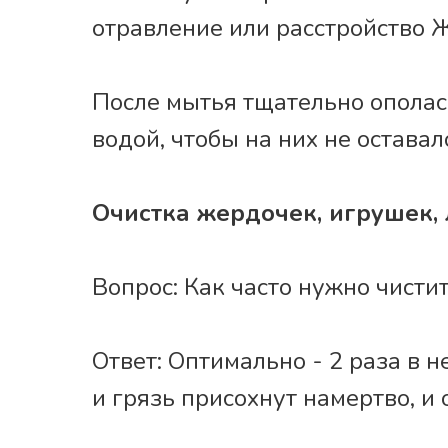
отравление или расстройство 
После мытья тщательно ополас
водой, чтобы на них не оставал
Очистка жердочек, игрушек,
Вопрос: Как часто нужно чисти
Ответ: Оптимально - 2 раза в н
и грязь присохнут намертво, и