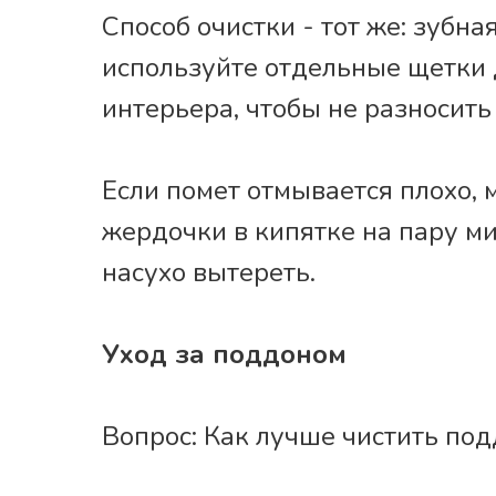
Способ очистки - тот же: зубна
используйте отдельные щетки 
интерьера, чтобы не разносить
Если помет отмывается плохо,
жердочки в кипятке на пару ми
насухо вытереть.
Уход за поддоном
Вопрос: Как лучше чистить под