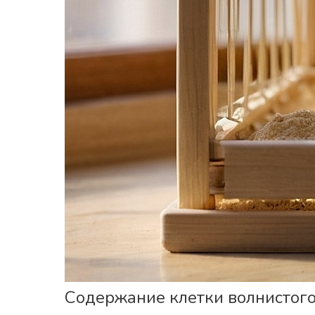
Содержание клетки волнистого 