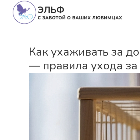
Как ухаживать за д
— правила ухода за