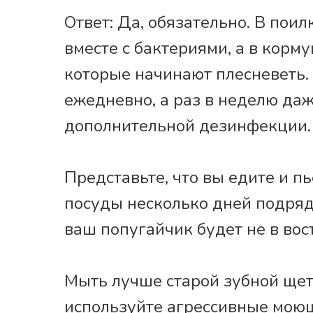
Ответ: Да, обязательно. В пои
вместе с бактериями, а в корм
которые начинают плесневеть.
ежедневно, а раз в неделю да
дополнительной дезинфекции.
Представьте, что вы едите и пь
посуды несколько дней подряд.
ваш попугайчик будет не в вос
Мыть лучше старой зубной щет
используйте агрессивные моющ