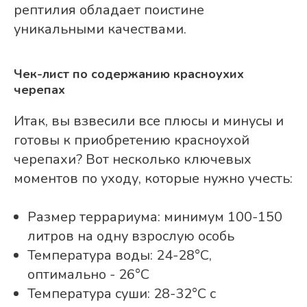
рептилия обладает поистине
уникальными качествами.
Чек-лист по содержанию красноухих
черепах
Итак, вы взвесили все плюсы и минусы и
готовы к приобретению красноухой
черепахи? Вот несколько ключевых
моментов по уходу, которые нужно учесть:
Размер террариума: минимум 100-150
литров на одну взрослую особь
Температура воды: 24-28°C,
оптимально - 26°C
Температура суши: 28-32°C с