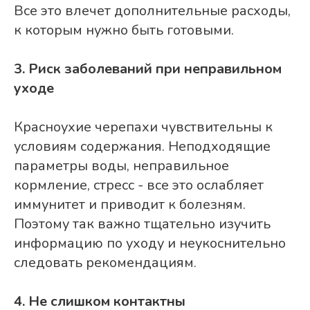
Все это влечет дополнительные расходы,
к которым нужно быть готовыми.
3. Риск заболеваний при неправильном
уходе
Красноухие черепахи чувствительны к
условиям содержания. Неподходящие
параметры воды, неправильное
кормление, стресс - все это ослабляет
иммунитет и приводит к болезням.
Поэтому так важно тщательно изучить
информацию по уходу и неукоснительно
следовать рекомендациям.
4. Не слишком контактны