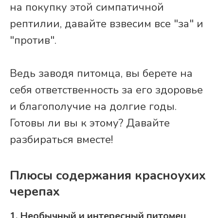
на покупку этой симпатичной
рептилии, давайте взвесим все "за" и
"против".
Ведь заводя питомца, вы берете на
себя ответственность за его здоровье
и благополучие на долгие годы.
Готовы ли вы к этому? Давайте
разбираться вместе!
Плюсы содержания красноухих
черепах
1. Необычный и интересный питомец