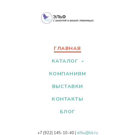
ГЛАВНАЯ
КАТАЛОГ
КОМПАНИЯМ
ВЫСТАВКИ
КОНТАКТЫ
БЛОГ
+7 (922) 145-10-40
|
elfku@bk.ru