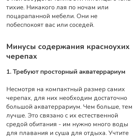
тихие. Никакого лая по ночам или
поцарапанной мебели. Они не
побеспокоят вас или соседей.
Минусы содержания красноухих
черепах
1. Требуют просторный акватеррариум
Несмотря на компактный размер самих
черепах, для них необходим достаточно
большой акватеррариум. Чем больше, тем
лучше. Это связано с их естественной
средой обитания - им нужно много воды
для плавания и суша для отдыха. Учтите