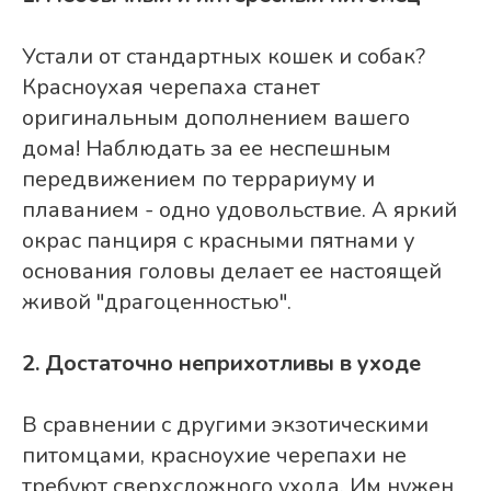
Устали от стандартных кошек и собак?
Красноухая черепаха станет
оригинальным дополнением вашего
дома! Наблюдать за ее неспешным
передвижением по террариуму и
плаванием - одно удовольствие. А яркий
окрас панциря с красными пятнами у
основания головы делает ее настоящей
живой "драгоценностью".
2. Достаточно неприхотливы в уходе
В сравнении с другими экзотическими
питомцами, красноухие черепахи не
требуют сверхсложного ухода. Им нужен