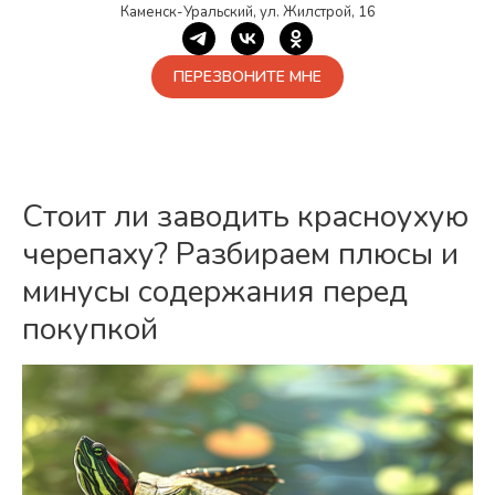
Каменск-Уральский, ул. Жилстрой, 16
ПЕРЕЗВОНИТЕ МНЕ
Стоит ли заводить красноухую
черепаху? Разбираем плюсы и
минусы содержания перед
покупкой