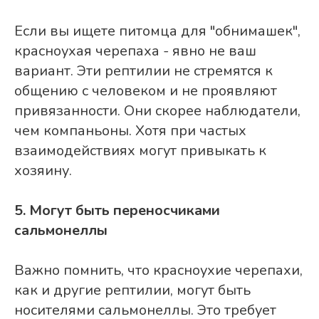
Если вы ищете питомца для "обнимашек",
красноухая черепаха - явно не ваш
вариант. Эти рептилии не стремятся к
общению с человеком и не проявляют
привязанности. Они скорее наблюдатели,
чем компаньоны. Хотя при частых
взаимодействиях могут привыкать к
хозяину.
5. Могут быть переносчиками
сальмонеллы
Важно помнить, что красноухие черепахи,
как и другие рептилии, могут быть
носителями сальмонеллы. Это требует