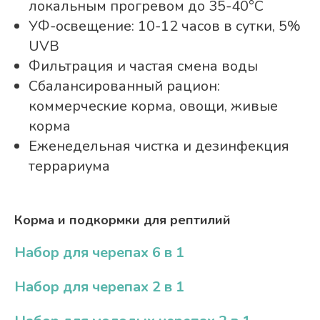
локальным прогревом до 35-40°C
УФ-освещение: 10-12 часов в сутки, 5%
UVB
Фильтрация и частая смена воды
Сбалансированный рацион:
коммерческие корма, овощи, живые
корма
Еженедельная чистка и дезинфекция
террариума
Корма и подкормки для рептилий
Набор для черепах 6 в 1
Набор для черепах 2 в 1