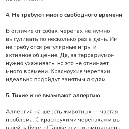
4. Не требуют много свободного времени
В отличие от собак, черепах не нужно
выгуливать по несколько раз в день. Им
не требуются регулярные игры и
активное общение. Да, за террариумом
нужно ухаживать, но это не отнимает
много времени. Красноухие черепахи
идеально подойдут занятым людям.
5. Тихие и не вызывают аллергию
Аллергия на шерсть животных — частая
проблема. С красноухими черепахами вы
о ней забудете! Также эти питомцы очень