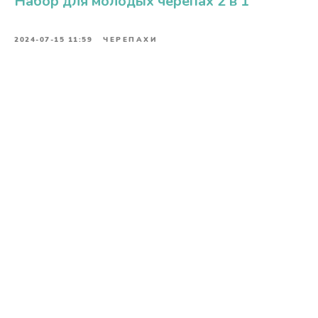
Набор для молодых черепах 2 в 1
2024-07-15 11:59
ЧЕРЕПАХИ