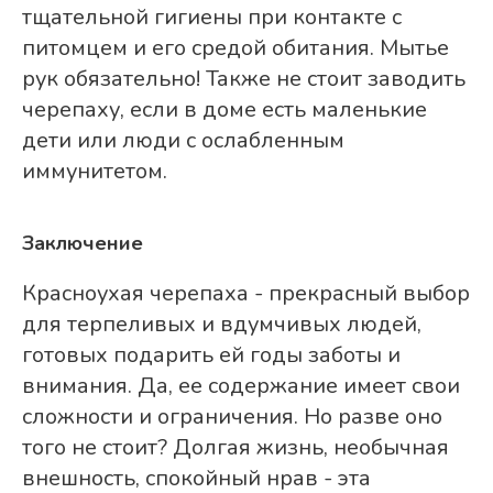
тщательной гигиены при контакте с
питомцем и его средой обитания. Мытье
рук обязательно! Также не стоит заводить
черепаху, если в доме есть маленькие
дети или люди с ослабленным
иммунитетом.
Заключение
Красноухая черепаха - прекрасный выбор
для терпеливых и вдумчивых людей,
готовых подарить ей годы заботы и
внимания. Да, ее содержание имеет свои
сложности и ограничения. Но разве оно
того не стоит? Долгая жизнь, необычная
внешность, спокойный нрав - эта