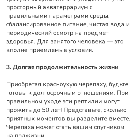
просторный акватеррариум с
правильными параметрами среды,
сбалансированное питание, чистая вода и
периодический осмотр на предмет
здоровья. Для занятого человека — это
вполне приемлемые условия.
3. Долгая продолжительность жизни
Приобретая красноухую черепаху, будьте
готовы к долгосрочным отношениям. При
правильном уходе эти рептилии могут
прожить до 50 лет! Представьте, сколько
приятных моментов вы разделите вместе.
Черепаха может стать вашим спутником
на полжизни.