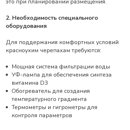
это при планировании размещения.
2. Необходимость специального
оборудования
Для поддержания комфортных условий
красноухим черепахам требуются:
Мощная система фильтрации воды
УФ-лампа для обеспечения синтеза
витамина D3
Обогреватель для создания
температурного градиента
Термометры и гигрометры для
контроля параметров