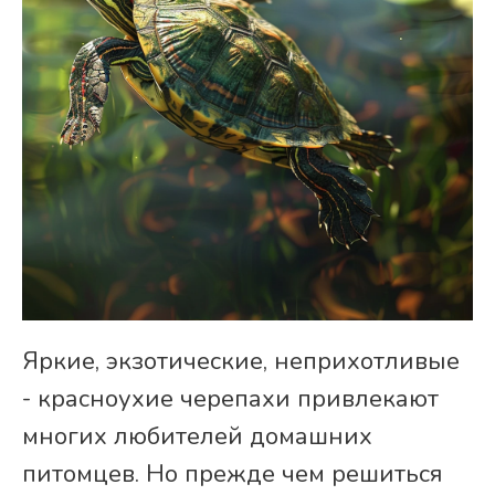
Яркие, экзотические, неприхотливые
- красноухие черепахи привлекают
многих любителей домашних
питомцев. Но прежде чем решиться