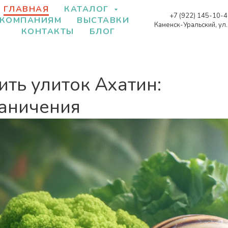
ГЛАВНАЯ
КАТАЛОГ
+7 (922) 145-10-
КОМПАНИЯМ
ВЫСТАВКИ
Каменск-Уральский, ул
КОНТАКТЫ
БЛОГ
ть улиток Ахатин:
аничения