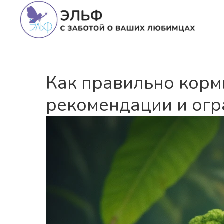
Как правильно корми
рекомендации и огр