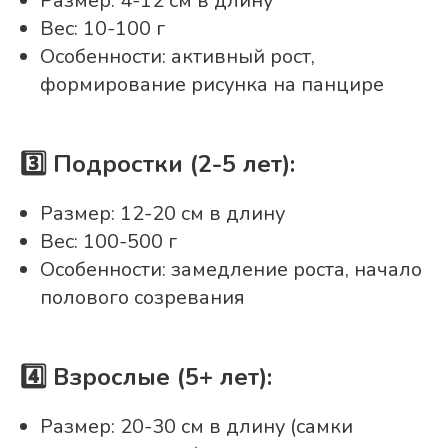
Размер: 4-12 см в длину
Вес: 10-100 г
Особенности: активный рост,
формирование рисунка на панцире
3️⃣ Подростки (2-5 лет):
Размер: 12-20 см в длину
Вес: 100-500 г
Особенности: замедление роста, начало
полового созревания
4️⃣ Взрослые (5+ лет):
Размер: 20-30 см в длину (самки