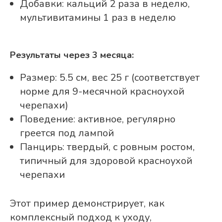
Добавки: кальций 2 раза в неделю,
мультивитамины 1 раз в неделю
Результаты через 3 месяца:
Размер: 5.5 см, вес 25 г (соответствует
норме для 9-месячной красноухой
черепахи)
Поведение: активное, регулярно
греется под лампой
Панцирь: твердый, с ровным ростом,
типичный для здоровой красноухой
черепахи
Этот пример демонстрирует, как
комплексный подход к уходу,