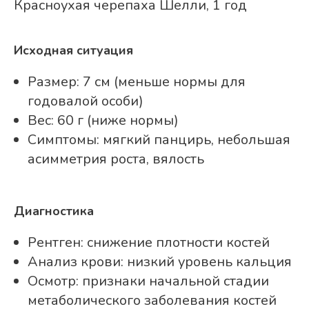
Красноухая черепаха Шелли, 1 год
Исходная ситуация
Размер: 7 см (меньше нормы для
годовалой особи)
Вес: 60 г (ниже нормы)
Симптомы: мягкий панцирь, небольшая
асимметрия роста, вялость
Диагностика
Рентген: снижение плотности костей
Анализ крови: низкий уровень кальция
Осмотр: признаки начальной стадии
метаболического заболевания костей