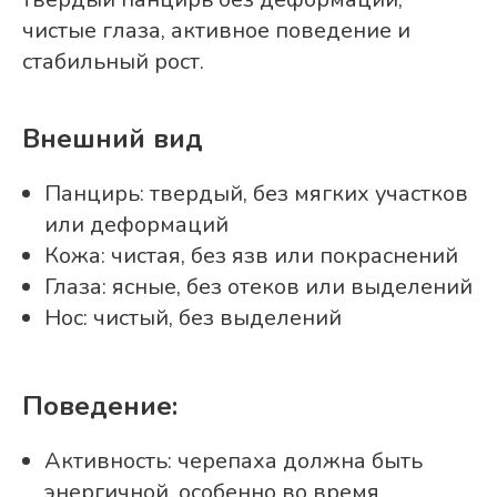
чистые глаза, активное поведение и
стабильный рост.
Внешний вид
Панцирь: твердый, без мягких участков
или деформаций
Кожа: чистая, без язв или покраснений
Глаза: ясные, без отеков или выделений
Нос: чистый, без выделений
Поведение:
Активность: черепаха должна быть
энергичной, особенно во время