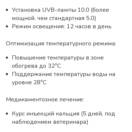
Установка UVB-лампы 10.0 (более
мощной, чем стандартная 5.0)
Режим освещения: 12 часов в день
Оптимизация температурного режима:
Повышение температуры в зоне
обогрева до 32°C
Поддержание температуры воды на
уровне 28°C
Медикаментозное лечение:
Курс инъекций кальция (5 дней, под
наблюдением ветеринара)