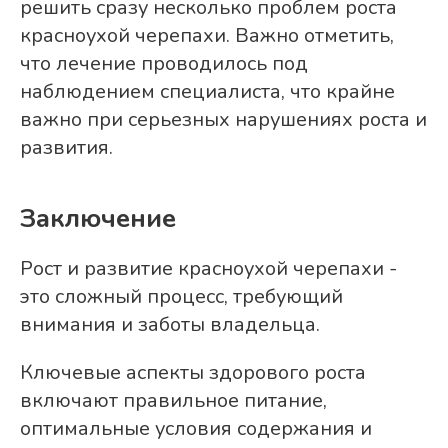
решить сразу несколько проблем роста
красноухой черепахи. Важно отметить,
что лечение проводилось под
наблюдением специалиста, что крайне
важно при серьезных нарушениях роста и
развития.
Заключение
Рост и развитие красноухой черепахи -
это сложный процесс, требующий
внимания и заботы владельца.
Ключевые аспекты здорового роста
включают правильное питание,
оптимальные условия содержания и