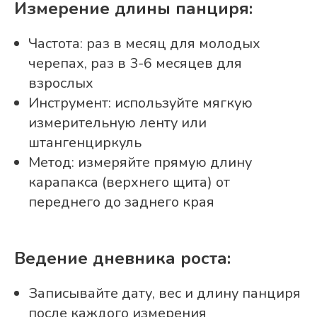
Измерение длины панциря:
Частота: раз в месяц для молодых
черепах, раз в 3-6 месяцев для
взрослых
Инструмент: используйте мягкую
измерительную ленту или
штангенциркуль
Метод: измеряйте прямую длину
карапакса (верхнего щита) от
переднего до заднего края
Ведение дневника роста:
Записывайте дату, вес и длину панциря
после каждого измерения