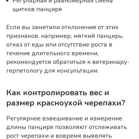
Регулярная и равномерная смена
щитков панциря
Если вы заметили отклонения от этих
признаков, например, мягкий панцирь,
отказ от еды или отсутствие роста в
течение длительного времени,
рекомендуется обратиться к ветеринару-
герпетологу для консультации.
Как контролировать вес и
размер красноухой черепахи?
Регулярное взвешивание и измерение
длины панциря позволяют отслеживать
рост черепахи и вовремя выявлять