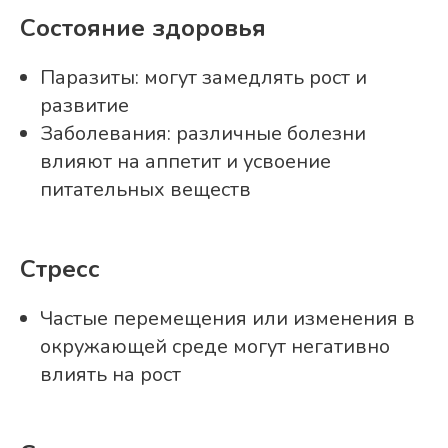
Состояние здоровья
Паразиты: могут замедлять рост и
развитие
Заболевания: различные болезни
влияют на аппетит и усвоение
питательных веществ
Стресс
Частые перемещения или изменения в
окружающей среде могут негативно
влиять на рост