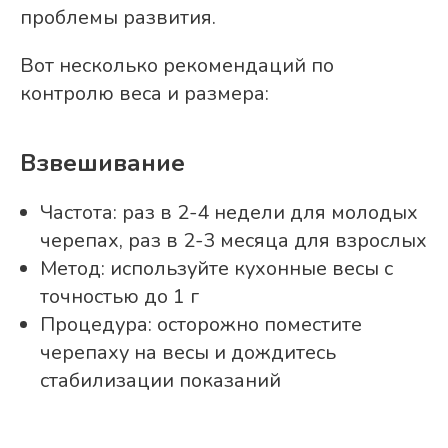
проблемы развития.
Вот несколько рекомендаций по
контролю веса и размера:
Взвешивание
Частота: раз в 2-4 недели для молодых
черепах, раз в 2-3 месяца для взрослых
Метод: используйте кухонные весы с
точностью до 1 г
Процедура: осторожно поместите
черепаху на весы и дождитесь
стабилизации показаний