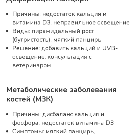
Причины: недостаток кальция и
витамина D3, неправильное освещение
Виды: пирамидальный рост
(бугристость), мягкий панцирь
Решение: добавить кальций и UVB-
освещение, консультация с
ветеринаром
Метаболические заболевания
костей (МЗК)
Причины: дисбаланс кальция и
фосфора, недостаток витамина D3
Симптомы: мягкий панцирь,