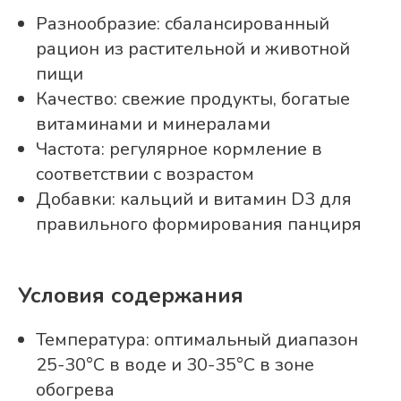
Разнообразие: сбалансированный
рацион из растительной и животной
пищи
Качество: свежие продукты, богатые
витаминами и минералами
Частота: регулярное кормление в
соответствии с возрастом
Добавки: кальций и витамин D3 для
правильного формирования панциря
Условия содержания
Температура: оптимальный диапазон
25-30°C в воде и 30-35°C в зоне
обогрева