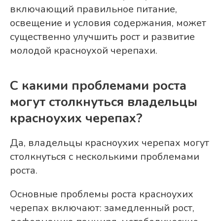
включающий правильное питание,
освещение и условия содержания, может
существенно улучшить рост и развитие
молодой красноухой черепахи.
С какими проблемами роста
могут столкнуться владельцы
красноухих черепах?
Да, владельцы красноухих черепах могут
столкнуться с несколькими проблемами
роста.
Основные проблемы роста красноухих
черепах включают: замедленный рост,