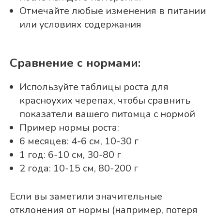
Отмечайте любые изменения в питании
или условиях содержания
Сравнение с нормами:
Используйте таблицы роста для
красноухих черепах, чтобы сравнить
показатели вашего питомца с нормой
Пример нормы роста:
6 месяцев: 4-6 см, 10-30 г
1 год: 6-10 см, 30-80 г
2 года: 10-15 см, 80-200 г
Если вы заметили значительные
отклонения от нормы (например, потеря