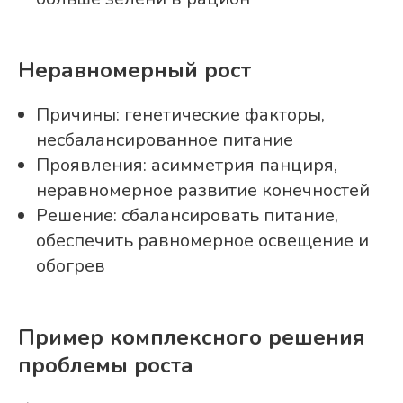
Неравномерный рост
Причины: генетические факторы,
несбалансированное питание
Проявления: асимметрия панциря,
неравномерное развитие конечностей
Решение: сбалансировать питание,
обеспечить равномерное освещение и
обогрев
Пример комплексного решения
проблемы роста