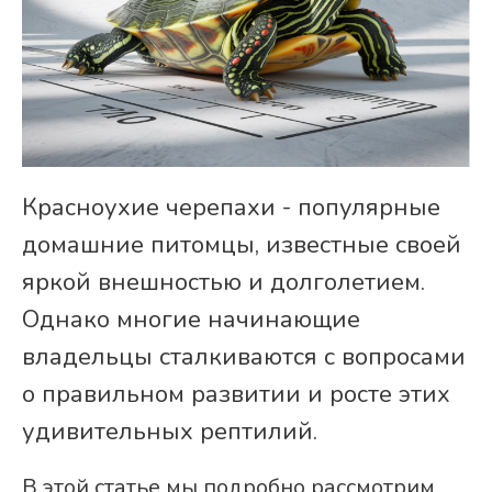
Красноухие черепахи - популярные
домашние питомцы, известные своей
яркой внешностью и долголетием.
Однако многие начинающие
владельцы сталкиваются с вопросами
о правильном развитии и росте этих
удивительных рептилий.
В этой статье мы подробно рассмотрим