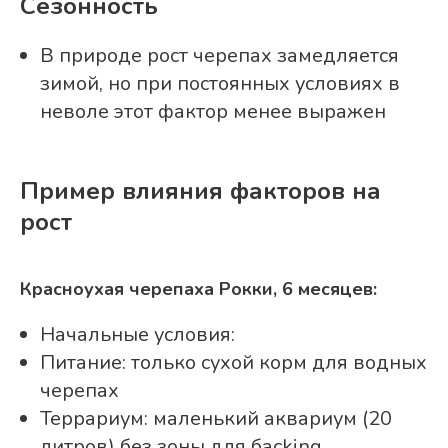
Сезонность
В природе рост черепах замедляется
зимой, но при постоянных условиях в
неволе этот фактор менее выражен
Пример влияния факторов на
рост
Красноухая черепаха Рокки, 6 месяцев:
Начальные условия:
Питание: только сухой корм для водных
черепах
Террариум: маленький аквариум (20
литров) без зоны для басking