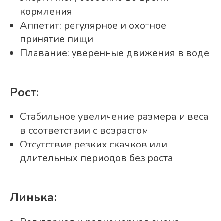
кормления
Аппетит: регулярное и охотное
принятие пищи
Плавание: уверенные движения в воде
Рост:
Стабильное увеличение размера и веса
в соответствии с возрастом
Отсутствие резких скачков или
длительных периодов без роста
Линька: