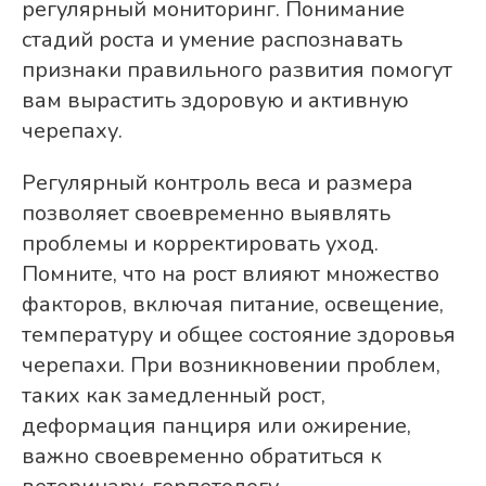
регулярный мониторинг. Понимание
стадий роста и умение распознавать
признаки правильного развития помогут
вам вырастить здоровую и активную
черепаху.
Регулярный контроль веса и размера
позволяет своевременно выявлять
проблемы и корректировать уход.
Помните, что на рост влияют множество
факторов, включая питание, освещение,
температуру и общее состояние здоровья
черепахи. При возникновении проблем,
таких как замедленный рост,
деформация панциря или ожирение,
важно своевременно обратиться к