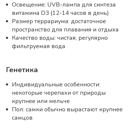
Освещение: UVB-лампа для синтеза
витамина D3 (12-14 часов в день)
Размер террариума: достаточное
пространство для плавания и отдыха
Качество воды: чистая, регулярно
фильтруемая вода
Генетика
Индивидуальные особенности:
некоторые черепахи от природы
крупнее или мельче
Пол: самки обычно вырастают крупнее
самцов