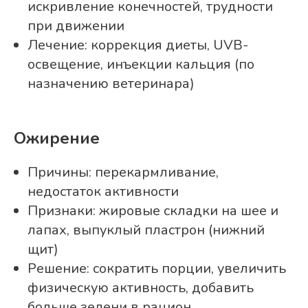
искривление конечностей, трудности
при движении
Лечение: коррекция диеты, UVB-
освещение, инъекции кальция (по
назначению ветеринара)
Ожирение
Причины: перекармливание,
недостаток активности
Признаки: жировые складки на шее и
лапах, выпуклый пластрон (нижний
щит)
Решение: сократить порции, увеличить
физическую активность, добавить
больше зелени в рацион