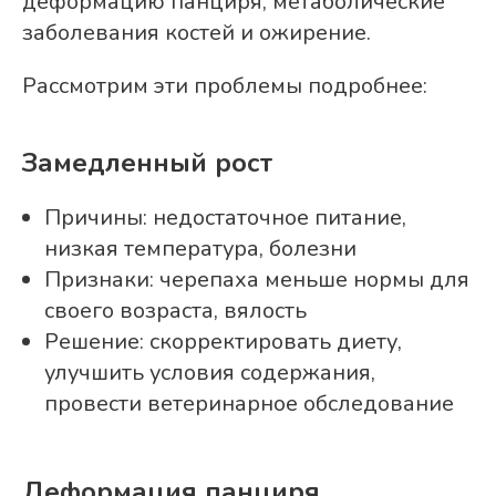
деформацию панциря, метаболические
заболевания костей и ожирение.
Рассмотрим эти проблемы подробнее:
Замедленный рост
Причины: недостаточное питание,
низкая температура, болезни
Признаки: черепаха меньше нормы для
своего возраста, вялость
Решение: скорректировать диету,
улучшить условия содержания,
провести ветеринарное обследование
Деформация панциря