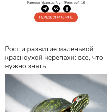
Каменск-Уральский, ул. Жилстрой, 16
ПЕРЕЗВОНИТЕ МНЕ
Рост и развитие маленькой
красноухой черепахи: все, что
нужно знать