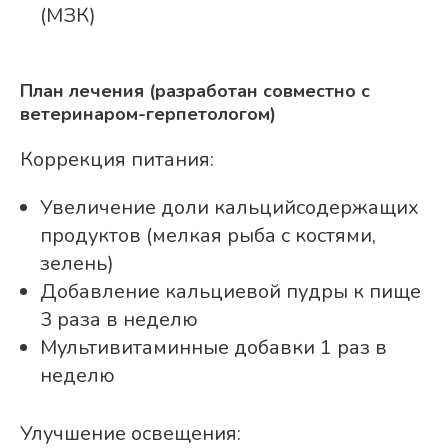
(МЗК)
План лечения (разработан совместно с
ветеринаром-герпетологом)
Коррекция питания:
Увеличение доли кальцийсодержащих
продуктов (мелкая рыба с костями,
зелень)
Добавление кальциевой пудры к пище
3 раза в неделю
Мультивитаминные добавки 1 раз в
неделю
Улучшение освещения: