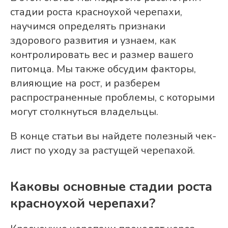
стадии роста красноухой черепахи,
научимся определять признаки
здорового развития и узнаем, как
контролировать вес и размер вашего
питомца. Мы также обсудим факторы,
влияющие на рост, и разберем
распространенные проблемы, с которыми
могут столкнуться владельцы.
В конце статьи вы найдете полезный чек-
лист по уходу за растущей черепахой.
Каковы основные стадии роста
красноухой черепахи?