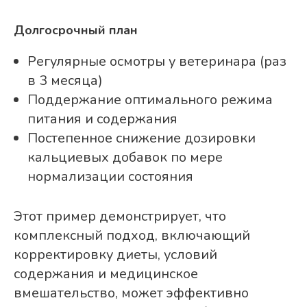
Долгосрочный план
Регулярные осмотры у ветеринара (раз
в 3 месяца)
Поддержание оптимального режима
питания и содержания
Постепенное снижение дозировки
кальциевых добавок по мере
нормализации состояния
Этот пример демонстрирует, что
комплексный подход, включающий
корректировку диеты, условий
содержания и медицинское
вмешательство, может эффективно