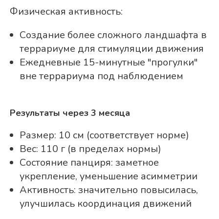
Физическая активность:
Создание более сложного ландшафта в
террариуме для стимуляции движения
Ежедневные 15-минутные "прогулки"
вне террариума под наблюдением
Результаты через 3 месяца
Размер: 10 см (соответствует норме)
Вес: 110 г (в пределах нормы)
Состояние панциря: заметное
укрепление, уменьшение асимметрии
Активность: значительно повысилась,
улучшилась координация движений