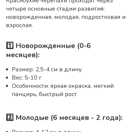
Красноухие черепахи проходят через
четыре основные стадии развития:
новорожденная, молодая, подростковая и
взрослая.
1️⃣ Новорожденные (0-6
месяцев):
Размер: 2,5-4 см в длину
Вес: 5-10 г
Особенности: яркая окраска, мягкий
панцирь, быстрый рост
2️⃣ Молодые (6 месяцев - 2 года):