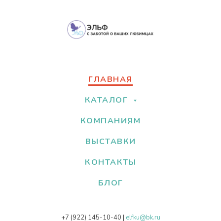
ГЛАВНАЯ
КАТАЛОГ
КОМПАНИЯМ
ВЫСТАВКИ
КОНТАКТЫ
БЛОГ
+7 (922) 145-10-40
|
elfku@bk.ru