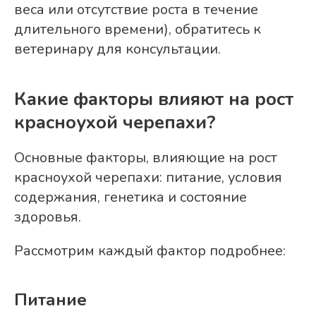
веса или отсутствие роста в течение
длительного времени), обратитесь к
ветеринару для консультации.
Какие факторы влияют на рост
красноухой черепахи?
Основные факторы, влияющие на рост
красноухой черепахи: питание, условия
содержания, генетика и состояние
здоровья.
Рассмотрим каждый фактор подробнее:
Питание