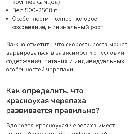
крупнее самцов)
Вес: 500-2500 г
Особенности: полное половое
созревание, минимальный рост
Важно отметить, что скорость роста может
варьироваться в зависимости от условий
содержания, питания и индивидуальных
особенностей черепахи.
Как определить, что
красноухая черепаха
развивается правильно?
Здоровая красноухая черепаха имеет
твердый панцирь без деформаций,