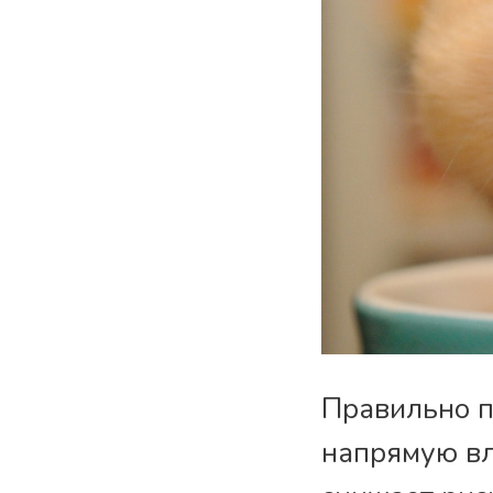
Правильно п
напрямую вл