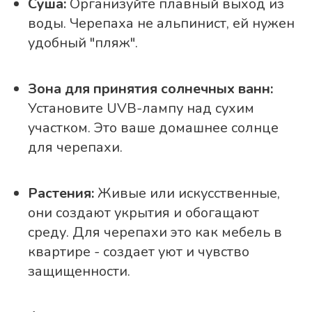
Суша:
Организуйте плавный выход из
воды. Черепаха не альпинист, ей нужен
удобный "пляж".
Зона для принятия солнечных ванн:
Установите UVB-лампу над сухим
участком. Это ваше домашнее солнце
для черепахи.
Растения:
Живые или искусственные,
они создают укрытия и обогащают
среду. Для черепахи это как мебель в
квартире - создает уют и чувство
защищенности.