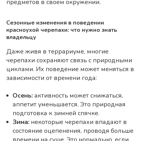
предметов в своем окружении.
Сезонные изменения в поведении
красноухой черепахи: что нужно знать
владельцу
Даже живя в террариуме, многие
черепахи сохраняют связь с природными
циклами. Их поведение может меняться в
зависимости от времени года:
Осень:
активность может снижаться,
аппетит уменьшается. Это природная
подготовка к зимней спячке.
Зима:
некоторые черепахи впадают в
состояние оцепенения, проводя больше
времени на суше. Это нормально, если