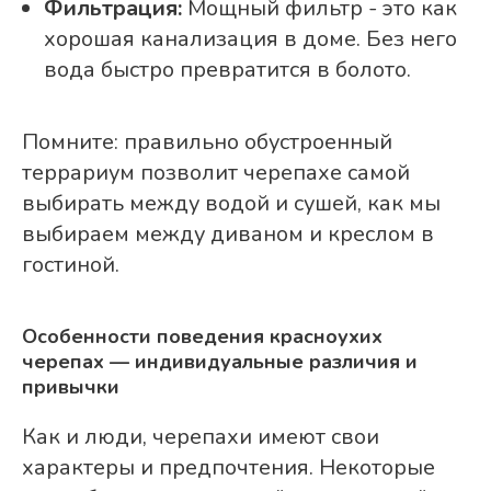
Фильтрация:
Мощный фильтр - это как
хорошая канализация в доме. Без него
вода быстро превратится в болото.
Помните: правильно обустроенный
террариум позволит черепахе самой
выбирать между водой и сушей, как мы
выбираем между диваном и креслом в
гостиной.
Особенности поведения красноухих
черепах — индивидуальные различия и
привычки
Как и люди, черепахи имеют свои
характеры и предпочтения. Некоторые