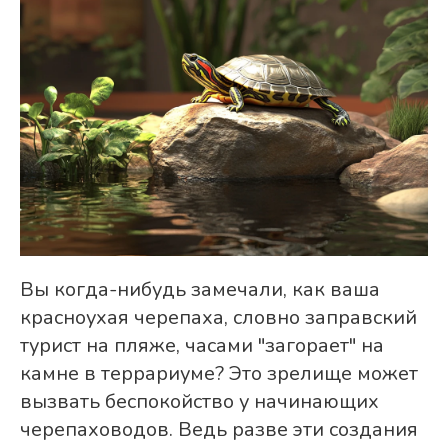
Вы когда-нибудь замечали, как ваша
красноухая черепаха, словно заправский
турист на пляже, часами "загорает" на
камне в террариуме? Это зрелище может
вызвать беспокойство у начинающих
черепаховодов. Ведь разве эти создания