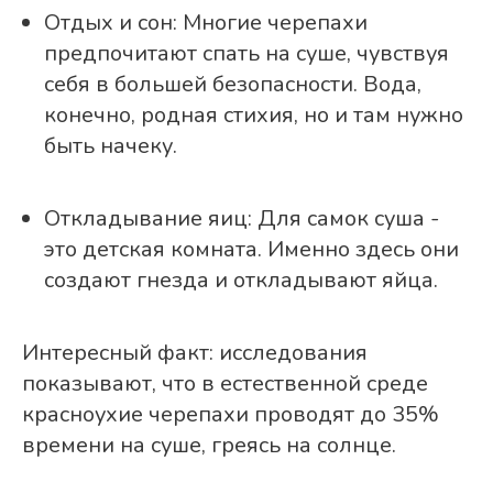
Отдых и сон: Многие черепахи
предпочитают спать на суше, чувствуя
себя в большей безопасности. Вода,
конечно, родная стихия, но и там нужно
быть начеку.
Откладывание яиц: Для самок суша -
это детская комната. Именно здесь они
создают гнезда и откладывают яйца.
Интересный факт: исследования
показывают, что в естественной среде
красноухие черепахи проводят до 35%
времени на суше, греясь на солнце.