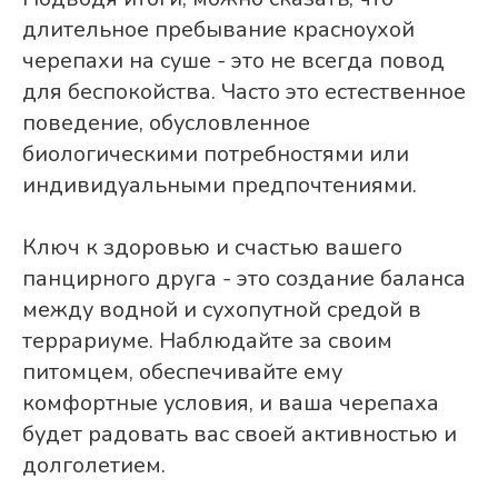
длительное пребывание красноухой
черепахи на суше - это не всегда повод
для беспокойства. Часто это естественное
поведение, обусловленное
биологическими потребностями или
индивидуальными предпочтениями.
Ключ к здоровью и счастью вашего
панцирного друга - это создание баланса
между водной и сухопутной средой в
террариуме. Наблюдайте за своим
питомцем, обеспечивайте ему
комфортные условия, и ваша черепаха
будет радовать вас своей активностью и
долголетием.