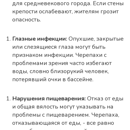
для средневекового города. Если стены
крепости ослабевают, жителям грозит
опасность.
Глазные инфекции:
Опухшие, закрытые
или слезящиеся глаза могут быть
признаком инфекции. Черепахи с
проблемами зрения часто избегают
воды, словно близорукий человек,
потерявший очки в бассейне.
Нарушения пищеварения:
Отказ от еды
и общая вялость могут указывать на
проблемы с пищеварением. Черепаха,
отказывающаяся от еды, - все равно