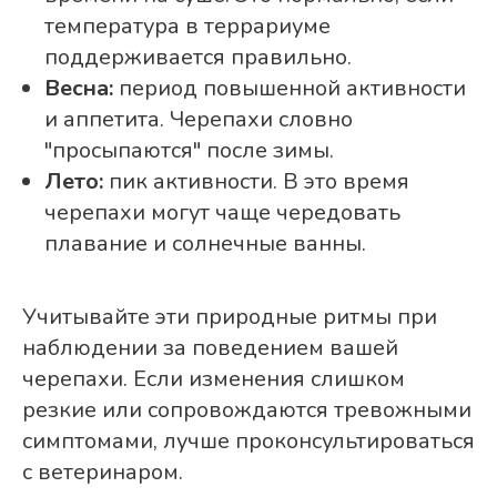
температура в террариуме
поддерживается правильно.
Весна:
период повышенной активности
и аппетита. Черепахи словно
"просыпаются" после зимы.
Лето:
пик активности. В это время
черепахи могут чаще чередовать
плавание и солнечные ванны.
Учитывайте эти природные ритмы при
наблюдении за поведением вашей
черепахи. Если изменения слишком
резкие или сопровождаются тревожными
симптомами, лучше проконсультироваться
с ветеринаром.