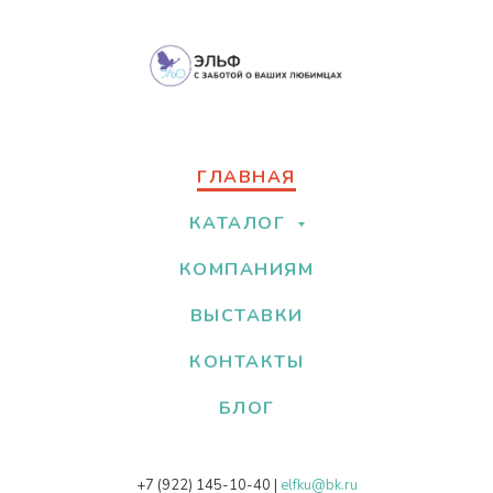
ГЛАВНАЯ
КАТАЛОГ
КОМПАНИЯМ
ВЫСТАВКИ
КОНТАКТЫ
БЛОГ
+7 (922) 145-10-40
|
elfku@bk.ru