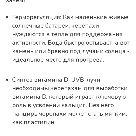
зачем?
Терморегуляция: Как маленькие живые
солнечные батареи, черепахи
нуждаются в тепле для поддержания
активности. Вода быстро остывает, а вот
камень или бревно под лучами солнца -
идеальное место для прогрева.
Синтез витамина D: UVB-лучи
необходимы черепахам для выработки
витамина D, который играет ключевую
роль в усвоении кальция. Без него
панцирь черепахи может стать мягким,
как пластилин.