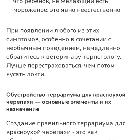
что ребенок, не желающий есть
мороженое: это явно неестественно.
При появлении любого из этих
симптомов, особенно в сочетании с
необычным поведением, немедленно
обратитесь к ветеринару-герпетологу.
Лучше перестраховаться, чем потом
кусать локти.
Обустройство террариума для красноухой
черепахи — основные элементы и их
назначение
Создание правильного террариума для
красноухой черепахи - это как