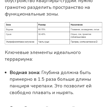
обустройство квартиры-студии: нужно
грамотно разделить пространство на
функциональные зоны.
Ключевые элементы идеального
террариума:
Водная зона:
Глубина должна быть
примерно в 1.5 раза больше длины
панциря черепахи. Это позволит ей
свободно плавать и нырять.