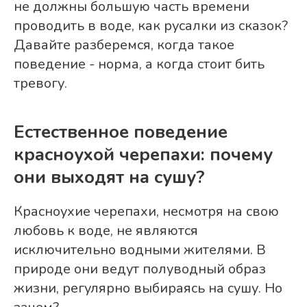
не должны большую часть времени
проводить в воде, как русалки из сказок?
Давайте разберемся, когда такое
поведение - норма, а когда стоит бить
тревогу.
Естественное поведение
красноухой черепахи: почему
они выходят на сушу?
Красноухие черепахи, несмотря на свою
любовь к воде, не являются
исключительно водными жителями. В
природе они ведут полуводный образ
жизни, регулярно выбираясь на сушу. Но