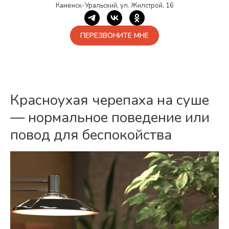
Каменск-Уральский, ул. Жилстрой, 16
ПЕРЕЗВОНИТЕ МНЕ
Красноухая черепаха на суше
— нормальное поведение или
повод для беспокойства