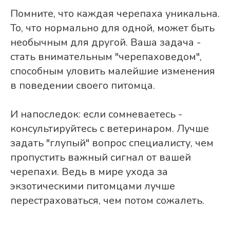
Помните, что каждая черепаха уникальна.
То, что нормально для одной, может быть
необычным для другой. Ваша задача -
стать внимательным "черепаховедом",
способным уловить малейшие изменения
в поведении своего питомца.
И напоследок: если сомневаетесь -
консультируйтесь с ветеринаром. Лучше
задать "глупый" вопрос специалисту, чем
пропустить важный сигнал от вашей
черепахи. Ведь в мире ухода за
экзотическими питомцами лучше
перестраховаться, чем потом сожалеть.