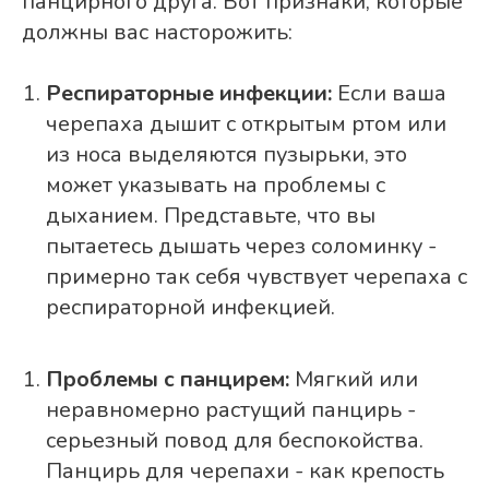
панцирного друга. Вот признаки, которые
должны вас насторожить:
Респираторные инфекции:
Если ваша
черепаха дышит с открытым ртом или
из носа выделяются пузырьки, это
может указывать на проблемы с
дыханием. Представьте, что вы
пытаетесь дышать через соломинку -
примерно так себя чувствует черепаха с
респираторной инфекцией.
Проблемы с панцирем:
Мягкий или
неравномерно растущий панцирь -
серьезный повод для беспокойства.
Панцирь для черепахи - как крепость