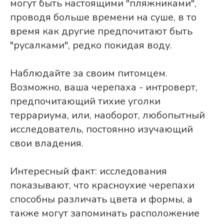
могут быть настоящими "пляжниками",
проводя больше времени на суше, в то
время как другие предпочитают быть
"русалками", редко покидая воду.
Наблюдайте за своим питомцем.
Возможно, ваша черепаха - интроверт,
предпочитающий тихие уголки
террариума, или, наоборот, любопытный
исследователь, постоянно изучающий
свои владения.
Интересный факт: исследования
показывают, что красноухие черепахи
способны различать цвета и формы, а
также могут запоминать расположение