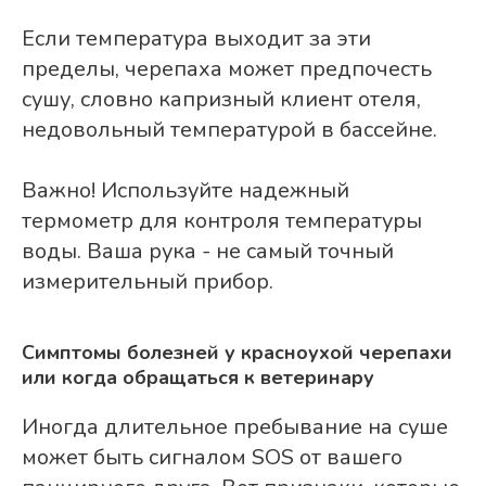
Если температура выходит за эти
пределы, черепаха может предпочесть
сушу, словно капризный клиент отеля,
недовольный температурой в бассейне.
Важно! Используйте надежный
термометр для контроля температуры
воды. Ваша рука - не самый точный
измерительный прибор.
Симптомы болезней у красноухой черепахи
или когда обращаться к ветеринару
Иногда длительное пребывание на суше
может быть сигналом SOS от вашего