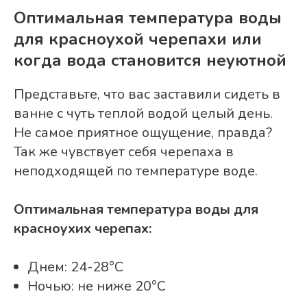
Оптимальная температура воды
для красноухой черепахи или
когда вода становится неуютной
Представьте, что вас заставили сидеть в
ванне с чуть теплой водой целый день.
Не самое приятное ощущение, правда?
Так же чувствует себя черепаха в
неподходящей по температуре воде.
Оптимальная температура воды для
красноухих черепах:
Днем: 24-28°C
Ночью: не ниже 20°C