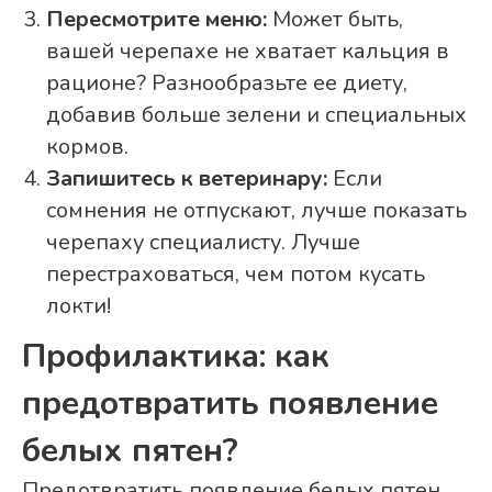
Пересмотрите меню:
Может быть,
вашей черепахе не хватает кальция в
рационе? Разнообразьте ее диету,
добавив больше зелени и специальных
кормов.
Запишитесь к ветеринару:
Если
сомнения не отпускают, лучше показать
черепаху специалисту. Лучше
перестраховаться, чем потом кусать
локти!
Профилактика: как
предотвратить появление
белых пятен?
Предотвратить появление белых пятен