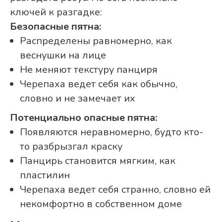
ключей к разгадке:
Безопасные пятна:
Распределены равномерно, как
веснушки на лице
Не меняют текстуру панциря
Черепаха ведет себя как обычно,
словно и не замечает их
Потенциально опасные пятна:
Появляются неравномерно, будто кто-
то разбрызгал краску
Панцирь становится мягким, как
пластилин
Черепаха ведет себя странно, словно ей
некомфортно в собственном доме