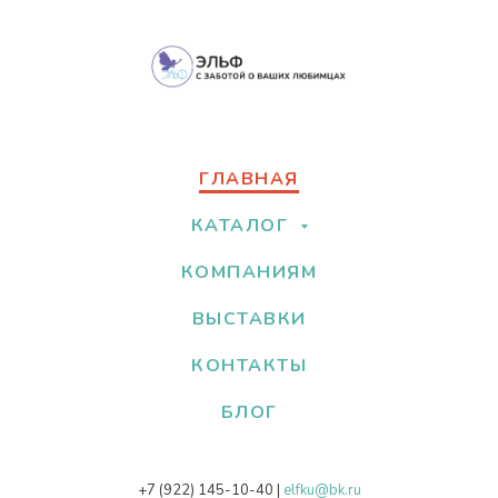
ГЛАВНАЯ
КАТАЛОГ
КОМПАНИЯМ
ВЫСТАВКИ
КОНТАКТЫ
БЛОГ
+7 (922) 145-10-40
|
elfku@bk.ru