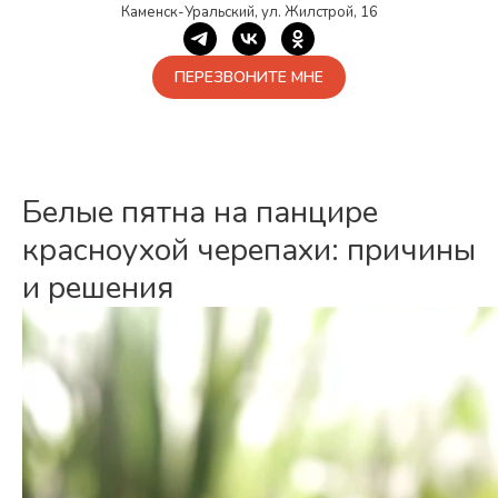
Каменск-Уральский, ул. Жилстрой, 16
ПЕРЕЗВОНИТЕ МНЕ
Белые пятна на панцире
красноухой черепахи: причины
и решения