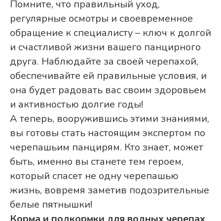
Помните, что правильный уход,
регулярные осмотры и своевременное
обращение к специалисту – ключ к долгой
и счастливой жизни вашего панцирного
друга. Наблюдайте за своей черепахой,
обеспечивайте ей правильные условия, и
она будет радовать вас своим здоровьем
и активностью долгие годы!
А теперь, вооружившись этими знаниями,
вы готовы стать настоящим экспертом по
черепашьим панцирям. Кто знает, может
быть, именно вы станете тем героем,
который спасет не одну черепашью
жизнь, вовремя заметив подозрительные
белые пятнышки!
Корма и подкормки для водных черепах