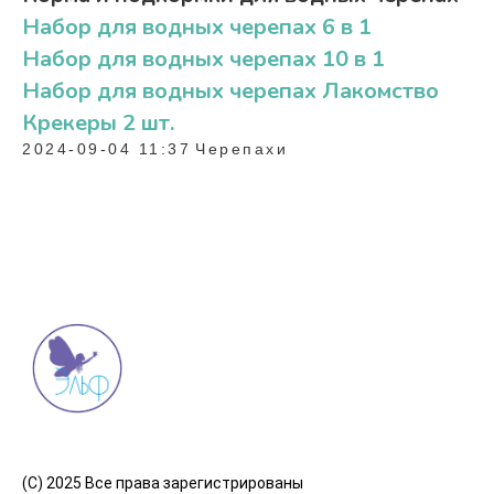
Набор для водных черепах 6 в 1
Набор для водных черепах 10 в 1
Набор для водных черепах Лакомство
Крекеры 2 шт.
2024-09-04 11:37
Черепахи
(C) 2025 Все права зарегистрированы