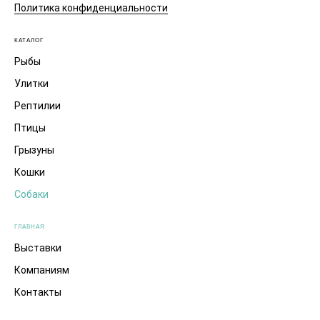
Политика конфиденциальности
КАТАЛОГ
Рыбы
Улитки
Рептилии
Птицы
Грызуны
Кошки
Собаки
ГЛАВНАЯ
Выставки
Компаниям
Контакты