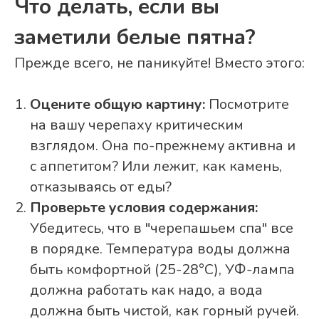
Что делать, если вы
заметили белые пятна?
Прежде всего, не паникуйте! Вместо этого:
Оцените общую картину:
Посмотрите
на вашу черепаху критическим
взглядом. Она по-прежнему активна и
с аппетитом? Или лежит, как камень,
отказываясь от еды?
Проверьте условия содержания:
Убедитесь, что в "черепашьем спа" все
в порядке. Температура воды должна
быть комфортной (25-28°C), УФ-лампа
должна работать как надо, а вода
должна быть чистой, как горный ручей.