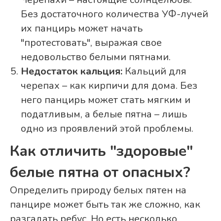
Без достаточного количества УФ-лучей
их панцирь может начать
"протестовать", выражая свое
недовольство белыми пятнами.
Недостаток кальция:
Кальций для
черепах – как кирпичи для дома. Без
него панцирь может стать мягким и
податливым, а белые пятна – лишь
одно из проявлений этой проблемы.
Как отличить "здоровые"
белые пятна от опасных?
Определить природу белых пятен на
панцире может быть так же сложно, как
разгадать ребус. Но есть несколько