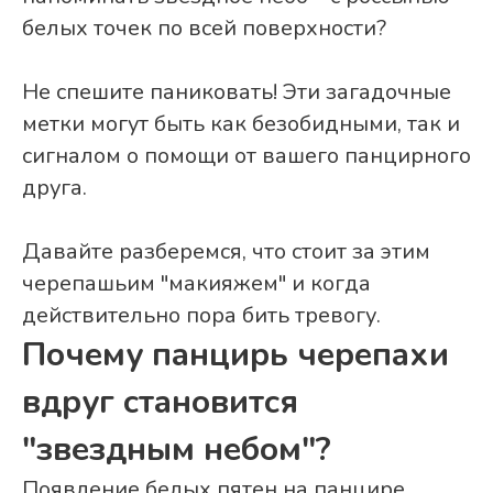
белых точек по всей поверхности?
Не спешите паниковать! Эти загадочные
метки могут быть как безобидными, так и
сигналом о помощи от вашего панцирного
друга.
Давайте разберемся, что стоит за этим
черепашьим "макияжем" и когда
действительно пора бить тревогу.
Почему панцирь черепахи
вдруг становится
"звездным небом"?
Появление белых пятен на панцире