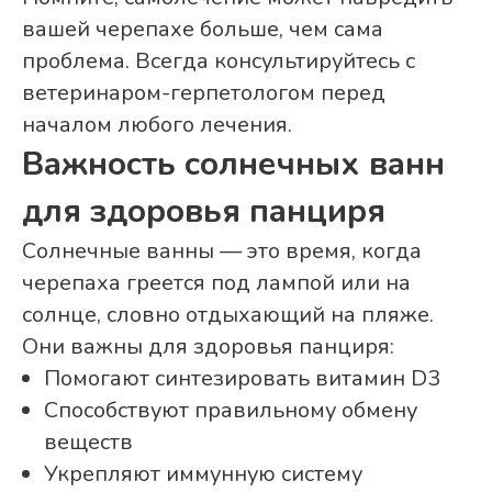
вашей черепахе больше, чем сама
проблема. Всегда консультируйтесь с
ветеринаром-герпетологом перед
началом любого лечения.
Важность солнечных ванн
для здоровья панциря
Солнечные ванны — это время, когда
черепаха греется под лампой или на
солнце, словно отдыхающий на пляже.
Они важны для здоровья панциря:
Помогают синтезировать витамин D3
Способствуют правильному обмену
веществ
Укрепляют иммунную систему