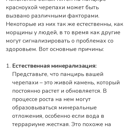
красноухой черепахи может быть
вызвано различными факторами.
Некоторые из них так же естественны, как
морщины у людей, в то время как другие
могут сигнализировать о проблемах со
здоровьем. Вот основные причины:
Естественная минерализация:
Представьте, что панцирь вашей
черепахи – это живой камень, который
постоянно растет и обновляется. В
процессе роста на нем могут
образовываться минеральные
отложения, особенно если вода в
террариуме жесткая. Это похоже на