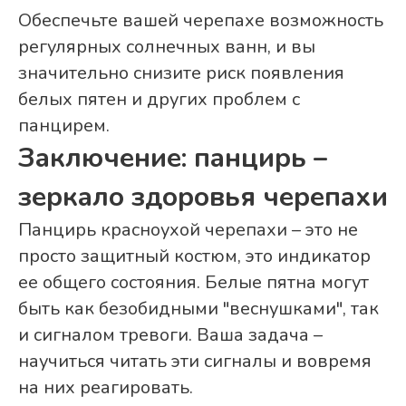
Обеспечьте вашей черепахе возможность
регулярных солнечных ванн, и вы
значительно снизите риск появления
белых пятен и других проблем с
панцирем.
Заключение: панцирь –
зеркало здоровья черепахи
Панцирь красноухой черепахи – это не
просто защитный костюм, это индикатор
ее общего состояния. Белые пятна могут
быть как безобидными "веснушками", так
и сигналом тревоги. Ваша задача –
научиться читать эти сигналы и вовремя
на них реагировать.