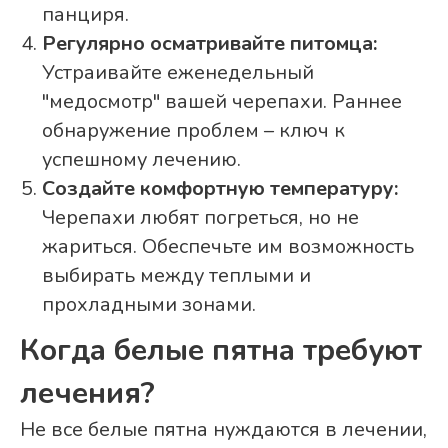
панциря.
Регулярно осматривайте питомца:
Устраивайте еженедельный
"медосмотр" вашей черепахи. Раннее
обнаружение проблем – ключ к
успешному лечению.
Создайте комфортную температуру:
Черепахи любят погреться, но не
жариться. Обеспечьте им возможность
выбирать между теплыми и
прохладными зонами.
Когда белые пятна требуют
лечения?
Не все белые пятна нуждаются в лечении,