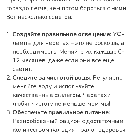
гораздо легче, чем потом бороться с ними.
Вот несколько советов:
Создайте правильное освещение:
УФ-
лампы для черепах – это не роскошь, а
необходимость. Меняйте их каждые 6-
12 месяцев, даже если они все еще
светят.
Следите за чистотой воды:
Регулярно
меняйте воду и используйте
качественные фильтры. Черепахи
любят чистоту не меньше, чем мы!
Обеспечьте правильное питание:
Разнообразный рацион с достаточным
количеством кальция – залог здоровья