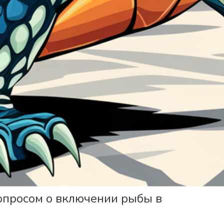
опросом о включении рыбы в