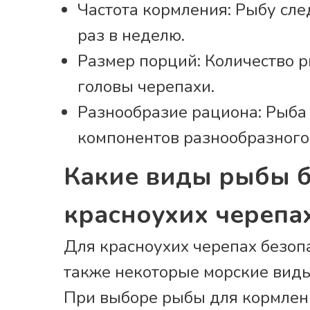
Частота кормления: Рыбу сле
раз в неделю.
Размер порций: Количество 
головы черепахи.
Разнообразие рациона: Рыба
компонентов разнообразного
Какие виды рыбы 
красноухих черепа
Для красноухих черепах безоп
также некоторые морские виды
При выборе рыбы для кормлени