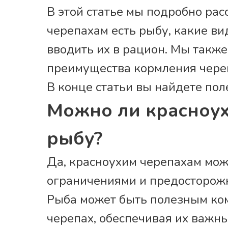
В этой статье мы подробно ра
черепахам есть рыбу, какие ви
вводить их в рацион. Мы такж
преимущества кормления чере
В конце статьи вы найдете пол
Можно ли красноух
рыбу?
Да, красноухим черепахам мож
ограничениями и предосторож
Рыба может быть полезным ко
черепах, обеспечивая их важн