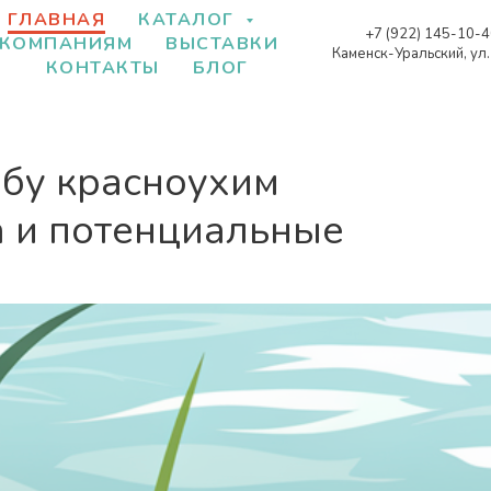
ГЛАВНАЯ
КАТАЛОГ
+7 (922) 145-10-
КОМПАНИЯМ
ВЫСТАВКИ
Каменск-Уральский, ул
КОНТАКТЫ
БЛОГ
бу красноухим
 и потенциальные