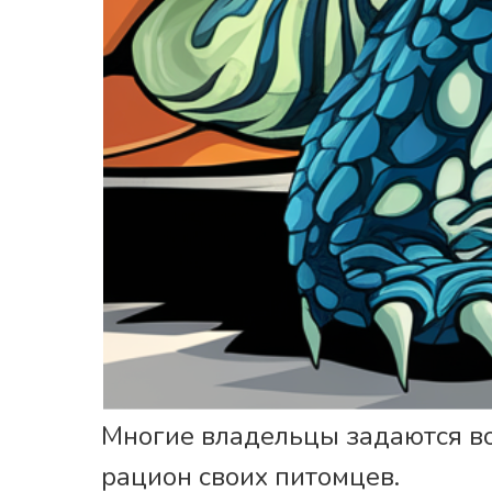
Многие владельцы задаются в
рацион своих питомцев.