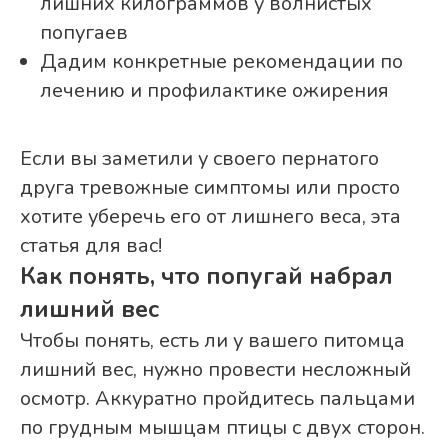
лишних килограммов у волнистых
попугаев
Дадим конкретные рекомендации по
лечению и профилактике ожирения
Если вы заметили у своего пернатого
друга тревожные симптомы или просто
хотите уберечь его от лишнего веса, эта
статья для вас!
Как понять, что попугай набрал
лишний вес
Чтобы понять, есть ли у вашего питомца
лишний вес, нужно провести несложный
осмотр. Аккуратно пройдитесь пальцами
по грудным мышцам птицы с двух сторон.