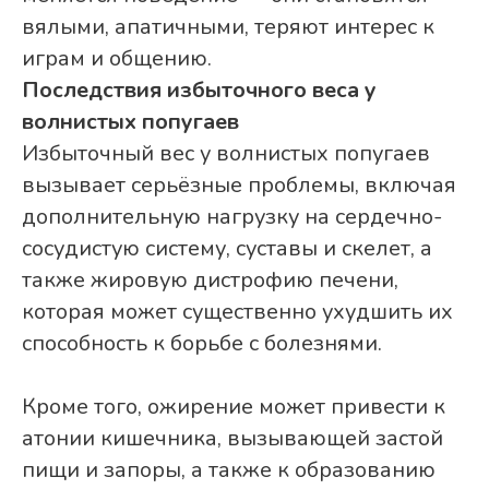
вялыми, апатичными, теряют интерес к
играм и общению.
Последствия избыточного веса у
волнистых попугаев
Избыточный вес у волнистых попугаев
вызывает серьёзные проблемы, включая
дополнительную нагрузку на сердечно-
сосудистую систему, суставы и скелет, а
также жировую дистрофию печени,
которая может существенно ухудшить их
способность к борьбе с болезнями.
Кроме того, ожирение может привести к
атонии кишечника, вызывающей застой
пищи и запоры, а также к образованию