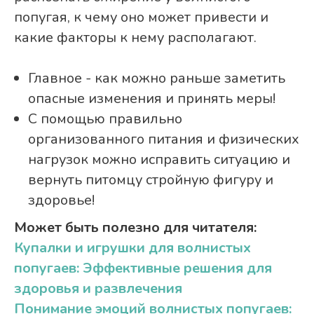
попугая, к чему оно может привести и
какие факторы к нему располагают.
Главное - как можно раньше заметить
опасные изменения и принять меры!
С помощью правильно
организованного питания и физических
нагрузок можно исправить ситуацию и
вернуть питомцу стройную фигуру и
здоровье!
Может быть полезно для читателя:
Купалки и игрушки для волнистых
попугаев: Эффективные решения для
здоровья и развлечения
Понимание эмоций волнистых попугаев: