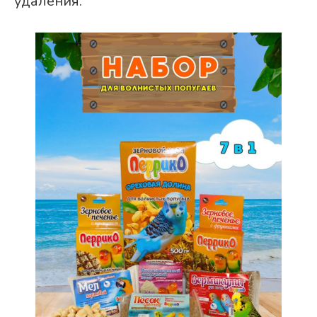
удаления.