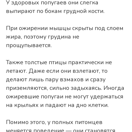
У здоровых попугаев они слегка
выпирают по бокам грудной кости.
При ожирении мышцы скрыты под слоем
жира, поэтому грудина не
прощупывается.
Также толстые птицы практически не
летают. Даже если они взлетают, то
делают лишь пару взмахов и сразу
приземляются, сильно задыхаясь. Иногда
ожиревшие попугаи не могут удержаться
на крыльях и падают на дно клетки.
Помимо этого, у полных питомцев
меняется поведение — они становятся