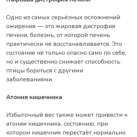
Одно из самых серьёзных осложнений
ожирения — это жировая дистрофия
печени, болезнь, от которой печень
практически не восстанавливается. Это
состояние не только опасно само по себе,
но и существенно снижает способность
птицы бороться с другими
заболеваниями.
Атония кишечника
Избыточный вес также может привести к
атонии кишечника, состоянию, при
котором кишечник перестаёт нормально