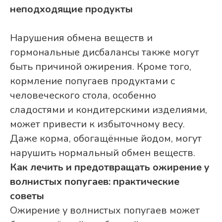
неподходящие продукты
Нарушения обмена веществ и
гормональные дисбалансы также могут
быть причиной ожирения. Кроме того,
кормление попугаев продуктами с
человеческого стола, особенно
сладостями и кондитерскими изделиями,
может привести к избыточному весу.
Даже корма, обогащённые йодом, могут
нарушить нормальный обмен веществ.
Как лечить и предотвращать ожирение у
волнистых попугаев: практические
советы
Ожирение у волнистых попугаев может