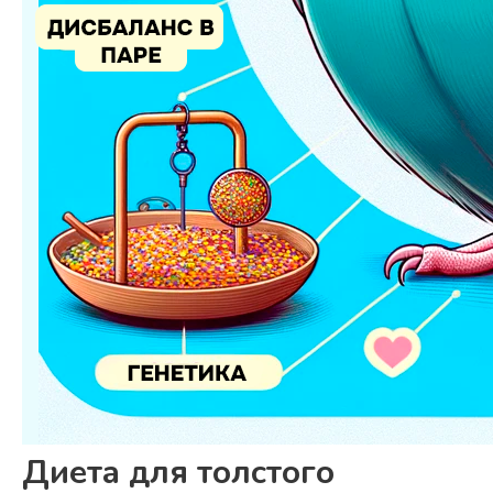
Диета для толстого