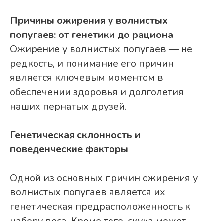
Причины ожирения у волнистых
попугаев: от генетики до рациона
Ожирение у волнистых попугаев — не
редкость, и понимание его причин
является ключевым моментом в
обеспечении здоровья и долголетия
наших пернатых друзей.
Генетическая склонность и
поведенческие факторы
Одной из основных причин ожирения у
волнистых попугаев является их
генетическая предрасположенность к
набору веса. Кроме того, скука может