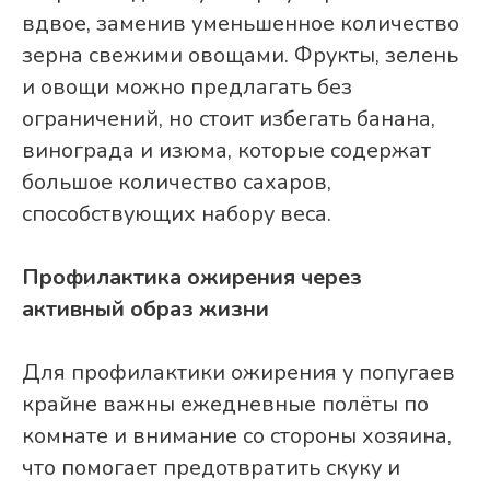
вдвое, заменив уменьшенное количество
зерна свежими овощами. Фрукты, зелень
и овощи можно предлагать без
ограничений, но стоит избегать банана,
винограда и изюма, которые содержат
большое количество сахаров,
способствующих набору веса.
Профилактика ожирения через
активный образ жизни
Для профилактики ожирения у попугаев
крайне важны ежедневные полёты по
комнате и внимание со стороны хозяина,
что помогает предотвратить скуку и