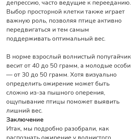
депрессию, часто ведущие к перееданию.
Выбор просторной клетки также играет
важную роль, позволяя птице активно
передвигаться и тем самым
поддерживать оптимальный вес.
В норме взрослый волнистый попугайчик
весит от 40 до 50 грамм, а молодые особи
— от 30 до 50 грамм. Хотя визуально
определить ожирение может быть
сложно из-за пышного оперения,
ощупывание птицы поможет выявить
лишний вес.
Заключение
Итак, мы подробно разобрали, как
распознать ожирение у волнистого