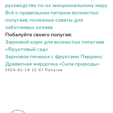
руководство по их эмоциональному миру
Всё о правильном питании волнистых
попугаев: полезные советы для
заботливых хозяев
Побалуйте своего попугая:
Зерновой корм для волнистых попугаев
«Фруктовый сад»
Зерновое печенье с фруктами Перрико
Древесная жердочка «Сила природы»
2024-01-19 12:07
Попугаи