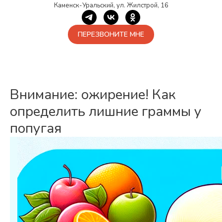
Каменск-Уральский, ул. Жилстрой, 16
ПЕРЕЗВОНИТЕ МНЕ
Внимание: ожирение! Как
определить лишние граммы у
попугая