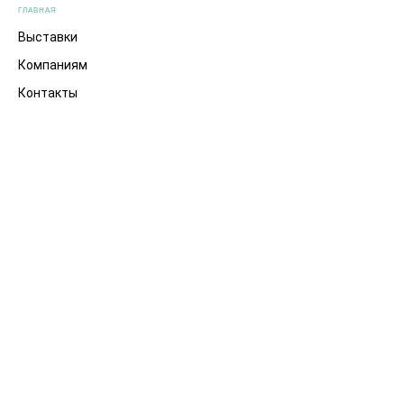
ГЛАВНАЯ
Выставки
Компаниям
Контакты