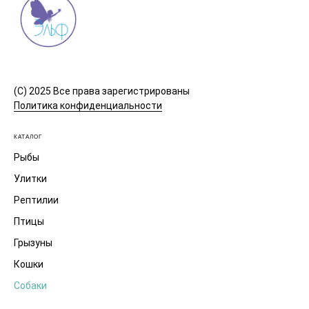
(C) 2025 Все права зарегистрированы
Политика конфиденциальности
КАТАЛОГ
Рыбы
Улитки
Рептилии
Птицы
Грызуны
Кошки
Собаки