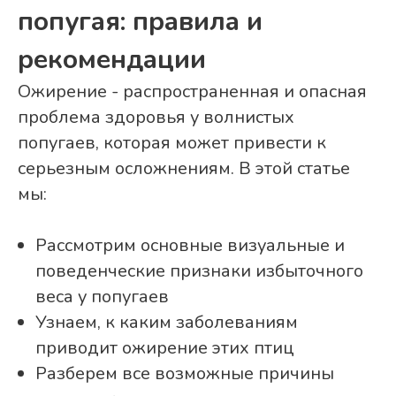
попугая: правила и
рекомендации
Ожирение - распространенная и опасная
проблема здоровья у волнистых
попугаев, которая может привести к
серьезным осложнениям. В этой статье
мы:
Рассмотрим основные визуальные и
поведенческие признаки избыточного
веса у попугаев
Узнаем, к каким заболеваниям
приводит ожирение этих птиц
Разберем все возможные причины