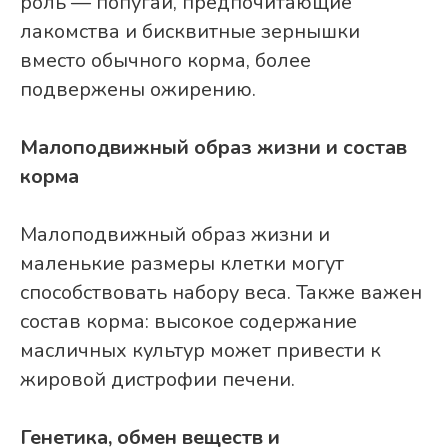
роль — попугаи, предпочитающие
лакомства и бисквитные зернышки
вместо обычного корма, более
подвержены ожирению.
Малоподвижный образ жизни и состав
корма
Малоподвижный образ жизни и
маленькие размеры клетки могут
способствовать набору веса. Также важен
состав корма: высокое содержание
масличных культур может привести к
жировой дистрофии печени.
Генетика, обмен веществ и