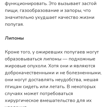
функционировать. Это вызывает застой
пищи, газообразование и запоры, что
значительно ухудшает качество жизни
попугая.
Липомы
Кроме того, у ожиревших попугаев могут
образовываться липомы — подкожные
жировые опухоли. Хотя они и являются
доброкачественными и не болезненными,
они могут доставлять неудобства, мешая
птицам сидеть или летать. В некоторых
случаях может потребоваться
хирургическое вмешательство для их