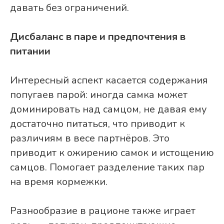
давать без ограничений.
Дисбаланс в паре и предпочтения в
питании
Интересный аспект касается содержания
попугаев парой: иногда самка может
доминировать над самцом, не давая ему
достаточно питаться, что приводит к
различиям в весе партнёров. Это
приводит к ожирению самок и истощению
самцов. Помогает разделение таких пар
на время кормежки.
Разнообразие в рационе также играет