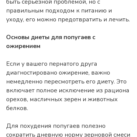
быть серьёзной проблемой, но с
правильным подходом к питанию и
уходу, его можно предотвратить и лечить.
Основы диеты для попугаев с
ожирением
Если у вашего пернатого друга
диагностировано ожирение, важно
немедленно пересмотреть его диету. Это
включает полное исключение из рациона
орехов, масличных зерен и животных
белков.
Для похудения попугаев полезно
сократить дневную норму зерновой смеси