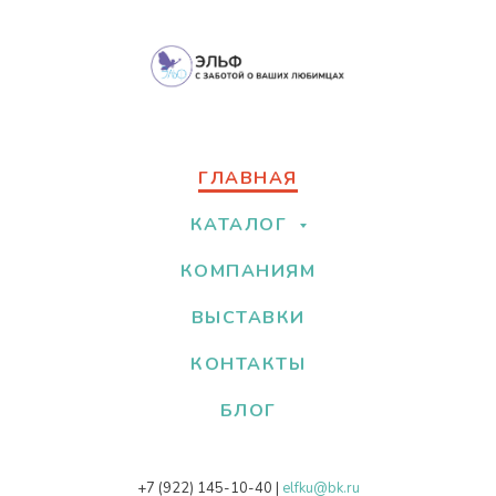
ГЛАВНАЯ
КАТАЛОГ
КОМПАНИЯМ
ВЫСТАВКИ
КОНТАКТЫ
БЛОГ
+7 (922) 145-10-40
|
elfku@bk.ru