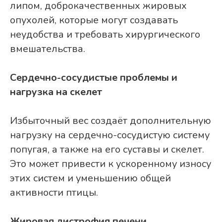
липом, доброкачественных жировых
опухолей, которые могут создавать
неудобства и требовать хирургического
вмешательства.
​​Сердечно-сосудистые проблемы и
нагрузка на скелет
Избыточный вес создаёт дополнительную
нагрузку на сердечно-сосудистую систему
попугая, а также на его суставы и скелет.
Это может привести к ускоренному износу
этих систем и уменьшению общей
активности птицы.
Жировая дистрофия печени