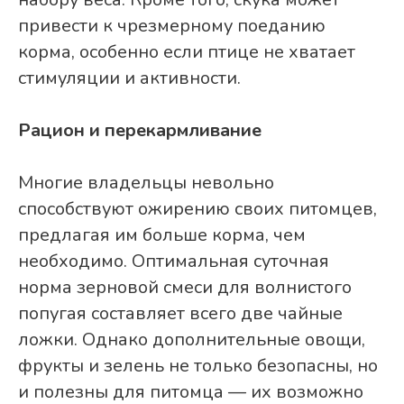
привести к чрезмерному поеданию
корма, особенно если птице не хватает
стимуляции и активности.
Рацион и перекармливание
Многие владельцы невольно
способствуют ожирению своих питомцев,
предлагая им больше корма, чем
необходимо. Оптимальная суточная
норма зерновой смеси для волнистого
попугая составляет всего две чайные
ложки. Однако дополнительные овощи,
фрукты и зелень не только безопасны, но
и полезны для питомца — их возможно