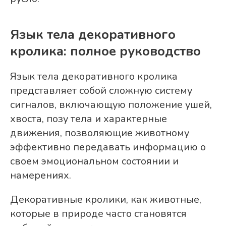
Язык тела декоративного
кролика: полное руководство
Язык тела декоративного кролика
представляет собой сложную систему
сигналов, включающую положение ушей,
хвоста, позу тела и характерные
движения, позволяющие животному
эффективно передавать информацию о
своем эмоциональном состоянии и
намерениях.
Декоративные кролики, как животные,
которые в природе часто становятся