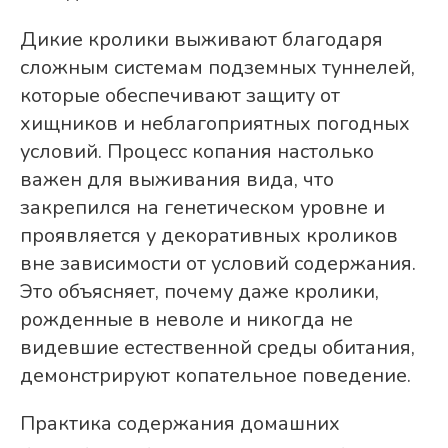
Дикие кролики выживают благодаря
сложным системам подземных туннелей,
которые обеспечивают защиту от
хищников и неблагоприятных погодных
условий. Процесс копания настолько
важен для выживания вида, что
закрепился на генетическом уровне и
проявляется у декоративных кроликов
вне зависимости от условий содержания.
Это объясняет, почему даже кролики,
рожденные в неволе и никогда не
видевшие естественной среды обитания,
демонстрируют копательное поведение.
Практика содержания домашних