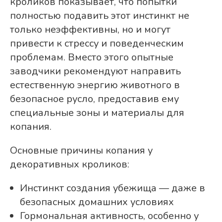
кроликов показывает, что попытки
полностью подавить этот инстинкт не
только неэффективны, но и могут
привести к стрессу и поведенческим
проблемам. Вместо этого опытные
заводчики рекомендуют направить
естественную энергию животного в
безопасное русло, предоставив ему
специальные зоны и материалы для
копания.
Основные причины копания у
декоративных кроликов:
Инстинкт создания убежища — даже в
безопасных домашних условиях
Гормональная активность, особенно у