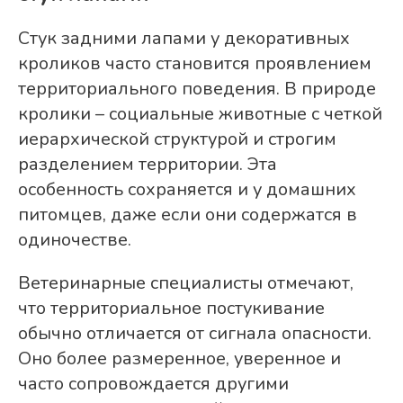
Стук задними лапами у декоративных
кроликов часто становится проявлением
территориального поведения. В природе
кролики – социальные животные с четкой
иерархической структурой и строгим
разделением территории. Эта
особенность сохраняется и у домашних
питомцев, даже если они содержатся в
одиночестве.
Ветеринарные специалисты отмечают,
что территориальное постукивание
обычно отличается от сигнала опасности.
Оно более размеренное, уверенное и
часто сопровождается другими