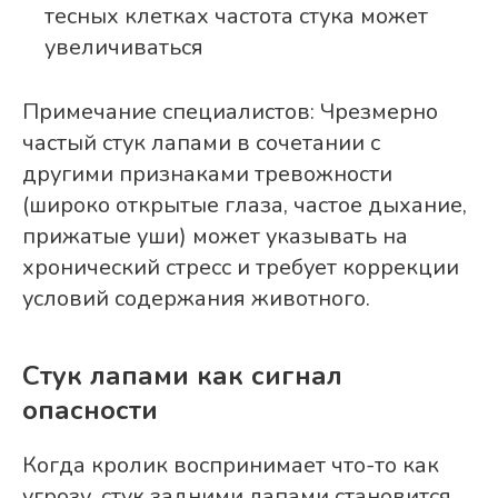
тесных клетках частота стука может
увеличиваться
Примечание специалистов: Чрезмерно
частый стук лапами в сочетании с
другими признаками тревожности
(широко открытые глаза, частое дыхание,
прижатые уши) может указывать на
хронический стресс и требует коррекции
условий содержания животного.
Стук лапами как сигнал
опасности
Когда кролик воспринимает что-то как
угрозу, стук задними лапами становится