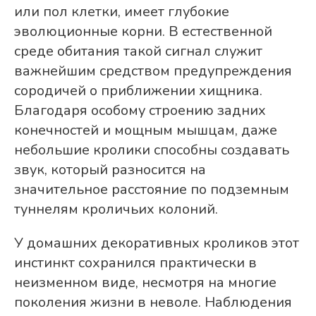
или пол клетки, имеет глубокие
эволюционные корни. В естественной
среде обитания такой сигнал служит
важнейшим средством предупреждения
сородичей о приближении хищника.
Благодаря особому строению задних
конечностей и мощным мышцам, даже
небольшие кролики способны создавать
звук, который разносится на
значительное расстояние по подземным
туннелям кроличьих колоний.
У домашних декоративных кроликов этот
инстинкт сохранился практически в
неизменном виде, несмотря на многие
поколения жизни в неволе. Наблюдения