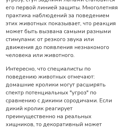
его первой линией защиты. Многолетняя
практика наблюдений за поведением
этих животных показывает, что реакция
может быть вызвана самыми разными
стимулами: от резкого звука или
движения до появления незнакомого
человека или животного.
Интересно, что специалисты по
поведению животных отмечают:
домашние кролики могут расширять
спектр потенциальных "угроз" по
сравнению с дикими сородичами. Если
дикий кролик реагирует
преимущественно на реальных
хищников, то декоративный может