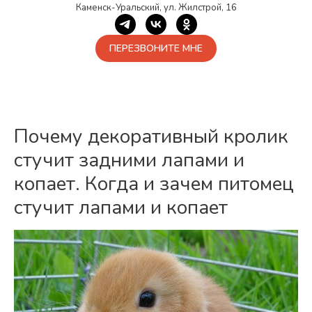
Каменск-Уральский, ул. Жилстрой, 16
ПЕРЕЗВОНИТЕ МНЕ
Почему декоративный кролик
стучит задними лапами и
копает. Когда и зачем питомец
стучит лапами и копает