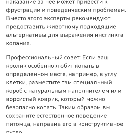
наказание за нее может привести к
фрустрации и поведенческим проблемам.
Вместо этого эксперты рекомендуют
предоставить животному подходящие
альтернативы для выражения инстинкта
копания.
Профессиональный совет: Если ваш
кролик особенно любит копать в
определенном месте, например, в углу
клетки, разместите там специальный
короб с натуральным наполнителем или
ворсистый коврик, который можно
безопасно копать. Таким образом вы
сохраните естественное поведение
питомца, направив его в конструктивное
русло.