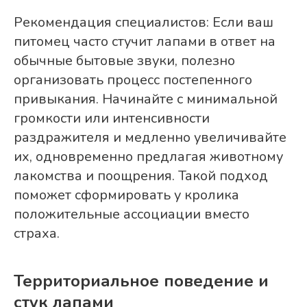
Рекомендация специалистов: Если ваш
питомец часто стучит лапами в ответ на
обычные бытовые звуки, полезно
организовать процесс постепенного
привыкания. Начинайте с минимальной
громкости или интенсивности
раздражителя и медленно увеличивайте
их, одновременно предлагая животному
лакомства и поощрения. Такой подход
поможет сформировать у кролика
положительные ассоциации вместо
страха.
Территориальное поведение и
стук лапами