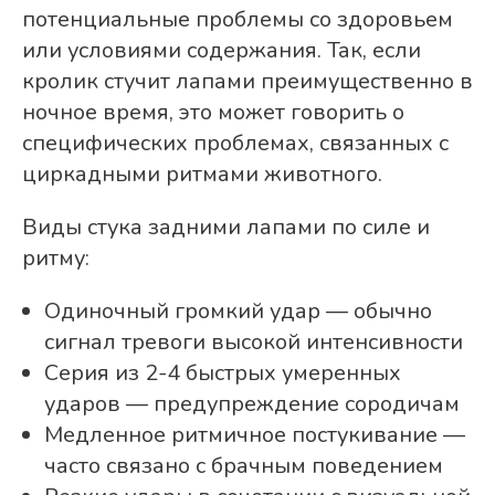
потенциальные проблемы со здоровьем
или условиями содержания. Так, если
кролик стучит лапами преимущественно в
ночное время, это может говорить о
специфических проблемах, связанных с
циркадными ритмами животного.
Виды стука задними лапами по силе и
ритму:
Одиночный громкий удар — обычно
сигнал тревоги высокой интенсивности
Серия из 2-4 быстрых умеренных
ударов — предупреждение сородичам
Медленное ритмичное постукивание —
часто связано с брачным поведением