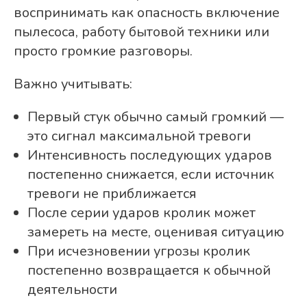
воспринимать как опасность включение
пылесоса, работу бытовой техники или
просто громкие разговоры.
Важно учитывать:
Первый стук обычно самый громкий —
это сигнал максимальной тревоги
Интенсивность последующих ударов
постепенно снижается, если источник
тревоги не приближается
После серии ударов кролик может
замереть на месте, оценивая ситуацию
При исчезновении угрозы кролик
постепенно возвращается к обычной
деятельности