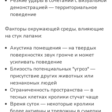
Резкие удары в сочетании с визуальной
демонстрацией — территориальное
поведение
Факторы окружающей среды, влияющие
на стук лапами:
Акустика помещения — на твердых
поверхностях звук громче и может
усиливать поведение
Близость потенциальных "угроз" —
присутствие других животных или
незнакомых людей
Ограниченность пространства — в
тесных клетках кролики стучат чаще
Время суток — некоторые кролики
более активны и тревожны в сумерки