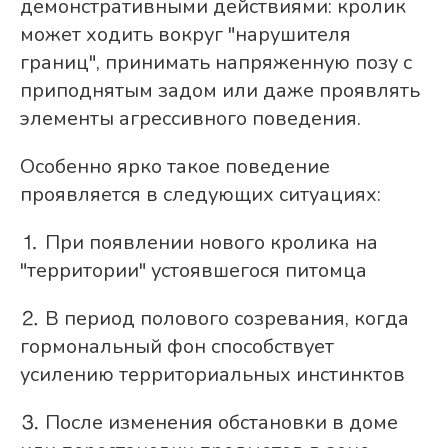
демонстративными действиями: кролик
может ходить вокруг "нарушителя
границ", принимать напряженную позу с
приподнятым задом или даже проявлять
элементы агрессивного поведения.
Особенно ярко такое поведение
проявляется в следующих ситуациях:
⒈ При появлении нового кролика на
"территории" устоявшегося питомца
⒉ В период полового созревания, когда
гормональный фон способствует
усилению территориальных инстинктов
⒊ После изменения обстановки в доме