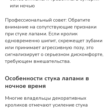
или ночью
Профессиональный совет: Обратите
внимание на сопутствующие признаки
при стуке лапами. Если кролик
одновременно шипит, скрежещет зубами
или принимает агрессивную позу, это
сигнализирует о серьезном дискомфорте,
требующем вмешательства.
Особенности стука лапами в
ночное время
Многие владельцы декоративных
кроликов отмечают усиление стука