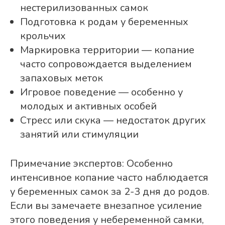
нестерилизованных самок
Подготовка к родам у беременных
крольчих
Маркировка территории — копание
часто сопровождается выделением
запаховых меток
Игровое поведение — особенно у
молодых и активных особей
Стресс или скука — недостаток других
занятий или стимуляции
Примечание экспертов: Особенно
интенсивное копание часто наблюдается
у беременных самок за 2-3 дня до родов.
Если вы замечаете внезапное усиление
этого поведения у небеременной самки,