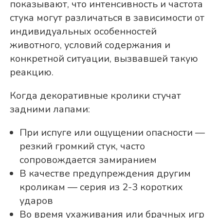
показывают, что интенсивность и частота
стука могут различаться в зависимости от
индивидуальных особенностей
животного, условий содержания и
конкретной ситуации, вызвавшей такую
реакцию.
Когда декоративные кролики стучат
задними лапами:
При испуге или ощущении опасности —
резкий громкий стук, часто
сопровождается замиранием
В качестве предупреждения другим
кроликам — серия из 2-3 коротких
ударов
Во время ухаживания или брачных игр