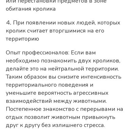
или перестановки предметов в зоне
обитания кролика
⒋ При появлении новых людей, которых
кролик считает вторгшимися на его
территорию
Опыт профессионалов: Если вам
необходимо познакомить двух кроликов,
делайте это на нейтральной территории.
Таким образом вы снизите интенсивность
территориального поведения и
уменьшите вероятность агрессивных
взаимодействий между животными.
Постепенное знакомство с перерывами на
отдых позволит животным привыкнуть
друг к другу без излишнего стресса.