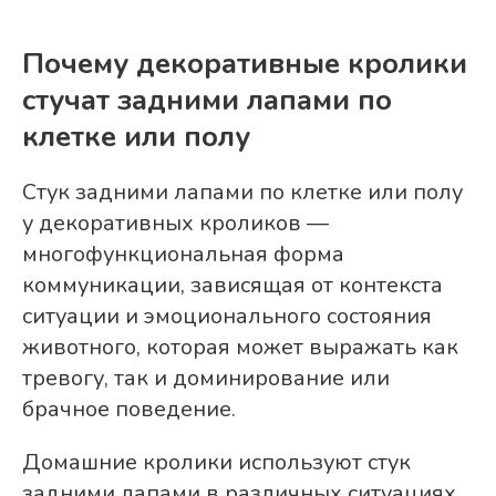
Почему декоративные кролики
стучат задними лапами по
клетке или полу
Стук задними лапами по клетке или полу
у декоративных кроликов —
многофункциональная форма
коммуникации, зависящая от контекста
ситуации и эмоционального состояния
животного, которая может выражать как
тревогу, так и доминирование или
брачное поведение.
Домашние кролики используют стук
задними лапами в различных ситуациях,