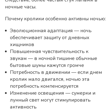
ночные часы.
Почему кролики особенно активны ночью:
Эволюционная адаптация — ночь
обеспечивает защиту от дневных
хищников
Повышенная чувствительность к
звукам — в ночной тишине обычные
бытовые шумы кажутся громче
Потребность в движении — если днем
кролик мало двигался, ночью эта
потребность компенсируется
Изменение освещения — сумерки и
лунный свет могут стимулировать
активность