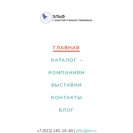
ГЛАВНАЯ
КАТАЛОГ
КОМПАНИЯМ
ВЫСТАВКИ
КОНТАКТЫ
БЛОГ
+7 (922) 145-10-40
|
elfku@bk.ru