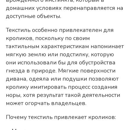
домашних условиях перенаправляется на
доступные объекты.
Текстиль особенно привлекателен для
кроликов, поскольку по своим
тактильным характеристикам напоминает
мягкую землю или подстилку, которую
они использовали бы для обустройства
гнезда в природе. Мягкие поверхности
дивана, одеяла или подушки позволяют
кролику имитировать процесс создания
норы, хотя результат такой деятельности
может огорчать владельцев.
Почему текстиль привлекает кроликов: