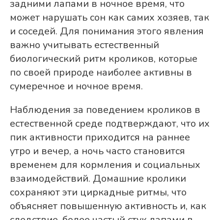
задними лапами в ночное время, что
может нарушать сон как самих хозяев, так
и соседей. Для понимания этого явления
важно учитывать естественный
биологический ритм кроликов, которые
по своей природе наиболее активны в
сумеречное и ночное время.
Наблюдения за поведением кроликов в
естественной среде подтверждают, что их
пик активности приходится на раннее
утро и вечер, а ночь часто становится
временем для кормления и социальных
взаимодействий. Домашние кролики
сохраняют эти циркадные ритмы, что
объясняет повышенную активность и, как
следствие, более частый стук лапами в