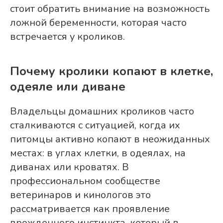
стоит обратить внимание на возможность
ложной беременности, которая часто
встречается у кроликов.
Почему кролики копают в клетке,
одеяле или диване
Владельцы домашних кроликов часто
сталкиваются с ситуацией, когда их
питомцы активно копают в неожиданных
местах: в углах клетки, в одеялах, на
диванах или кроватях. В
профессиональном сообществе
ветеринаров и кинологов это
рассматривается как проявление
врожденного инстинкта, который в