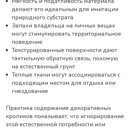
Мягкость и податливость материала
делают его идеальным для имитации
природного субстрата
Запахи владельца на личных вещах
могут стимулировать территориальное
поведение
Текстурированные поверхности дают
тактильную обратную связь, похожую
на естественный грунт
Теплые ткани могут ассоциироваться с
подходящим местом для отдыха или
гнездования
Практика содержания декоративных
кроликов показывает, что игнорирование
этой естественной потребности или