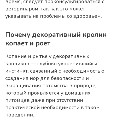
время, следует проконсультироваться с
ветеринаром, так как это может
указывать на проблемы со здоровьем.
Почему декоративный кролик
копает и роет
Копание и рытье у декоративных
кроликов — глубоко укоренившийся
инстинкт, связанный с необходимостью
создания нор для безопасности и
выращивания потомства в природе,
который проявляется у домашних
питомцев даже при отсутствии
практической необходимости в таком
поведении.