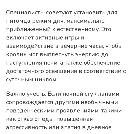
Специалисты советуют установить для
питомца режим дня, максимально
приближенный к естественному. Это
включает активные игры и
взаимодействие в вечерние часы, чтобы
кролик мог выплеснуть энергию до
наступления ночи, а также обеспечение
достаточного освещения в соответствии с
суточным циклом.
Важно учесть: Если ночной стук лапами
сопровождается другими необычными
поведенческими проявлениями, такими
как отказ от еды, повышенная
агрессивность или апатия в дневное