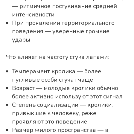
— ритмичное постукивание средней
интенсивности
При проявлении территориального
поведения — уверенные громкие
удары
Что влияет на частоту стука лапами:
Темперамент кролика — более
пугливые особи стучат чаще
Возраст — молодые кролики обычно
более активно используют этот сигнал
Степень социализации — кролики,
привыкшие к человеку, реже
проявляют это поведение
Размер жилого пространства — в