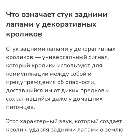
Что означает стук задними
лапами у декоративных
кроликов
Стук задними лапами у декоративных
кроликов — универсальный сигнал,
который кролики используют для
коммуникации между собой и
предупреждения об опасности,
доставшийся им от диких предков и
сохранившийся даже у домашних
питомцев.
Этот характерный звук, который создает
кролик, ударяя задними лапами о землю