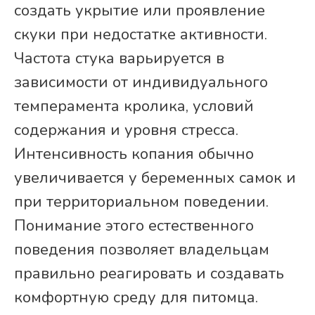
создать укрытие или проявление
скуки при недостатке активности.
Частота стука варьируется в
зависимости от индивидуального
темперамента кролика, условий
содержания и уровня стресса.
Интенсивность копания обычно
увеличивается у беременных самок и
при территориальном поведении.
Понимание этого естественного
поведения позволяет владельцам
правильно реагировать и создавать
комфортную среду для питомца.