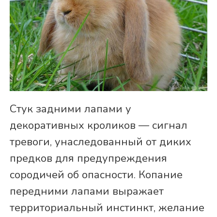
Стук задними лапами у
декоративных кроликов — сигнал
тревоги, унаследованный от диких
предков для предупреждения
сородичей об опасности. Копание
передними лапами выражает
территориальный инстинкт, желание