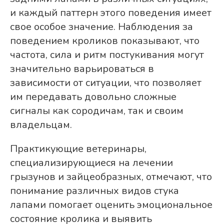
и каждый паттерн этого поведения имеет
свое особое значение. Наблюдения за
поведением кроликов показывают, что
частота, сила и ритм постукивания могут
значительно варьироваться в
зависимости от ситуации, что позволяет
им передавать довольно сложные
сигналы как сородичам, так и своим
владельцам.
Практикующие ветеринары,
специализирующиеся на лечении
грызунов и зайцеобразных, отмечают, что
понимание различных видов стука
лапами помогает оценить эмоциональное
состояние кролика и выявить