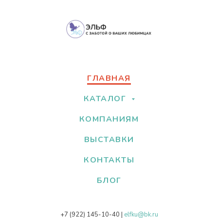
ГЛАВНАЯ
КАТАЛОГ
КОМПАНИЯМ
ВЫСТАВКИ
КОНТАКТЫ
БЛОГ
+7 (922) 145-10-40
|
elfku@bk.ru