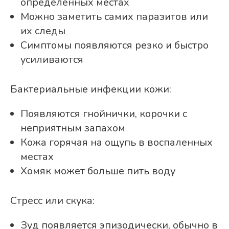
определенных местах
Можно заметить самих паразитов или
их следы
Симптомы появляются резко и быстро
усиливаются
Бактериальные инфекции кожи:
Появляются гнойнички, корочки с
неприятным запахом
Кожа горячая на ощупь в воспаленных
местах
Хомяк может больше пить воду
Стресс или скука:
Зуд появляется эпизодически, обычно в