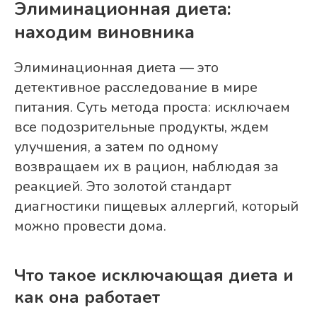
Элиминационная диета:
находим виновника
Элиминационная диета — это
детективное расследование в мире
питания. Суть метода проста: исключаем
все подозрительные продукты, ждем
улучшения, а затем по одному
возвращаем их в рацион, наблюдая за
реакцией. Это золотой стандарт
диагностики пищевых аллергий, который
можно провести дома.
Что такое исключающая диета и
как она работает