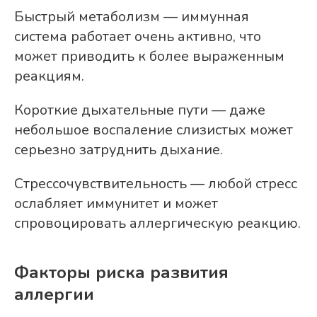
Быстрый метаболизм — иммунная
система работает очень активно, что
может приводить к более выраженным
реакциям.
Короткие дыхательные пути — даже
небольшое воспаление слизистых может
серьезно затруднить дыхание.
Стрессочувствительность — любой стресс
ослабляет иммунитет и может
спровоцировать аллергическую реакцию.
Факторы риска развития
аллергии