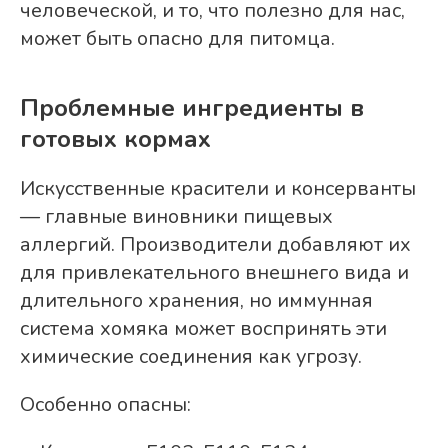
человеческой, и то, что полезно для нас,
может быть опасно для питомца.
Проблемные ингредиенты в
готовых кормах
Искусственные красители и консерванты
— главные виновники пищевых
аллергий. Производители добавляют их
для привлекательного внешнего вида и
длительного хранения, но иммунная
система хомяка может воспринять эти
химические соединения как угрозу.
Особенно опасны: