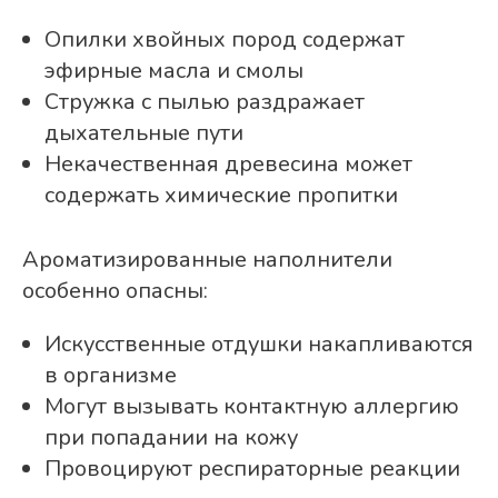
Опилки хвойных пород содержат
эфирные масла и смолы
Стружка с пылью раздражает
дыхательные пути
Некачественная древесина может
содержать химические пропитки
Ароматизированные наполнители
особенно опасны:
Искусственные отдушки накапливаются
в организме
Могут вызывать контактную аллергию
при попадании на кожу
Провоцируют респираторные реакции