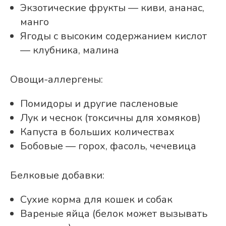
Экзотические фрукты — киви, ананас,
манго
Ягоды с высоким содержанием кислот
— клубника, малина
Овощи-аллергены:
Помидоры и другие пасленовые
Лук и чеснок (токсичны для хомяков)
Капуста в больших количествах
Бобовые — горох, фасоль, чечевица
Белковые добавки:
Сухие корма для кошек и собак
Вареные яйца (белок может вызывать