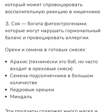
который может спровоцировать
воспалительную реакцию в кишечнике.
⒊ Соя — богата фитоэстрогенами,
которые могут нарушать гормональный
баланс и провоцировать аллергии.
Орехи и семена в готовых смесях:
Арахис (технически это боб, но часто
входит в ореховые смеси)
Семена подсолнечника в большом
количестве
Кедровые орешки
Миндаль
Эти продукты содержат много масел и