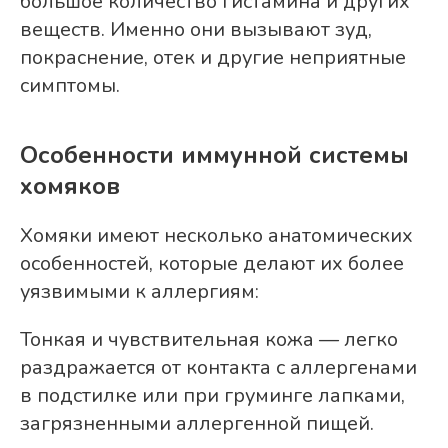
большое количество гистамина и других
веществ. Именно они вызывают зуд,
покраснение, отек и другие неприятные
симптомы.
Особенности иммунной системы
хомяков
Хомяки имеют несколько анатомических
особенностей, которые делают их более
уязвимыми к аллергиям:
Тонкая и чувствительная кожа — легко
раздражается от контакта с аллергенами
в подстилке или при груминге лапками,
загрязненными аллергенной пищей.