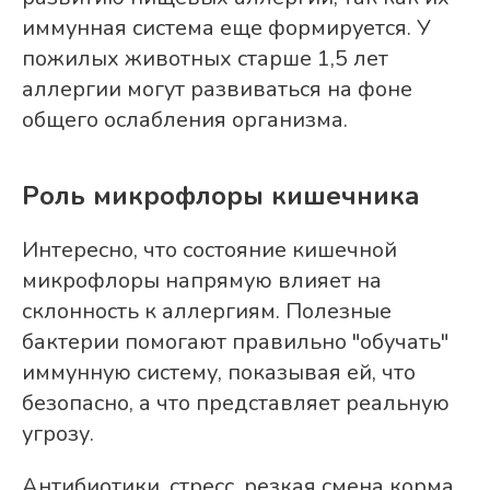
иммунная система еще формируется. У
пожилых животных старше 1,5 лет
аллергии могут развиваться на фоне
общего ослабления организма.
Роль микрофлоры кишечника
Интересно, что состояние кишечной
микрофлоры напрямую влияет на
склонность к аллергиям. Полезные
бактерии помогают правильно "обучать"
иммунную систему, показывая ей, что
безопасно, а что представляет реальную
угрозу.
Антибиотики, стресс, резкая смена корма