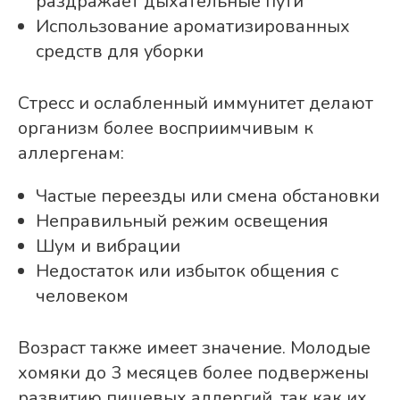
раздражает дыхательные пути
Использование ароматизированных
средств для уборки
Стресс и ослабленный иммунитет делают
организм более восприимчивым к
аллергенам:
Частые переезды или смена обстановки
Неправильный режим освещения
Шум и вибрации
Недостаток или избыток общения с
человеком
Возраст также имеет значение. Молодые
хомяки до 3 месяцев более подвержены
развитию пищевых аллергий, так как их