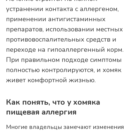
устранении контакта с аллергеном,
применении антигистаминных
препаратов, использовании местных
противовоспалительных средств и
переходе на гипоаллергенный корм.
При правильном подходе симптомы
полностью контролируются, и хомяк
живет комфортной жизнью.
Как понять, что у хомяка
пищевая аллергия
Многие владельцы замечают изменения