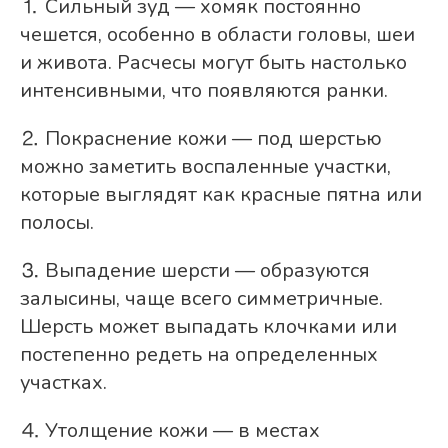
⒈ Сильный зуд — хомяк постоянно
чешется, особенно в области головы, шеи
и живота. Расчесы могут быть настолько
интенсивными, что появляются ранки.
⒉ Покраснение кожи — под шерстью
можно заметить воспаленные участки,
которые выглядят как красные пятна или
полосы.
⒊ Выпадение шерсти — образуются
залысины, чаще всего симметричные.
Шерсть может выпадать клочками или
постепенно редеть на определенных
участках.
⒋ Утолщение кожи — в местах