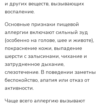
и других веществ, вызывающих
воспаление.
Основные признаки пищевой
аллергии включают сильный зуд
(особенно на голове, шее и животе),
покраснение кожи, выпадение
шерсти с залысинами, чихание и
затрудненное дыхание,
слезотечение. В поведении заметны
беспокойство, апатия или отказ от
активности.
Чаще всего аллергию вызывают