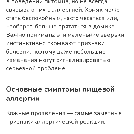
в поведении питомца, но не всегда
связывают их с аллергией. Хомяк может
стать беспокойным, часто чесаться или,
наоборот, больше прятаться в домике.
Важно понимать: эти маленькие зверьки
инстинктивно скрывают признаки
болезни, поэтому даже небольшие
изменения могут сигнализировать о
серьезной проблеме.
Основные симптомы пищевой
аллергии
Кожные проявления — самые заметные
признаки аллергической реакции: