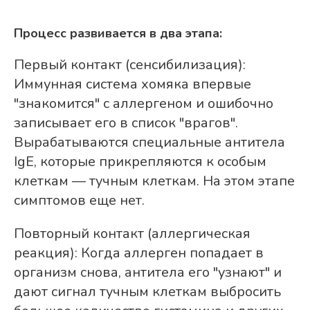
Процесс развивается в два этапа:
Первый контакт (сенсибилизация):
Иммунная система хомяка впервые
"знакомится" с аллергеном и ошибочно
записывает его в список "врагов".
Вырабатываются специальные антитела
IgE, которые прикрепляются к особым
клеткам — тучным клеткам. На этом этапе
симптомов еще нет.
Повторный контакт (аллергическая
реакция): Когда аллерген попадает в
организм снова, антитела его "узнают" и
дают сигнал тучным клеткам выбросить