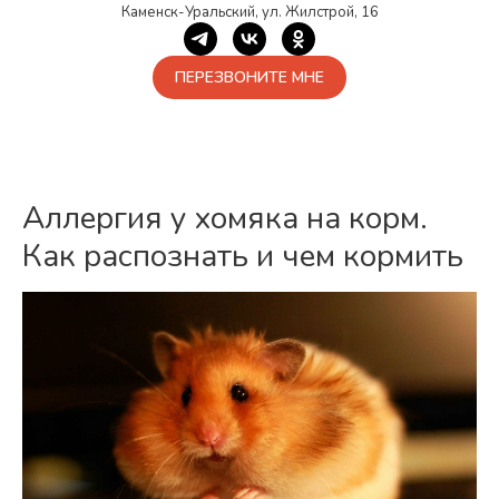
Каменск-Уральский, ул. Жилстрой, 16
ПЕРЕЗВОНИТЕ МНЕ
Аллергия у хомяка на корм.
Как распознать и чем кормить