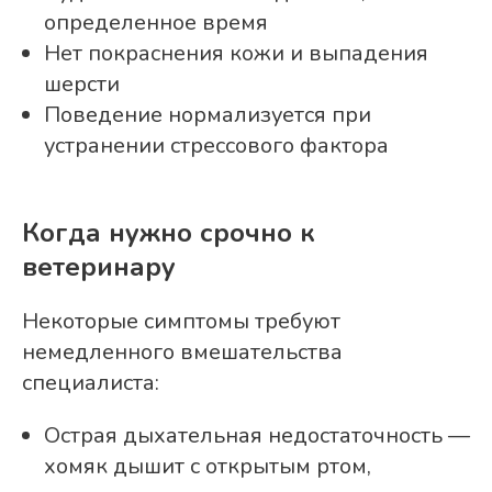
определенное время
Нет покраснения кожи и выпадения
шерсти
Поведение нормализуется при
устранении стрессового фактора
Когда нужно срочно к
ветеринару
Некоторые симптомы требуют
немедленного вмешательства
специалиста:
Острая дыхательная недостаточность —
хомяк дышит с открытым ртом,