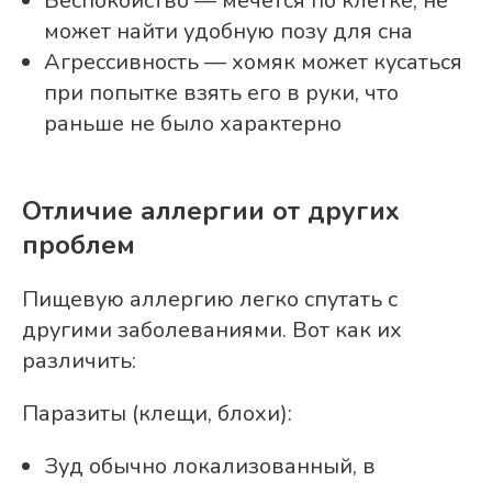
Беспокойство — мечется по клетке, не
может найти удобную позу для сна
Агрессивность — хомяк может кусаться
при попытке взять его в руки, что
раньше не было характерно
Отличие аллергии от других
проблем
Пищевую аллергию легко спутать с
другими заболеваниями. Вот как их
различить:
Паразиты (клещи, блохи):
Зуд обычно локализованный, в