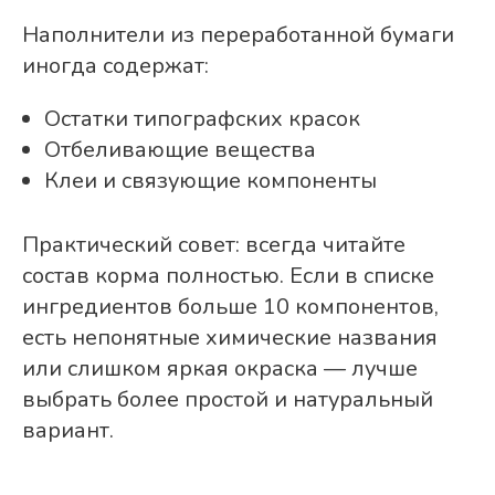
Наполнители из переработанной бумаги
иногда содержат:
Остатки типографских красок
Отбеливающие вещества
Клеи и связующие компоненты
Практический совет: всегда читайте
состав корма полностью. Если в списке
ингредиентов больше 10 компонентов,
есть непонятные химические названия
или слишком яркая окраска — лучше
выбрать более простой и натуральный
вариант.