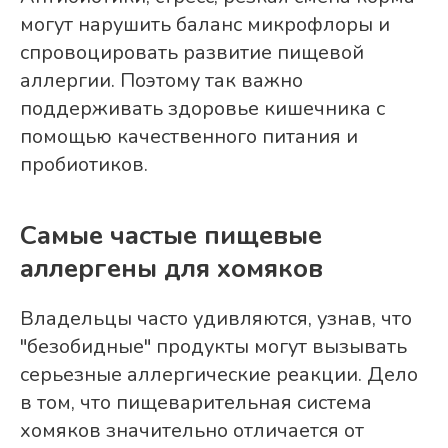
могут нарушить баланс микрофлоры и
спровоцировать развитие пищевой
аллергии. Поэтому так важно
поддерживать здоровье кишечника с
помощью качественного питания и
пробиотиков.
Самые частые пищевые
аллергены для хомяков
Владельцы часто удивляются, узнав, что
"безобидные" продукты могут вызывать
серьезные аллергические реакции. Дело
в том, что пищеварительная система
хомяков значительно отличается от