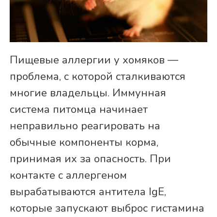
Пищевые аллергии у хомяков —
проблема, с которой сталкиваются
многие владельцы. Иммунная
система питомца начинает
неправильно реагировать на
обычные компоненты корма,
принимая их за опасность. При
контакте с аллергеном
вырабатываются антитела IgE,
которые запускают выброс гистамина