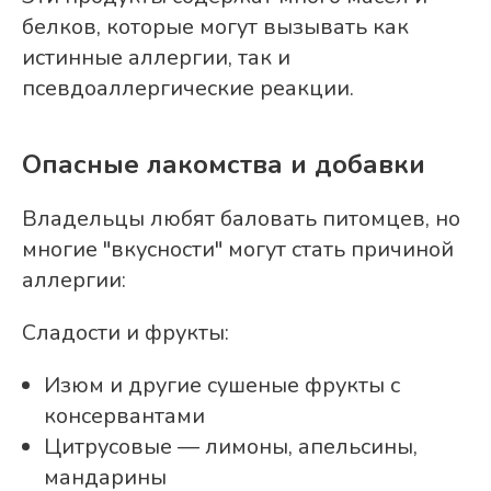
белков, которые могут вызывать как
истинные аллергии, так и
псевдоаллергические реакции.
Опасные лакомства и добавки
Владельцы любят баловать питомцев, но
многие "вкусности" могут стать причиной
аллергии:
Сладости и фрукты:
Изюм и другие сушеные фрукты с
консервантами
Цитрусовые — лимоны, апельсины,
мандарины