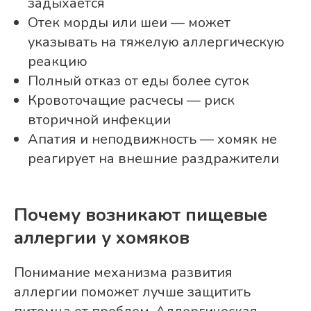
задыхается
Отек морды или шеи — может
указывать на тяжелую аллергическую
реакцию
Полный отказ от еды более суток
Кровоточащие расчесы — риск
вторичной инфекции
Апатия и неподвижность — хомяк не
реагирует на внешние раздражители
Почему возникают пищевые
аллергии у хомяков
Понимание механизма развития
аллергии поможет лучше защитить