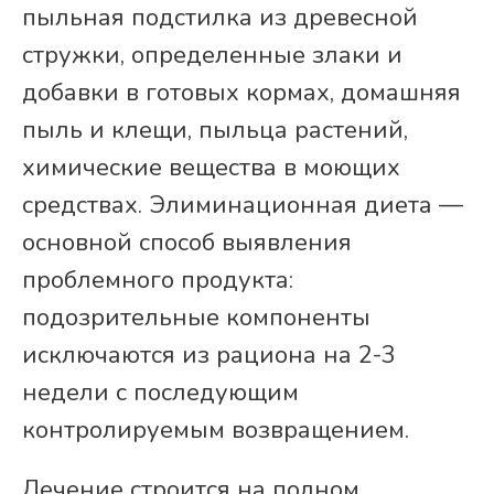
пыльная подстилка из древесной
стружки, определенные злаки и
добавки в готовых кормах, домашняя
пыль и клещи, пыльца растений,
химические вещества в моющих
средствах. Элиминационная диета —
основной способ выявления
проблемного продукта:
подозрительные компоненты
исключаются из рациона на 2-3
недели с последующим
контролируемым возвращением.
Лечение строится на полном