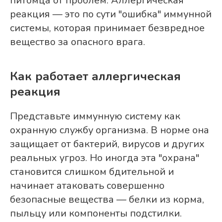
питомца от проблем. Аллергическая
реакция — это по сути "ошибка" иммунной
системы, которая принимает безвредное
вещество за опасного врага.
Как работает аллергическая
реакция
Представьте иммунную систему как
охранную службу организма. В норме она
защищает от бактерий, вирусов и других
реальных угроз. Но иногда эта "охрана"
становится слишком бдительной и
начинает атаковать совершенно
безопасные вещества — белки из корма,
пыльцу или компоненты подстилки.