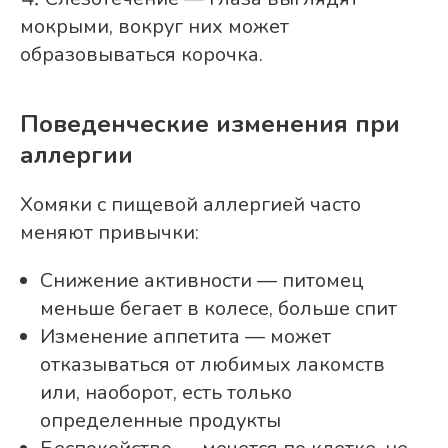
мокрыми, вокруг них может
образовываться корочка.
Поведенческие изменения при
аллергии
Хомяки с пищевой аллергией часто
меняют привычки:
Снижение активности — питомец
меньше бегает в колесе, больше спит
Изменение аппетита — может
отказываться от любимых лакомств
или, наоборот, есть только
определенные продукты