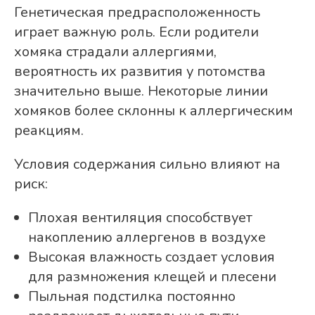
Генетическая предрасположенность
играет важную роль. Если родители
хомяка страдали аллергиями,
вероятность их развития у потомства
значительно выше. Некоторые линии
хомяков более склонны к аллергическим
реакциям.
Условия содержания сильно влияют на
риск:
Плохая вентиляция способствует
накоплению аллергенов в воздухе
Высокая влажность создает условия
для размножения клещей и плесени
Пыльная подстилка постоянно