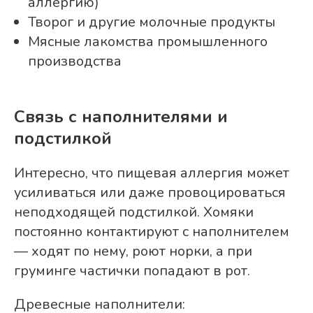
аллергию)
Творог и другие молочные продукты
Мясные лакомства промышленного
производства
Связь с наполнителями и
подстилкой
Интересно, что пищевая аллергия может
усиливаться или даже провоцироваться
неподходящей подстилкой. Хомяки
постоянно контактируют с наполнителем
— ходят по нему, роют норки, а при
груминге частички попадают в рот.
Древесные наполнители: