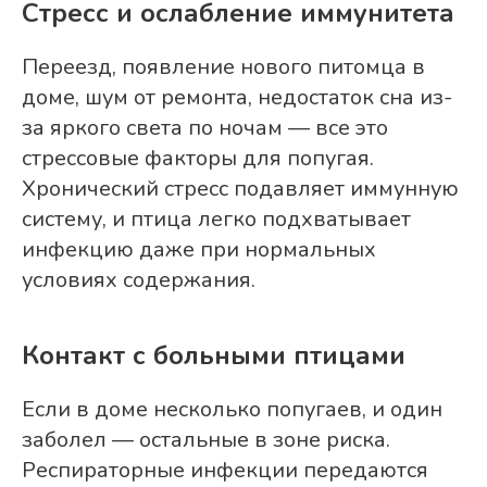
Стресс и ослабление иммунитета
Переезд, появление нового питомца в
доме, шум от ремонта, недостаток сна из-
за яркого света по ночам — все это
стрессовые факторы для попугая.
Хронический стресс подавляет иммунную
систему, и птица легко подхватывает
инфекцию даже при нормальных
условиях содержания.
Контакт с больными птицами
Если в доме несколько попугаев, и один
заболел — остальные в зоне риска.
Респираторные инфекции передаются