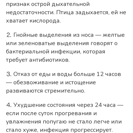
признак острой дыхательной
недостаточности. Птица задыхается, ей не
хватает кислорода.
⒉ Гнойные выделения из носа — желтые
или зеленоватые выделения говорят о
бактериальной инфекции, которая
требует антибиотиков.
⒊ Отказ от еды и воды больше 12 часов
— обезвоживание и истощение
развиваются стремительно.
⒋ Ухудшение состояния через 24 часа —
если после суток прогревания и
увлажнения попугаю не стало легче или
стало хуже, инфекция прогрессирует.