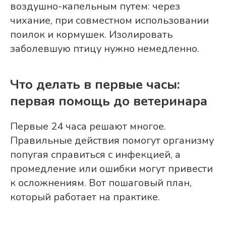
воздушно-капельным путем: через
чихание, при совместном использовании
поилок и кормушек. Изолировать
заболевшую птицу нужно немедленно.
Что делать в первые часы:
первая помощь до ветеринара
Первые 24 часа решают многое.
Правильные действия помогут организму
попугая справиться с инфекцией, а
промедление или ошибки могут привести
к осложнениям. Вот пошаговый план,
который работает на практике.