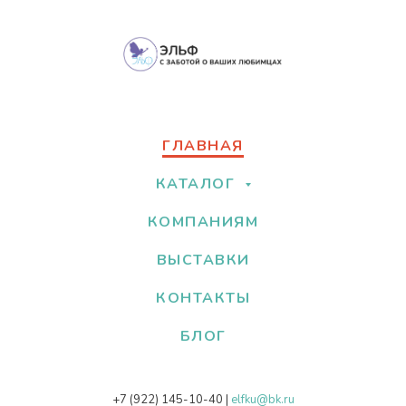
ГЛАВНАЯ
КАТАЛОГ
КОМПАНИЯМ
ВЫСТАВКИ
КОНТАКТЫ
БЛОГ
+7 (922) 145-10-40
|
elfku@bk.ru