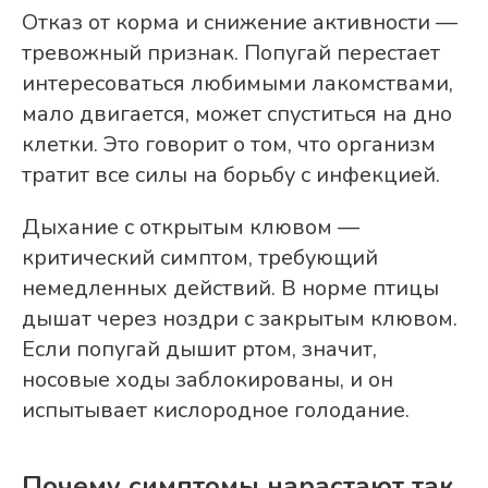
Отказ от корма и снижение активности —
тревожный признак. Попугай перестает
интересоваться любимыми лакомствами,
мало двигается, может спуститься на дно
клетки. Это говорит о том, что организм
тратит все силы на борьбу с инфекцией.
Дыхание с открытым клювом —
критический симптом, требующий
немедленных действий. В норме птицы
дышат через ноздри с закрытым клювом.
Если попугай дышит ртом, значит,
носовые ходы заблокированы, и он
испытывает кислородное голодание.
Почему симптомы нарастают так