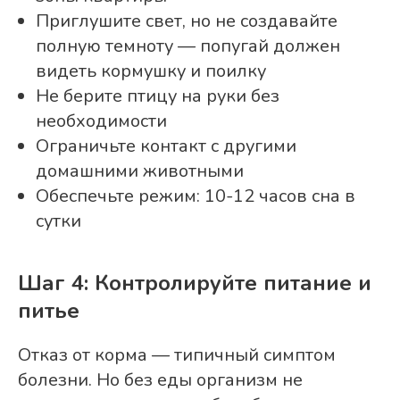
Приглушите свет, но не создавайте
полную темноту — попугай должен
видеть кормушку и поилку
Не берите птицу на руки без
необходимости
Ограничьте контакт с другими
домашними животными
Обеспечьте режим: 10-12 часов сна в
сутки
Шаг 4: Контролируйте питание и
питье
Отказ от корма — типичный симптом
болезни. Но без еды организм не