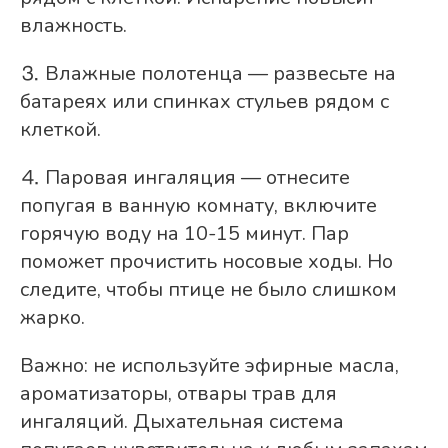
влажность.
⒊ Влажные полотенца — развесьте на
батареях или спинках стульев рядом с
клеткой.
⒋ Паровая ингаляция — отнесите
попугая в ванную комнату, включите
горячую воду на 10-15 минут. Пар
поможет прочистить носовые ходы. Но
следите, чтобы птице не было слишком
жарко.
Важно: не используйте эфирные масла,
ароматизаторы, отвары трав для
ингаляций. Дыхательная система