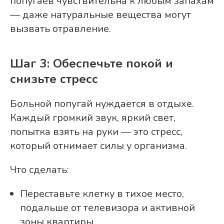
попугаев чувствительна к любым запахам
— даже натуральные вещества могут
вызвать отравление.
Шаг 3: Обеспечьте покой и
снизьте стресс
Больной попугай нуждается в отдыхе.
Каждый громкий звук, яркий свет,
попытка взять на руки — это стресс,
который отнимает силы у организма.
Что сделать:
Переставьте клетку в тихое место,
подальше от телевизора и активной
зоны квартиры