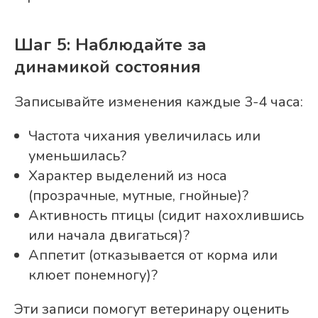
Шаг 5: Наблюдайте за
динамикой состояния
Записывайте изменения каждые 3-4 часа:
Частота чихания увеличилась или
уменьшилась?
Характер выделений из носа
(прозрачные, мутные, гнойные)?
Активность птицы (сидит нахохлившись
или начала двигаться)?
Аппетит (отказывается от корма или
клюет понемногу)?
Эти записи помогут ветеринару оценить