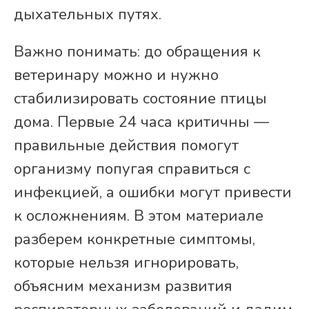
дыхательных путях.
Важно понимать: до обращения к
ветеринару можно и нужно
стабилизировать состояние птицы
дома. Первые 24 часа критичны —
правильные действия помогут
организму попугая справиться с
инфекцией, а ошибки могут привести
к осложнениям. В этом материале
разберем конкретные симптомы,
которые нельзя игнорировать,
объясним механизм развития