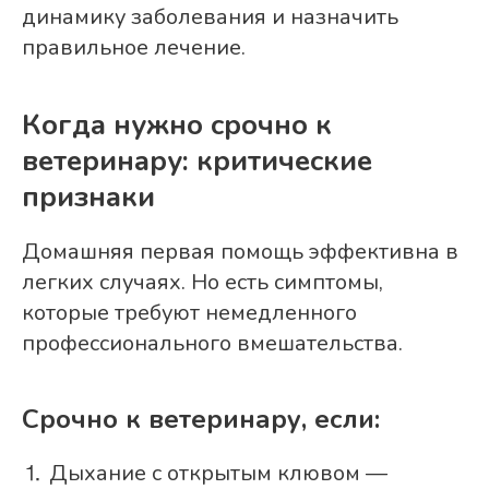
динамику заболевания и назначить
правильное лечение.
Когда нужно срочно к
ветеринару: критические
признаки
Домашняя первая помощь эффективна в
легких случаях. Но есть симптомы,
которые требуют немедленного
профессионального вмешательства.
Срочно к ветеринару, если:
⒈ Дыхание с открытым клювом —