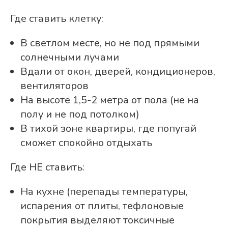
Где ставить клетку:
В светлом месте, но не под прямыми
солнечными лучами
Вдали от окон, дверей, кондиционеров,
вентиляторов
На высоте 1,5-2 метра от пола (не на
полу и не под потолком)
В тихой зоне квартиры, где попугай
сможет спокойно отдыхать
Где НЕ ставить:
На кухне (перепады температуры,
испарения от плиты, тефлоновые
покрытия выделяют токсичные