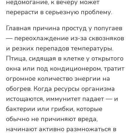
недомогание, к вечеру может
перерасти в серьезную проблему.
Главная причина простуд у попугаев
— переохлаждение из-за сквозняков
и резких перепадов температуры.
Птица, сидящая в клетке у открытого
окна или под кондиционером, тратит
огромное количество энергии на
обогрев. Когда ресурсы организма
истощаются, иммунитет падает — и
бактерии или грибки, которые
обычно не причиняют вреда,
начинают активно размножаться в