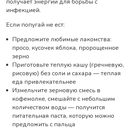
получает энергии для борьбы с
инфекцией.
Если попугай не ест:
Предложите любимые лакомства:
просо, кусочек яблока, пророщенное
зерно
Приготовьте теплую кашу (гречневую,
рисовую) без соли и сахара — теплая
еда привлекательнее
Измельчите зерновую смесь в
кофемолке, смешайте с небольшим
количеством воды — получится
питательная паста, которую можно
предложить с пальца