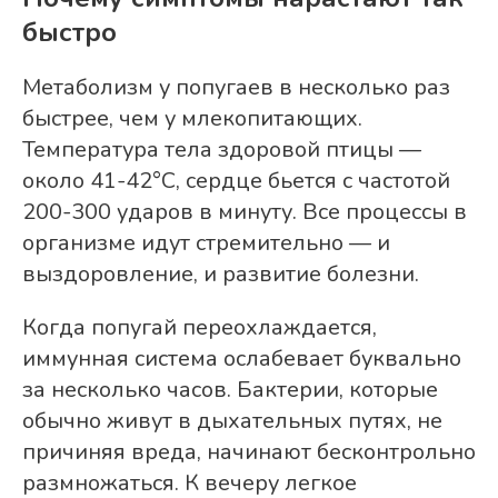
быстро
Метаболизм у попугаев в несколько раз
быстрее, чем у млекопитающих.
Температура тела здоровой птицы —
около 41-42°C, сердце бьется с частотой
200-300 ударов в минуту. Все процессы в
организме идут стремительно — и
выздоровление, и развитие болезни.
Когда попугай переохлаждается,
иммунная система ослабевает буквально
за несколько часов. Бактерии, которые
обычно живут в дыхательных путях, не
причиняя вреда, начинают бесконтрольно
размножаться. К вечеру легкое