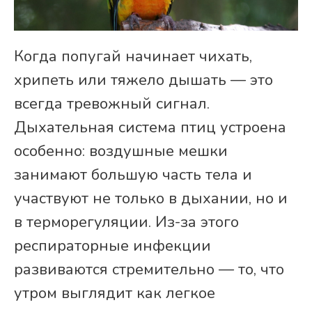
Когда попугай начинает чихать,
хрипеть или тяжело дышать — это
всегда тревожный сигнал.
Дыхательная система птиц устроена
особенно: воздушные мешки
занимают большую часть тела и
участвуют не только в дыхании, но и
в терморегуляции. Из-за этого
респираторные инфекции
развиваются стремительно — то, что
утром выглядит как легкое