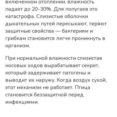
включенном отоплении, влажность
падает до 20-30%. Для попугаев это
катастрофа. Слизистые оболочки
дыхательных путей пересыхают, теряют
защитные свойства — бактериям и
грибкам становится легче проникнуть в
организм.
При нормальной влажности слизистая
носовых ходов вырабатывает секрет,
который задерживает патогены и
выводит их наружу. Когда воздух сухой,
этот механизм не работает. Птица
становится беззащитной перед
инфекциями.