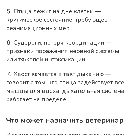
⒌ Птица лежит на дне клетки —
критическое состояние, требующее
реанимационных мер.
⒍ Судороги, потеря координации —
признаки поражения нервной системы
или тяжелой интоксикации.
⒎ Хвост качается в такт дыханию —
говорит о том, что птица задействует все
мышцы для вдоха, дыхательная система
работает на пределе.
Что может назначить ветеринар