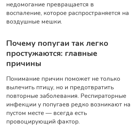
недомогание превращается в
воспаление, которое распространяется на
воздушные мешки.
Почему попугаи так легко
простужаются: главные
причины
Понимание причин поможет не только
вылечить птицу, но и предотвратить
повторные заболевания. Респираторные
инфекции у попугаев редко возникают на
пустом месте — всегда есть
провоцирующий фактор.