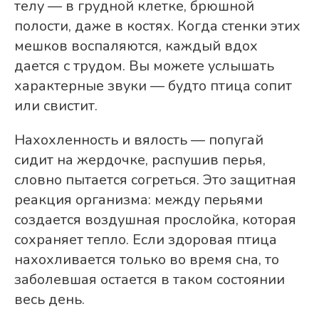
телу — в грудной клетке, брюшной
полости, даже в костях. Когда стенки этих
мешков воспаляются, каждый вдох
дается с трудом. Вы можете услышать
характерные звуки — будто птица сопит
или свистит.
Нахохленность и вялость — попугай
сидит на жердочке, распушив перья,
словно пытается согреться. Это защитная
реакция организма: между перьями
создается воздушная прослойка, которая
сохраняет тепло. Если здоровая птица
нахохливается только во время сна, то
заболевшая остается в таком состоянии
весь день.