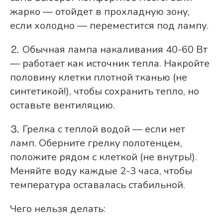
жарко — отойдет в прохладную зону,
если холодно — переместится под лампу.
⒉ Обычная лампа накаливания 40-60 Вт
— работает как источник тепла. Накройте
половину клетки плотной тканью (не
синтетикой!), чтобы сохранить тепло, но
оставьте вентиляцию.
⒊ Грелка с теплой водой — если нет
ламп. Оберните грелку полотенцем,
положите рядом с клеткой (не внутрь!).
Меняйте воду каждые 2-3 часа, чтобы
температура оставалась стабильной.
Чего нельзя делать: