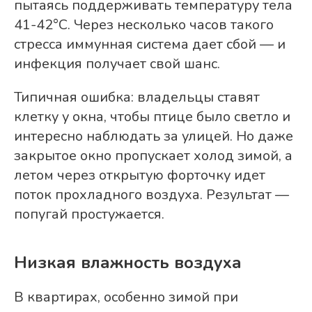
пытаясь поддерживать температуру тела
41-42°C. Через несколько часов такого
стресса иммунная система дает сбой — и
инфекция получает свой шанс.
Типичная ошибка: владельцы ставят
клетку у окна, чтобы птице было светло и
интересно наблюдать за улицей. Но даже
закрытое окно пропускает холод зимой, а
летом через открытую форточку идет
поток прохладного воздуха. Результат —
попугай простужается.
Низкая влажность воздуха
В квартирах, особенно зимой при