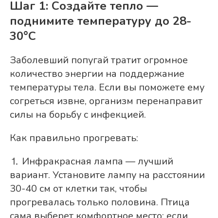
Шаг 1: Создайте тепло —
поднимите температуру до 28-
30°C
Заболевший попугай тратит огромное
количество энергии на поддержание
температуры тела. Если вы поможете ему
согреться извне, организм перенаправит
силы на борьбу с инфекцией.
Как правильно прогревать:
⒈ Инфракрасная лампа — лучший
вариант. Установите лампу на расстоянии
30-40 см от клетки так, чтобы
прогревалась только половина. Птица
сама выберет комфортное место: если