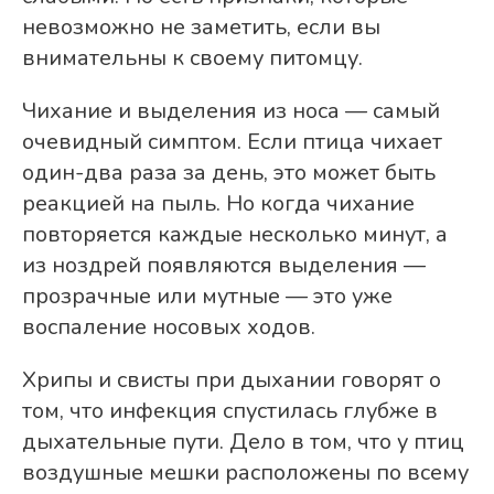
невозможно не заметить, если вы
внимательны к своему питомцу.
Чихание и выделения из носа — самый
очевидный симптом. Если птица чихает
один-два раза за день, это может быть
реакцией на пыль. Но когда чихание
повторяется каждые несколько минут, а
из ноздрей появляются выделения —
прозрачные или мутные — это уже
воспаление носовых ходов.
Хрипы и свисты при дыхании говорят о
том, что инфекция спустилась глубже в
дыхательные пути. Дело в том, что у птиц
воздушные мешки расположены по всему