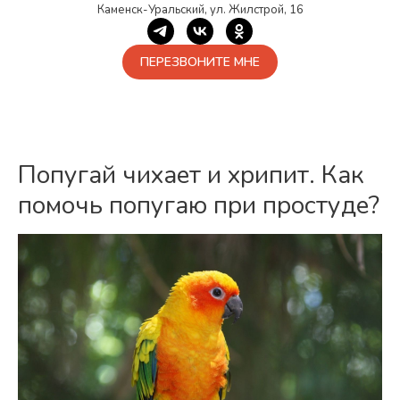
Каменск-Уральский, ул. Жилстрой, 16
ПЕРЕЗВОНИТЕ МНЕ
Попугай чихает и хрипит. Как
помочь попугаю при простуде?