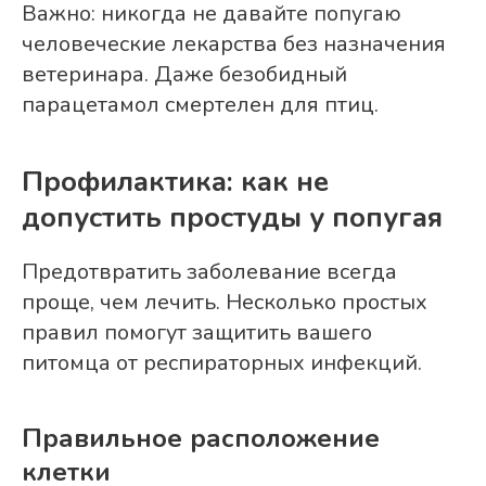
Важно: никогда не давайте попугаю
человеческие лекарства без назначения
ветеринара. Даже безобидный
парацетамол смертелен для птиц.
Профилактика: как не
допустить простуды у попугая
Предотвратить заболевание всегда
проще, чем лечить. Несколько простых
правил помогут защитить вашего
питомца от респираторных инфекций.
Правильное расположение
клетки