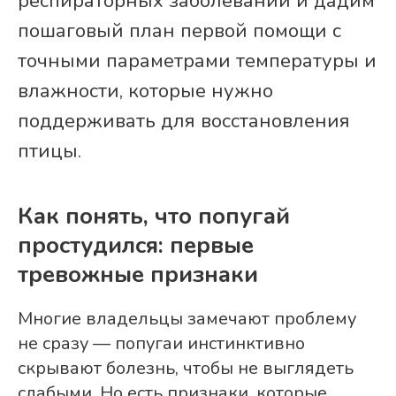
респираторных заболеваний и дадим
пошаговый план первой помощи с
точными параметрами температуры и
влажности, которые нужно
поддерживать для восстановления
птицы.
Как понять, что попугай
простудился: первые
тревожные признаки
Многие владельцы замечают проблему
не сразу — попугаи инстинктивно
скрывают болезнь, чтобы не выглядеть
слабыми. Но есть признаки, которые