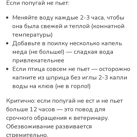
Если попугай не пьет:
Меняйте воду каждые 2-3 часа, чтобы
она была свежей и теплой (комнатной
температуры)
Добавьте в поилку несколько капель
меда (не больше!) — сладкая вода
привлекательнее
Если птица совсем не пьет — осторожно
капните из шприца без иглы 2-3 капли
воды на клюв (не в горло!)
Критично: если попугай не ест и не пьет
больше 12 часов — это повод для
срочного обращения к ветеринару.
Обезвоживание развивается
стремительно.