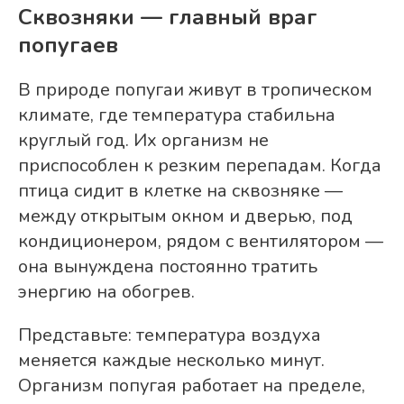
Сквозняки — главный враг
попугаев
В природе попугаи живут в тропическом
климате, где температура стабильна
круглый год. Их организм не
приспособлен к резким перепадам. Когда
птица сидит в клетке на сквозняке —
между открытым окном и дверью, под
кондиционером, рядом с вентилятором —
она вынуждена постоянно тратить
энергию на обогрев.
Представьте: температура воздуха
меняется каждые несколько минут.
Организм попугая работает на пределе,