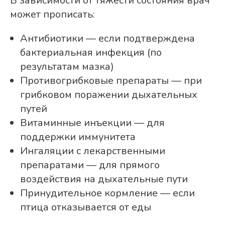
В зависимости от тяжести состояния врач
может прописать:
Антибиотики — если подтверждена
бактериальная инфекция (по
результатам мазка)
Противогрибковые препараты — при
грибковом поражении дыхательных
путей
Витаминные инъекции — для
поддержки иммунитета
Ингаляции с лекарственными
препаратами — для прямого
воздействия на дыхательные пути
Принудительное кормление — если
птица отказывается от еды