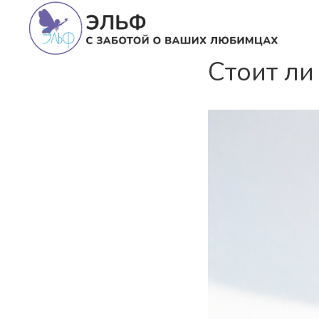
Стоит ли