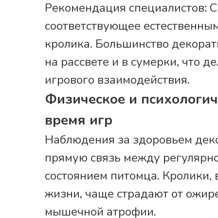
Рекомендация специалистов: С
соответствующее естественным
кролика. Большинство декорат
на рассвете и в сумерки, что 
игрового взаимодействия.
Физическое и психологич
время игр
Наблюдения за здоровьем дек
прямую связь между регулярно
состоянием питомца. Кролики
жизни, чаще страдают от ожир
мышечной атрофии.