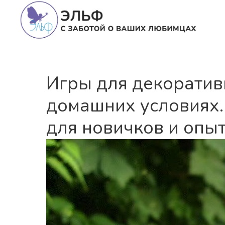
Игры для декоратив
домашних условиях.
для новичков и опы