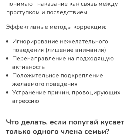
понимают наказание как связь между
проступком и последствием.
Эффективные методы коррекции:
Игнорирование нежелательного
поведения (лишение внимания)
Перенаправление на подходящую
активность
Положительное подкрепление
желаемого поведения
Устранение причин, провоцирующих
агрессию
Что делать, если попугай кусает
только одного члена семьи?