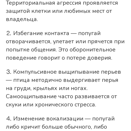
Территориальная агрессия проявляется
защитой клетки или любимых мест от
владельца.
⒉ Избегание контакта — попугай
отворачивается, улетает или прячется при
попытке общения. Это оборонительное
поведение говорит о потере доверия.
⒊ Компульсивное выщипывание перьев
— птица методично выдергивает перья
на груди, крыльях или ногах.
Самоощипывание часто развивается от
скуки или хронического стресса.
⒋ Изменение вокализации — попугай
либо кричит больше обычного, либо