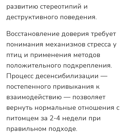
развитию стереотипий и
деструктивного поведения.
Восстановление доверия требует
понимания механизмов стресса у
птиц и применения методов
положительного подкрепления.
Процесс десенсибилизации —
постепенного привыкания к
взаимодействию — позволяет
вернуть нормальные отношения с
питомцем за 2-4 недели при
правильном подходе.