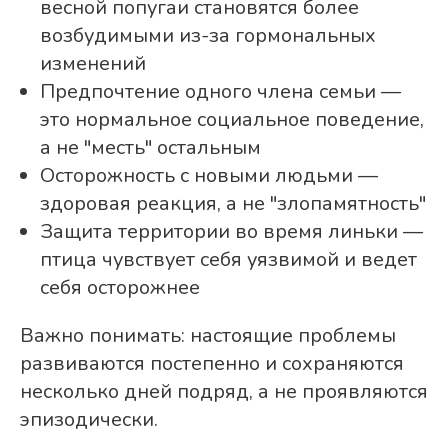
весной попугаи становятся более
возбудимыми из-за гормональных
изменений
Предпочтение одного члена семьи —
это нормальное социальное поведение,
а не "месть" остальным
Осторожность с новыми людьми —
здоровая реакция, а не "злопамятность"
Защита территории во время линьки —
птица чувствует себя уязвимой и ведет
себя осторожнее
Важно понимать: настоящие проблемы
развиваются постепенно и сохраняются
несколько дней подряд, а не проявляются
эпизодически.