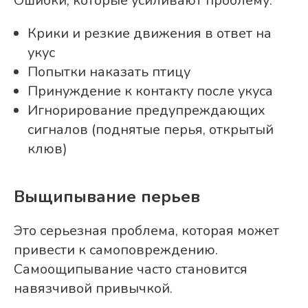
Ошибки, которые усиливают проблему:
Крики и резкие движения в ответ на
укус
Попытки наказать птицу
Принуждение к контакту после укуса
Игнорирование предупреждающих
сигналов (поднятые перья, открытый
клюв)
Выщипывание перьев
Это серьезная проблема, которая может
привести к самоповреждению.
Самоощипывание часто становится
навязчивой привычкой.