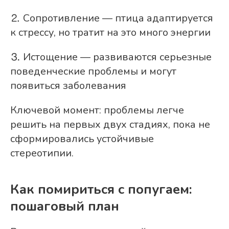
⒉ Сопротивление — птица адаптируется
к стрессу, но тратит на это много энергии
⒊ Истощение — развиваются серьезные
поведенческие проблемы и могут
появиться заболевания
Ключевой момент: проблемы легче
решить на первых двух стадиях, пока не
сформировались устойчивые
стереотипии.
Как помириться с попугаем:
пошаговый план