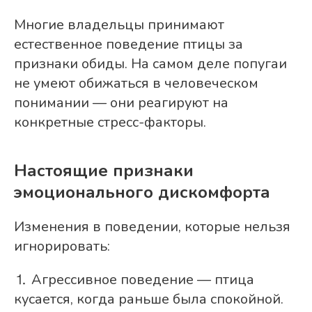
Многие владельцы принимают
естественное поведение птицы за
признаки обиды. На самом деле попугаи
не умеют обижаться в человеческом
понимании — они реагируют на
конкретные стресс-факторы.
Настоящие признаки
эмоционального дискомфорта
Изменения в поведении, которые нельзя
игнорировать:
⒈ Агрессивное поведение — птица
кусается, когда раньше была спокойной.