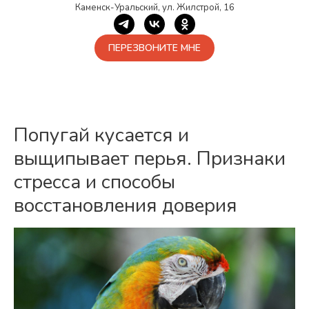
Каменск-Уральский, ул. Жилстрой, 16
ПЕРЕЗВОНИТЕ МНЕ
Попугай кусается и
выщипывает перья. Признаки
стресса и способы
восстановления доверия