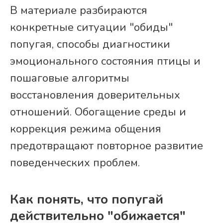
В материале разбираются
конкретные ситуации "обиды"
попугая, способы диагностики
эмоционального состояния птицы и
пошаговые алгоритмы
восстановления доверительных
отношений. Обогащение среды и
коррекция режима общения
предотвращают повторное развитие
поведенческих проблем.
Как понять, что попугай
действительно "обижается"