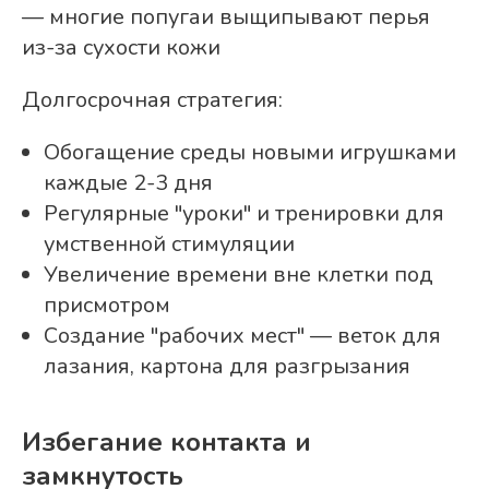
— многие попугаи выщипывают перья
из-за сухости кожи
Долгосрочная стратегия:
Обогащение среды новыми игрушками
каждые 2-3 дня
Регулярные "уроки" и тренировки для
умственной стимуляции
Увеличение времени вне клетки под
присмотром
Создание "рабочих мест" — веток для
лазания, картона для разгрызания
Избегание контакта и
замкнутость