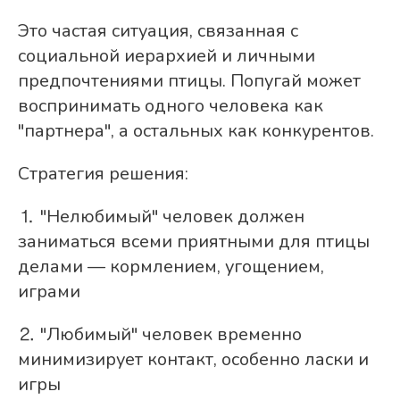
Это частая ситуация, связанная с
социальной иерархией и личными
предпочтениями птицы. Попугай может
воспринимать одного человека как
"партнера", а остальных как конкурентов.
Стратегия решения:
⒈ "Нелюбимый" человек должен
заниматься всеми приятными для птицы
делами — кормлением, угощением,
играми
⒉ "Любимый" человек временно
минимизирует контакт, особенно ласки и
игры