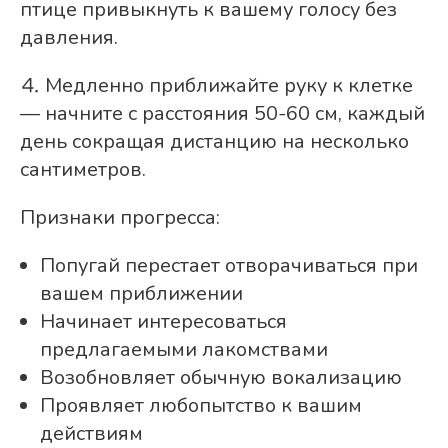
птице привыкнуть к вашему голосу без
давления.
⒋ Медленно приближайте руку к клетке
— начните с расстояния 50-60 см, каждый
день сокращая дистанцию на несколько
сантиметров.
Признаки прогресса:
Попугай перестает отворачиваться при
вашем приближении
Начинает интересоваться
предлагаемыми лакомствами
Возобновляет обычную вокализацию
Проявляет любопытство к вашим
действиям