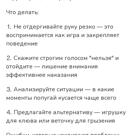
Что делать:
⒈ Не отдергивайте руку резко — это
воспринимается как игра и закрепляет
поведение
⒉ Скажите строгим голосом "нельзя" и
отойдите — лишение внимания
эффективнее наказания
⒊ Анализируйте ситуации — в какие
моменты попугай кусается чаще всего
⒋ Предлагайте альтернативу — игрушку
для клюва или веточку для грызения