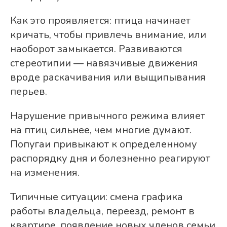
Как это проявляется: птица начинает
кричать, чтобы привлечь внимание, или
наоборот замыкается. Развиваются
стереотипии — навязчивые движения
вроде раскачивания или выщипывания
перьев.
Нарушение привычного режима влияет
на птиц сильнее, чем многие думают.
Попугаи привыкают к определенному
распорядку дня и болезненно реагируют
на изменения.
Типичные ситуации: смена графика
работы владельца, переезд, ремонт в
квартире, появление новых членов семьи