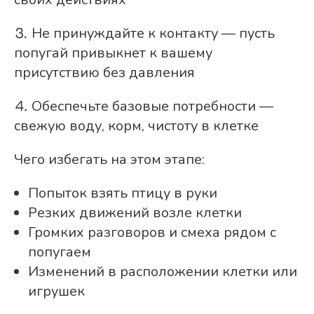
⒊ Не принуждайте к контакту — пусть
попугай привыкнет к вашему
присутствию без давления
⒋ Обеспечьте базовые потребности —
свежую воду, корм, чистоту в клетке
Чего избегать на этом этапе:
Попыток взять птицу в руки
Резких движений возле клетки
Громких разговоров и смеха рядом с
попугаем
Изменений в расположении клетки или
игрушек