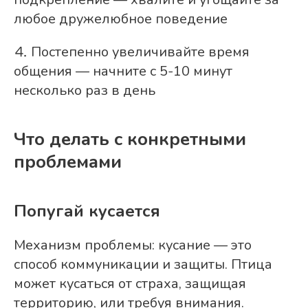
любое дружелюбное поведение
⒋ Постепенно увеличивайте время
общения — начните с 5-10 минут
несколько раз в день
Что делать с конкретными
проблемами
Попугай кусается
Механизм проблемы: кусание — это
способ коммуникации и защиты. Птица
может кусаться от страха, защищая
территорию, или требуя внимания.