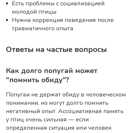
Есть проблемы с социализацией
молодой птицы
Нужна коррекция поведения после
травматичного опыта
Ответы на частые вопросы
Как долго попугай может
"помнить обиду"?
Попугаи не держат обиду в человеческом
понимании, но могут долго помнить
негативный опыт. Ассоциативная память
у птиц очень сильная — если
определенная ситуация или человек