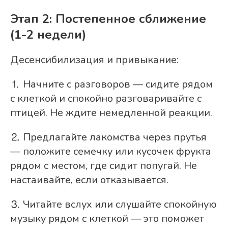
Этап 2: Постепенное сближение
(1-2 недели)
Десенсибилизация и привыкание:
⒈ Начните с разговоров — сидите рядом
с клеткой и спокойно разговаривайте с
птицей. Не ждите немедленной реакции.
⒉ Предлагайте лакомства через прутья
— положите семечку или кусочек фрукта
рядом с местом, где сидит попугай. Не
настаивайте, если отказывается.
⒊ Читайте вслух или слушайте спокойную
музыку рядом с клеткой — это поможет