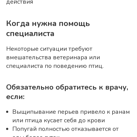
действия
Когда нужна помощь
специалиста
Некоторые ситуации требуют
вмешательства ветеринара или
специалиста по поведению птиц.
Обязательно обратитесь к врачу,
если:
Выщипывание перьев привело к ранам
или птица кусает себя до крови
Попугай полностью отказывается от