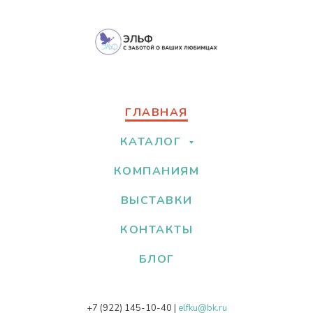
ГЛАВНАЯ
КАТАЛОГ
КОМПАНИЯМ
ВЫСТАВКИ
КОНТАКТЫ
БЛОГ
+7 (922) 145-10-40
|
elfku@bk.ru