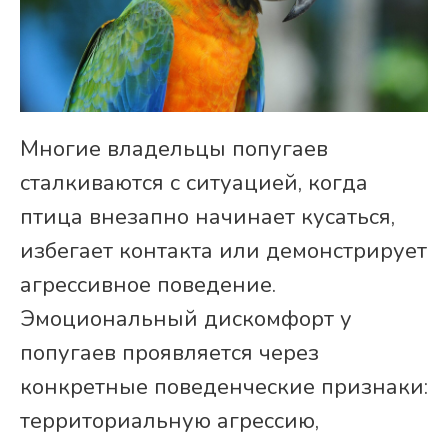
Многие владельцы попугаев
сталкиваются с ситуацией, когда
птица внезапно начинает кусаться,
избегает контакта или демонстрирует
агрессивное поведение.
Эмоциональный дискомфорт у
попугаев проявляется через
конкретные поведенческие признаки:
территориальную агрессию,