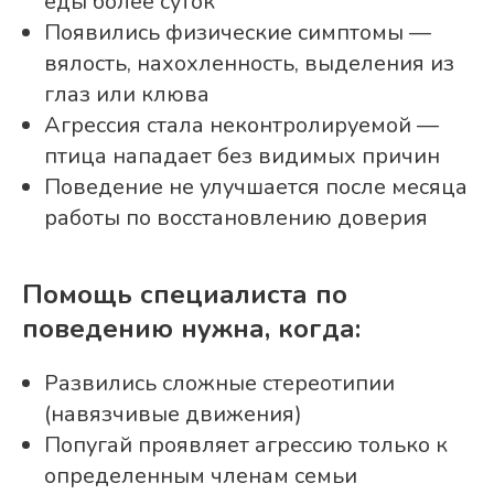
еды более суток
Появились физические симптомы —
вялость, нахохленность, выделения из
глаз или клюва
Агрессия стала неконтролируемой —
птица нападает без видимых причин
Поведение не улучшается после месяца
работы по восстановлению доверия
Помощь специалиста по
поведению нужна, когда:
Развились сложные стереотипии
(навязчивые движения)
Попугай проявляет агрессию только к
определенным членам семьи