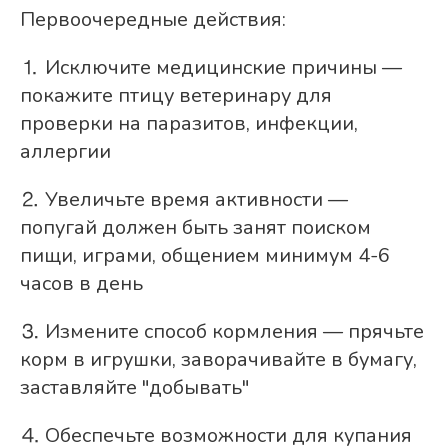
Первоочередные действия:
⒈ Исключите медицинские причины —
покажите птицу ветеринару для
проверки на паразитов, инфекции,
аллергии
⒉ Увеличьте время активности —
попугай должен быть занят поиском
пищи, играми, общением минимум 4-6
часов в день
⒊ Измените способ кормления — прячьте
корм в игрушки, заворачивайте в бумагу,
заставляйте "добывать"
⒋ Обеспечьте возможности для купания