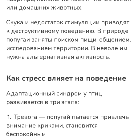
или домашних животных.
Скука и недостаток стимуляции приводят
к деструктивному поведению. В природе
попугаи заняты поиском пищи, общением,
исследованием территории. В неволе им
нужна альтернативная активность.
Как стресс влияет на поведение
Адаптационный синдром у птиц
развивается в три этапа:
⒈ Тревога — попугай пытается привлечь
внимание криками, становится
беспокойным