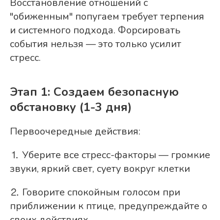
Восстановление отношений с
"обиженным" попугаем требует терпения
и системного подхода. Форсировать
события нельзя — это только усилит
стресс.
Этап 1: Создаем безопасную
обстановку (1-3 дня)
Первоочередные действия:
⒈ Уберите все стресс-факторы — громкие
звуки, яркий свет, суету вокруг клетки
⒉ Говорите спокойным голосом при
приближении к птице, предупреждайте о
своих действиях