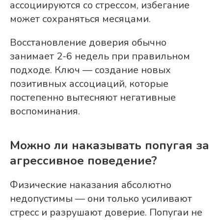
ассоциируются со стрессом, избегание
может сохраняться месяцами.
Восстановление доверия обычно
занимает 2-6 недель при правильном
подходе. Ключ — создание новых
позитивных ассоциаций, которые
постепенно вытесняют негативные
воспоминания.
Можно ли наказывать попугая за
агрессивное поведение?
Физические наказания абсолютно
недопустимы — они только усиливают
стресс и разрушают доверие. Попугаи не