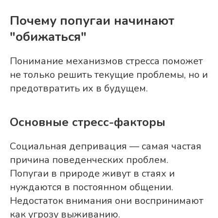
Почему попугаи начинают
"обижаться"
Понимание механизмов стресса поможет
не только решить текущие проблемы, но и
предотвратить их в будущем.
Основные стресс-факторы
Социальная депривация — самая частая
причина поведенческих проблем.
Попугаи в природе живут в стаях и
нуждаются в постоянном общении.
Недостаток внимания они воспринимают
как угрозу выживанию.