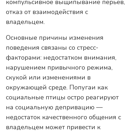
компульсивное выщипывание перьев,
отказ от взаимодействия с
владельцем.
Основные причины изменения
поведения связаны со стресс-
факторами: недостатком внимания,
нарушением привычного режима,
скукой или изменениями в
окружающей среде. Попугаи как
социальные птицы остро реагируют
на социальную депривацию —
недостаток качественного общения с
владельцем может привести к