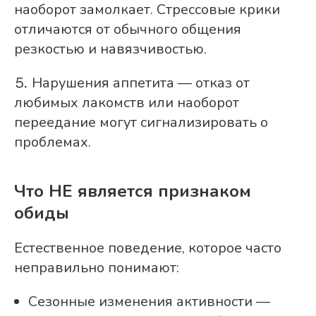
наоборот замолкает. Стрессовые крики
отличаются от обычного общения
резкостью и навязчивостью.
⒌ Нарушения аппетита — отказ от
любимых лакомств или наоборот
переедание могут сигнализировать о
проблемах.
Что НЕ является признаком
обиды
Естественное поведение, которое часто
неправильно понимают:
Сезонные изменения активности —