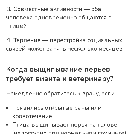
⒊ Совместные активности — оба
человека одновременно общаются с
птицей
⒋ Терпение — перестройка социальных
связей может занять несколько месяцев
Когда выщипывание перьев
требует визита к ветеринару?
Немедленно обратитесь к врачу, если:
Появились открытые раны или
кровотечение
Птица выщипывает перья на голове
(недоступно при нормальном груминге)