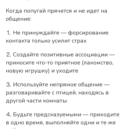
Когда попугай прячется и не идет на
общение:
⒈ Не принуждайте — форсирование
контакта только усилит страх
⒉ Создайте позитивные ассоциации —
приносите что-то приятное (лакомство,
новую игрушку) и уходите
⒊ Используйте непрямое общение —
разговаривайте с птицей, находясь в
другой части комнаты
⒋ Будьте предсказуемыми — приходите
в одно время, выполняйте одни и те же