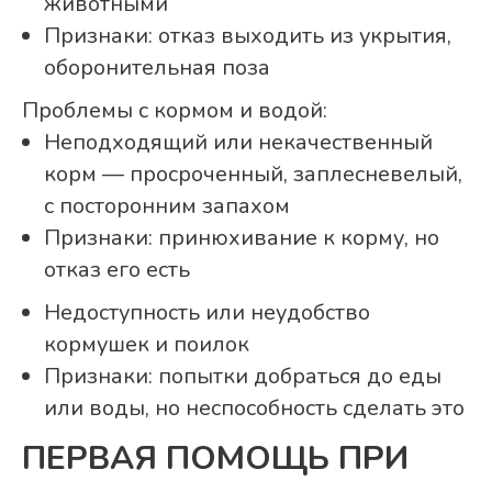
животными
Признаки: отказ выходить из укрытия,
оборонительная поза
Проблемы с кормом и водой:
Неподходящий или некачественный
корм — просроченный, заплесневелый,
с посторонним запахом
Признаки: принюхивание к корму, но
отказ его есть
Недоступность или неудобство
кормушек и поилок
Признаки: попытки добраться до еды
или воды, но неспособность сделать это
ПЕРВАЯ ПОМОЩЬ ПРИ