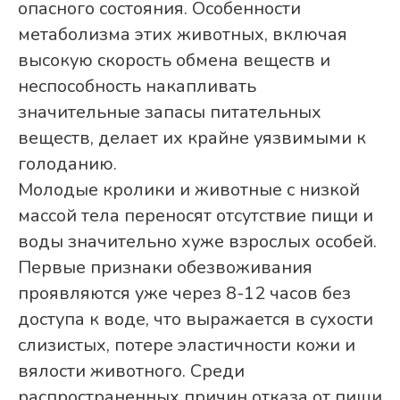
опасного состояния. Особенности
метаболизма этих животных, включая
высокую скорость обмена веществ и
неспособность накапливать
значительные запасы питательных
веществ, делает их крайне уязвимыми к
голоданию.
Молодые кролики и животные с низкой
массой тела переносят отсутствие пищи и
воды значительно хуже взрослых особей.
Первые признаки обезвоживания
проявляются уже через 8-12 часов без
доступа к воде, что выражается в сухости
слизистых, потере эластичности кожи и
вялости животного. Среди
распространенных причин отказа от пищи