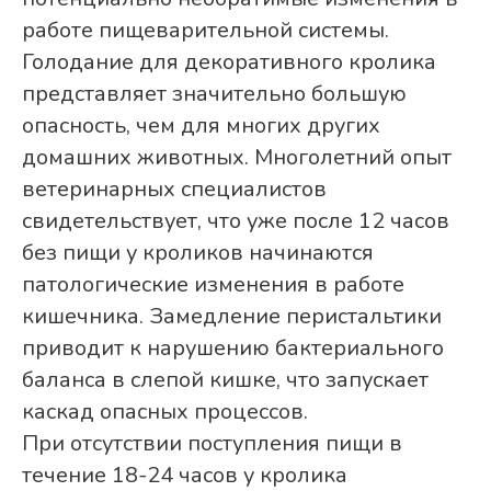
работе пищеварительной системы.
Голодание для декоративного кролика
представляет значительно большую
опасность, чем для многих других
домашних животных. Многолетний опыт
ветеринарных специалистов
свидетельствует, что уже после 12 часов
без пищи у кроликов начинаются
патологические изменения в работе
кишечника. Замедление перистальтики
приводит к нарушению бактериального
баланса в слепой кишке, что запускает
каскад опасных процессов.
При отсутствии поступления пищи в
течение 18-24 часов у кролика