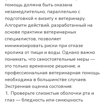
помощь должна быть оказана
незамедлительно, параллельно с
подготовкой к визиту к ветеринару.
Алгоритм действий, разработанный на
основе практики ветеринарных
специалистов, позволяет
минимизировать риски при отказе
кролика от пищи и воды. Однако важно
понимать, что самостоятельные меры —
это только временное решение, и
профессиональная ветеринарная помощь
необходима в большинстве случаев.
Экстренная оценка состояния:
⒈ Проверьте слизистые оболочки рта и
глаз — бледность или синюшность