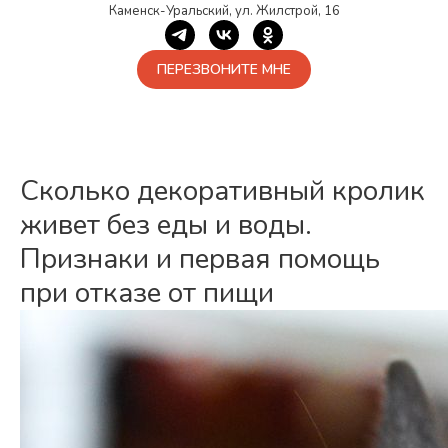
Каменск-Уральский, ул. Жилстрой, 16
ПЕРЕЗВОНИТЕ МНЕ
Сколько декоративный кролик
живет без еды и воды.
Признаки и первая помощь
при отказе от пищи