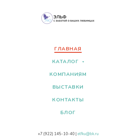
ГЛАВНАЯ
КАТАЛОГ
КОМПАНИЯМ
ВЫСТАВКИ
КОНТАКТЫ
БЛОГ
+7 (922) 145-10-40
|
elfku@bk.ru