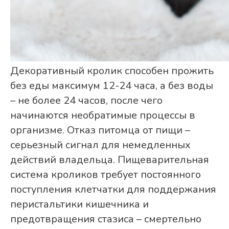
Декоративный кролик способен прожить
без еды максимум 12-24 часа, а без воды
– не более 24 часов, после чего
начинаются необратимые процессы в
организме. Отказ питомца от пищи –
серьезный сигнал для немедленных
действий владельца. Пищеварительная
система кроликов требует постоянного
поступления клетчатки для поддержания
перистальтики кишечника и
предотвращения стазиса – смертельно