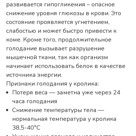
развивается гипогликемия – опасное
снижение уровня глюкозы в крови. Это
состояние проявляется угнетением,
слабостью и может быстро привести к
коме. Кроме того, продолжительное
голодание вызывает разрушение
мышечной ткани, так как организм
начинает использовать белок в качестве
источника энергии.
Признаки голодания у кролика:
Потеря веса — заметна уже через 24
часа голодания
Снижение температуры тела —
нормальная температура у кролика
38,5-40°C