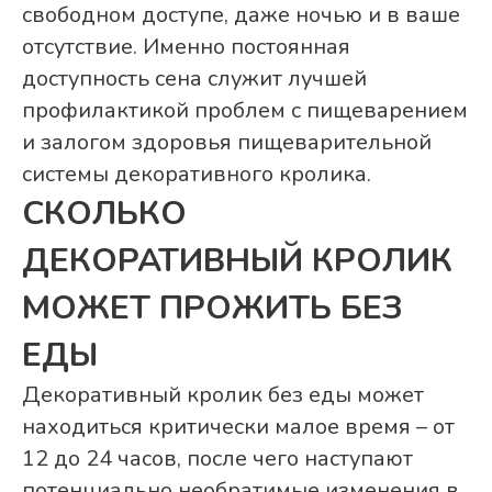
свободном доступе, даже ночью и в ваше
отсутствие. Именно постоянная
доступность сена служит лучшей
профилактикой проблем с пищеварением
и залогом здоровья пищеварительной
системы декоративного кролика.
СКОЛЬКО
ДЕКОРАТИВНЫЙ КРОЛИК
МОЖЕТ ПРОЖИТЬ БЕЗ
ЕДЫ
Декоративный кролик без еды может
находиться критически малое время – от
12 до 24 часов, после чего наступают
потенциально необратимые изменения в