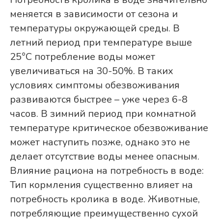
меняется в зависимости от сезона и
температуры окружающей среды. В
летний период при температуре выше
25°C потребление воды может
увеличиваться на 30-50%. В таких
условиях симптомы обезвоживания
развиваются быстрее – уже через 6-8
часов. В зимний период при комнатной
температуре критическое обезвоживание
может наступить позже, однако это не
делает отсутствие воды менее опасным.
Влияние рациона на потребность в воде:
Тип кормления существенно влияет на
потребность кролика в воде. Животные,
потребляющие преимущественно сухой