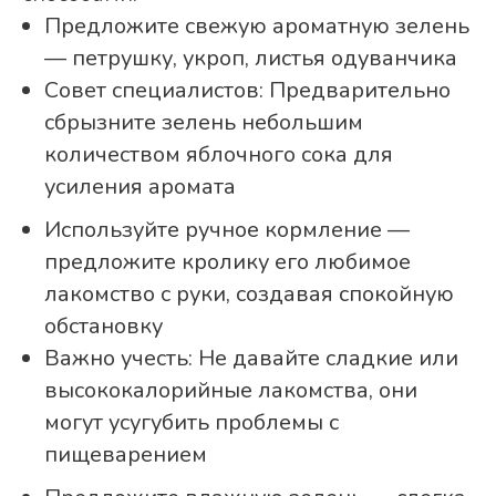
Предложите свежую ароматную зелень
— петрушку, укроп, листья одуванчика
Совет специалистов: Предварительно
сбрызните зелень небольшим
количеством яблочного сока для
усиления аромата
Используйте ручное кормление —
предложите кролику его любимое
лакомство с руки, создавая спокойную
обстановку
Важно учесть: Не давайте сладкие или
высококалорийные лакомства, они
могут усугубить проблемы с
пищеварением