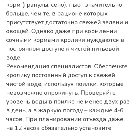
корм (гранулы, сено), пьют значительно
больше, чем те, в рационе которых
присутствует достаточно свежей зелени и
овощей. Однако даже при кормлении
сочными кормами кролики нуждаются в
постоянном доступе к чистой питьевой
воде.
Рекомендация специалистов: Обеспечьте
кролику постоянный доступ к свежей
чистой воде, используя поилки, которые
невозможно опрокинуть. Проверяйте
уровень воды в поилке не менее двух раз
в день, а в жаркую погоду – каждые 4-6
часов. При планировании отъезда даже
на 12 часов обязательно установите