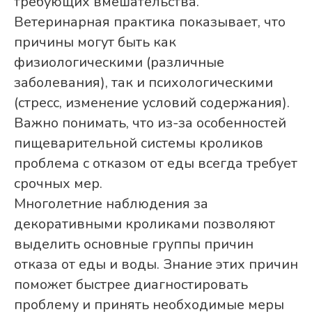
требующих вмешательства.
Ветеринарная практика показывает, что
причины могут быть как
физиологическими (различные
заболевания), так и психологическими
(стресс, изменение условий содержания).
Важно понимать, что из-за особенностей
пищеварительной системы кроликов
проблема с отказом от еды всегда требует
срочных мер.
Многолетние наблюдения за
декоративными кроликами позволяют
выделить основные группы причин
отказа от еды и воды. Знание этих причин
поможет быстрее диагностировать
проблему и принять необходимые меры