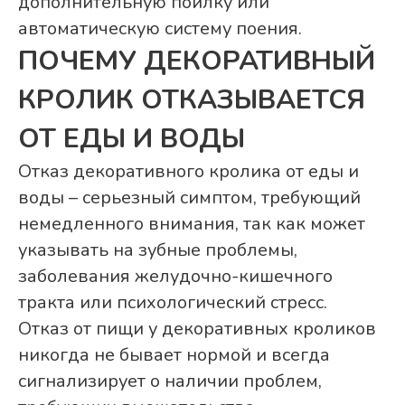
дополнительную поилку или
автоматическую систему поения.
ПОЧЕМУ ДЕКОРАТИВНЫЙ
КРОЛИК ОТКАЗЫВАЕТСЯ
ОТ ЕДЫ И ВОДЫ
Отказ декоративного кролика от еды и
воды – серьезный симптом, требующий
немедленного внимания, так как может
указывать на зубные проблемы,
заболевания желудочно-кишечного
тракта или психологический стресс.
Отказ от пищи у декоративных кроликов
никогда не бывает нормой и всегда
сигнализирует о наличии проблем,