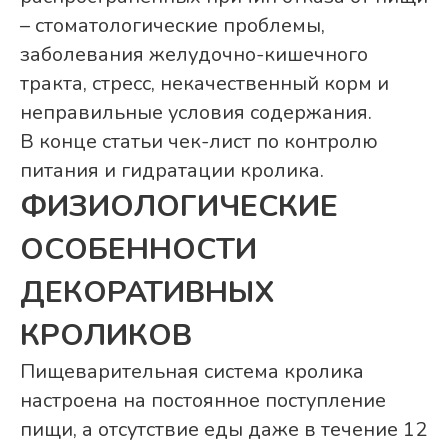
– стоматологические проблемы,
заболевания желудочно-кишечного
тракта, стресс, некачественный корм и
неправильные условия содержания.
В конце статьи чек-лист по контролю
питания и гидратации кролика.
ФИЗИОЛОГИЧЕСКИЕ
ОСОБЕННОСТИ
ДЕКОРАТИВНЫХ
КРОЛИКОВ
Пищеварительная система кролика
настроена на постоянное поступление
пищи, а отсутствие еды даже в течение 12