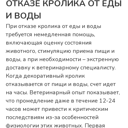
ОТКАЗЕ КРОЛИКА ОТ ЕДЫ
И ВОДЫ
При отказе кролика от еды и воды
требуется немедленная помощь,
включающая оценку состояния
животного, стимуляцию приема пищи и
воды, а при необходимости – экстренную
доставку к ветеринарному специалисту.
Когда декоративный кролик
отказывается от пищи и воды, счет идет
на часы. Ветеринарный опыт показывает,
что промедление даже в течение 12-24
часов может привести к критическим
последствиям из-за особенностей
физиологии этих животных. Первая