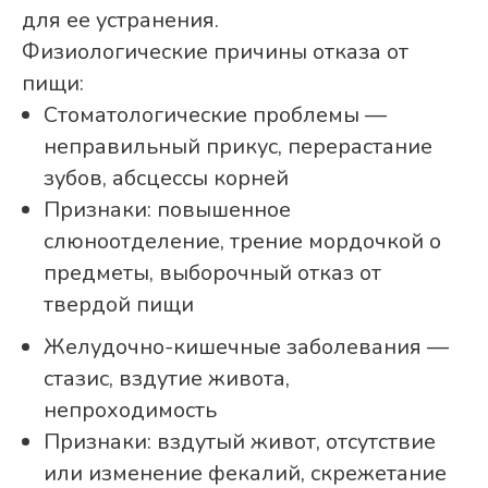
для ее устранения.
Физиологические причины отказа от
пищи:
Стоматологические проблемы —
неправильный прикус, перерастание
зубов, абсцессы корней
Признаки: повышенное
слюноотделение, трение мордочкой о
предметы, выборочный отказ от
твердой пищи
Желудочно-кишечные заболевания —
стазис, вздутие живота,
непроходимость
Признаки: вздутый живот, отсутствие
или изменение фекалий, скрежетание