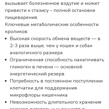
вызывает болезненное вздутие и может
привести к стазису – полной остановке
пищеварения.
Ключевые метаболические особенности
кроликов:
Высокая скорость обмена веществ — в
2-3 раза выше, чем у кошек и собак
аналогичного размера
Ограниченная способность накапливать
гликоген в печени — основной
энергетический резерв
Потребность в постоянном поступлении
клетчатки для поддержания
микрофлоры кишечника
Невозможность длительного хранения