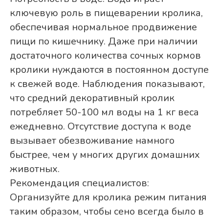
ключевую роль в пищеварении кролика,
обеспечивая нормальное продвижение
пищи по кишечнику. Даже при наличии
достаточного количества сочных кормов
кролики нуждаются в постоянном доступе
к свежей воде. Наблюдения показывают,
что средний декоративный кролик
потребляет 50-100 мл воды на 1 кг веса
ежедневно. Отсутствие доступа к воде
вызывает обезвоживание намного
быстрее, чем у многих других домашних
животных.
Рекомендация специалистов:
Организуйте для кролика режим питания
таким образом, чтобы сено всегда было в