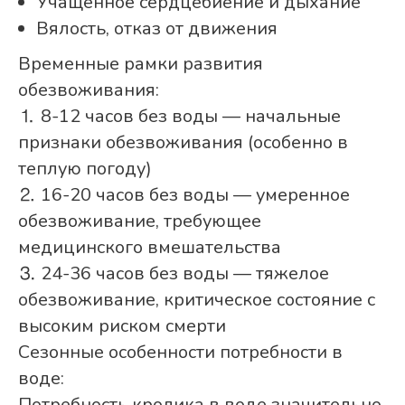
Учащенное сердцебиение и дыхание
Вялость, отказ от движения
Временные рамки развития
обезвоживания:
⒈ 8-12 часов без воды — начальные
признаки обезвоживания (особенно в
теплую погоду)
⒉ 16-20 часов без воды — умеренное
обезвоживание, требующее
медицинского вмешательства
⒊ 24-36 часов без воды — тяжелое
обезвоживание, критическое состояние с
высоким риском смерти
Сезонные особенности потребности в
воде:
Потребность кролика в воде значительно