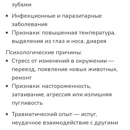
зубами
Инфекционные и паразитарные
заболевания
Признаки: повышенная температура,
выделения из глаз и носа, диарея
Психологические причины:
Стресс от изменений в окружении —
переезд, появление новых животных,
ремонт
Признаки: настороженность,
затаивание, агрессия или излишняя
пугливость
Травматический опыт — испуг,
неудачное взаимодействие с другими