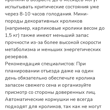
испытывать критические состояния уже
через 8-10 часов голодания. Мини-
породы декоративных кроликов
(например, карликовые кролики весом до
1,5 кг) также имеют меньший запас
прочности из-за более высокой скорости
метаболизма и меньших энергетических
резервов.
Рекомендация специалистов: При
планировании отъезда даже на один
день обязательно обеспечьте кролика
запасом свежего сена и организуйте
присмотр со стороны доверенных лиц.
Автоматические кормушки не всегда
подходят для кроликов, так как не могут