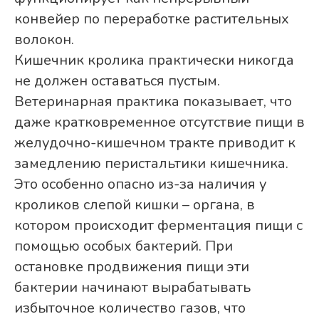
конвейер по переработке растительных
волокон.
Кишечник кролика практически никогда
не должен оставаться пустым.
Ветеринарная практика показывает, что
даже кратковременное отсутствие пищи в
желудочно-кишечном тракте приводит к
замедлению перистальтики кишечника.
Это особенно опасно из-за наличия у
кроликов слепой кишки – органа, в
котором происходит ферментация пищи с
помощью особых бактерий. При
остановке продвижения пищи эти
бактерии начинают вырабатывать
избыточное количество газов, что