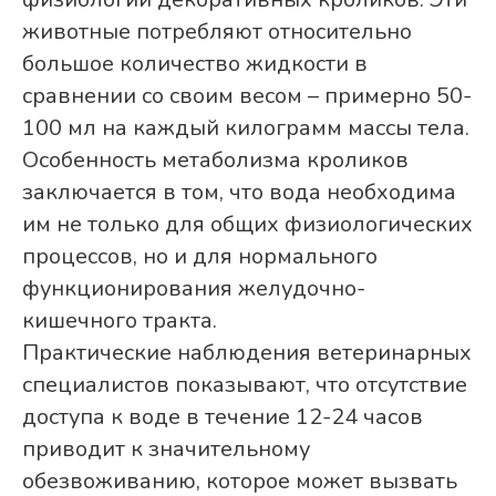
животные потребляют относительно
большое количество жидкости в
сравнении со своим весом – примерно 50-
100 мл на каждый килограмм массы тела.
Особенность метаболизма кроликов
заключается в том, что вода необходима
им не только для общих физиологических
процессов, но и для нормального
функционирования желудочно-
кишечного тракта.
Практические наблюдения ветеринарных
специалистов показывают, что отсутствие
доступа к воде в течение 12-24 часов
приводит к значительному
обезвоживанию, которое может вызвать