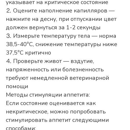
указывает на критическое состояние
⒉ Оцените наполнение капилляров —
нажмите на десну, при отпускании цвет
должен вернуться за 1-2 секунды
⒊ Измерьте температуру тела — норма
38,5-40°C, снижение температуры ниже
37,5°C критично
⒋ Проверьте живот — вздутие,
напряженность или болезненность
требуют немедленной ветеринарной
помощи
Методы стимуляции аппетита:
Если состояние оценивается как
некритическое, можно попробовать
стимулировать аппетит следующими
способами: