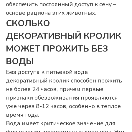
обеспечить постоянный доступ к сену –
основе рациона этих животных.
СКОЛЬКО
ДЕКОРАТИВНЫЙ КРОЛИК
МОЖЕТ ПРОЖИТЬ БЕЗ
ВОДЫ
Без доступа к питьевой воде
декоративный кролик способен прожить
не более 24 часов, причем первые
признаки обезвоживания проявляются
уже через 8-12 часов, особенно в теплое
время года.
Вода имеет критическое значение для
физиологии декоративных кроликов. Эти