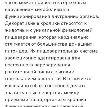
часов может привести к серьезным
нарушениям метаболизма и
функционирования внутренних органов.
Декоративные кролики относятся к
животным с уникальной физиологией
пищеварения, которая кардинально
отличается от большинства домашних
питомцев. Их пищеварительная система
эволюционно адаптирована для
постоянного переваривания
растительной пищи с высоким
содержанием клетчатки. В отличие от
кошек или собак, способных делать
значительные перерывы между
приемами пищи, организм кролика
функционирует как непрерывный