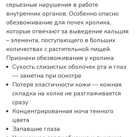
серьезные нарушения в работе
внутренних органов. Особенно опасно
обезвоживание для почек кролика,
которые отвечают за выведение кальция
– элемента, поступающего в больших
количествах с растительной пищей.
Признаки обезвоживания у кролика:
Сухость слизистых оболочек рта и глаз
— заметна при осмотре
Потеря эластичности кожи — кожная
складка на холке не разглаживается
сразу
Концентрированная моча темного
цвета
Запавшие глаза