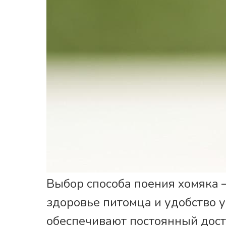
Выбор способа поения хомяка 
здоровье питомца и удобство 
обеспечивают постоянный дост