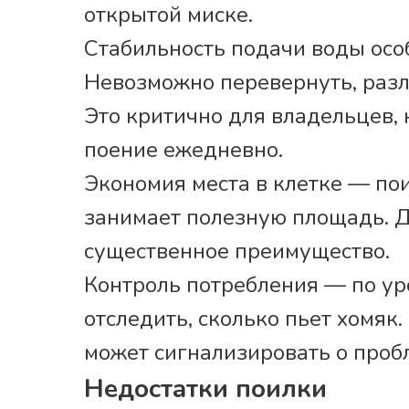
открытой миске.
Стабильность подачи воды осо
Невозможно перевернуть, разли
Это критично для владельцев, 
поение ежедневно.
Экономия места в клетке — пои
занимает полезную площадь. Д
существенное преимущество.
Контроль потребления — по ур
отследить, сколько пьет хомяк
может сигнализировать о проб
Недостатки поилки