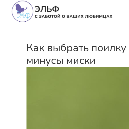
Как выбрать поилку
минусы миски