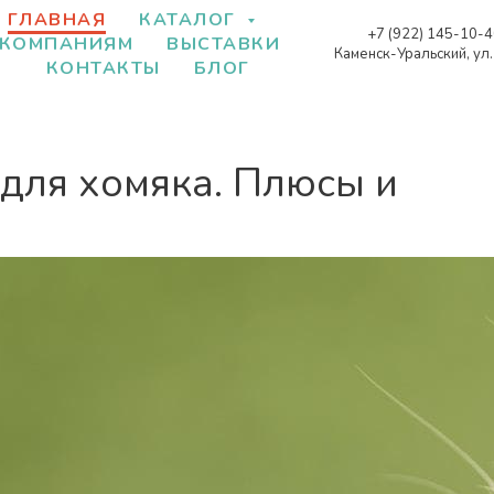
ГЛАВНАЯ
КАТАЛОГ
+7 (922) 145-10-
КОМПАНИЯМ
ВЫСТАВКИ
Каменск-Уральский, ул
КОНТАКТЫ
БЛОГ
 для хомяка. Плюсы и