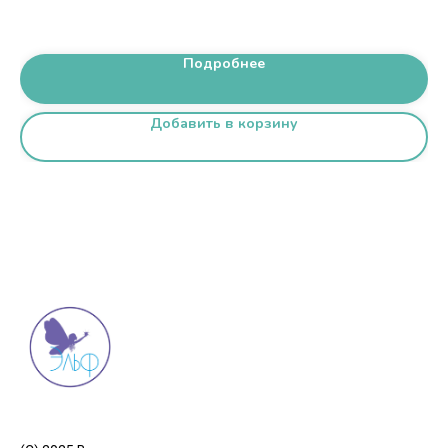
Подробнее
Добавить в корзину