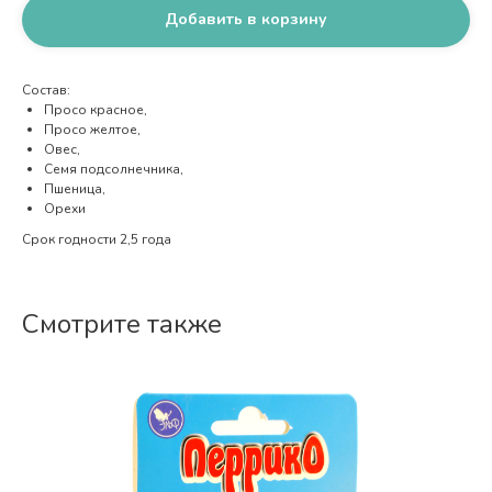
Добавить в корзину
Состав:
Просо красное,
Просо желтое,
Овес,
Семя подсолнечника,
Пшеница,
Орехи
Срок годности 2,5 года
Смотрите также