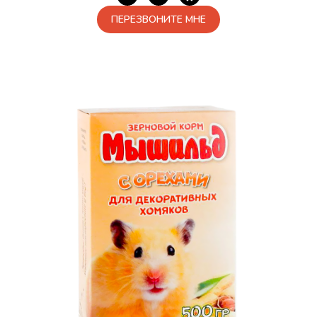
ПЕРЕЗВОНИТЕ МНЕ