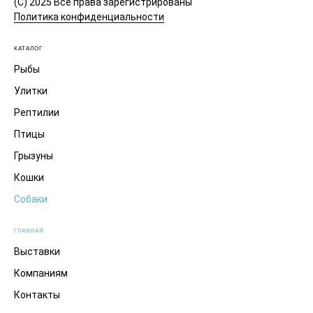
(C) 2025 Все права зарегистрированы
Политика конфиденциальности
КАТАЛОГ
Рыбы
Улитки
Рептилии
Птицы
Грызуны
Кошки
Собаки
ГЛАВНАЯ
Выставки
Компаниям
Контакты