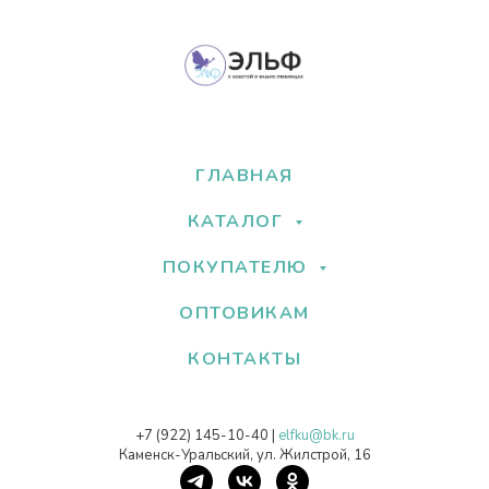
ГЛАВНАЯ
КАТАЛОГ
ПОКУПАТЕЛЮ
ОПТОВИКАМ
КОНТАКТЫ
+7 (922) 145-10-40
|
elfku@bk.ru
Каменск-Уральский, ул. Жилстрой, 16