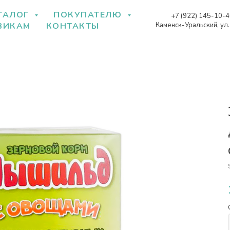
ТАЛОГ
ПОКУПАТЕЛЮ
+7 (922) 145-10-
Каменск-Уральский, ул
ВИКАМ
КОНТАКТЫ