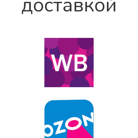
доставкой