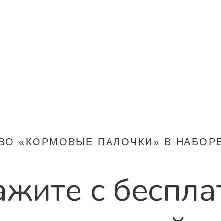
ВО «КОРМОВЫЕ ПАЛОЧКИ» В НАБОРЕ 
ажите с беспла