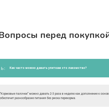
Вопросы перед покупко
Как часто можно давать улиткам это лакомство?
Ь:
"Кормовые палочки" можно давать 2-3 раза в неделю как дополнение к основ
обеспечит разнообразие питания без риска перекорма.