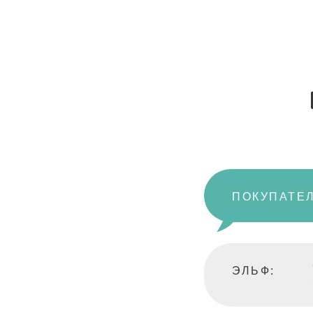
ПОКУПАТЕЛ
ЭЛЬФ: