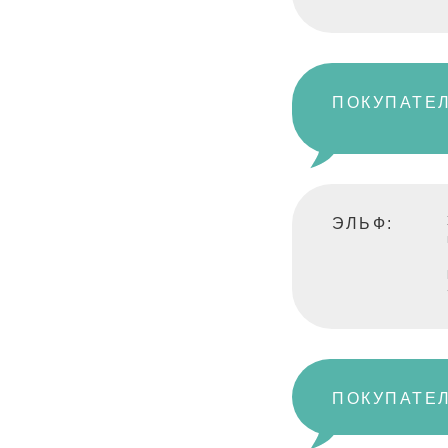
ПОКУПАТЕЛ
ЭЛЬФ:
ПОКУПАТЕЛ