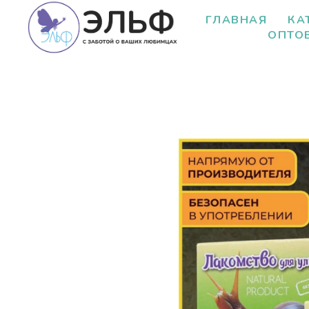
ГЛАВНАЯ
КА
ОПТО