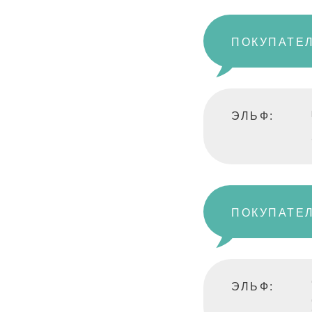
ПОКУПАТЕЛ
ЭЛЬФ:
ПОКУПАТЕЛ
ЭЛЬФ: