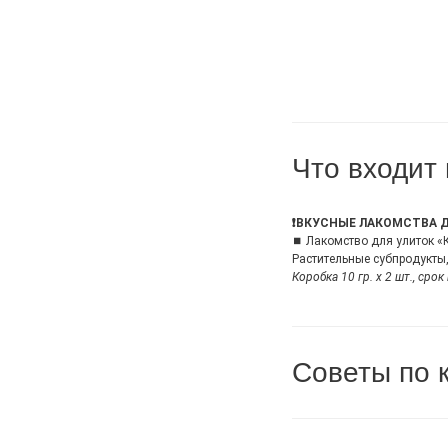
Что входит 
❗ВКУСНЫЕ ЛАКОМСТВА 
⏹ Лакомство для улиток «
Растительные субпродукты
Коробка 10 гр. х 2 шт., срок
Советы по 