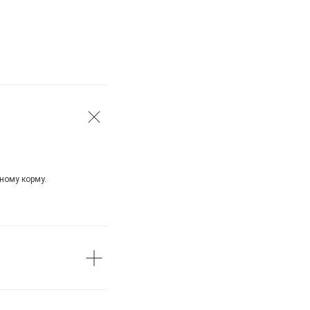
ному корму.