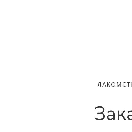
ЛАКОМСТ
Зак