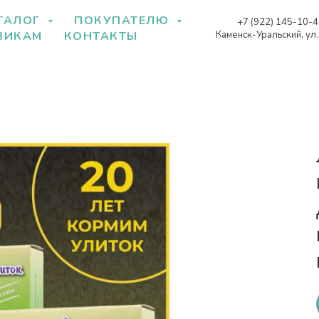
ТАЛОГ
ПОКУПАТЕЛЮ
+7 (922) 145-10-
Каменск-Уральский, ул
ВИКАМ
КОНТАКТЫ