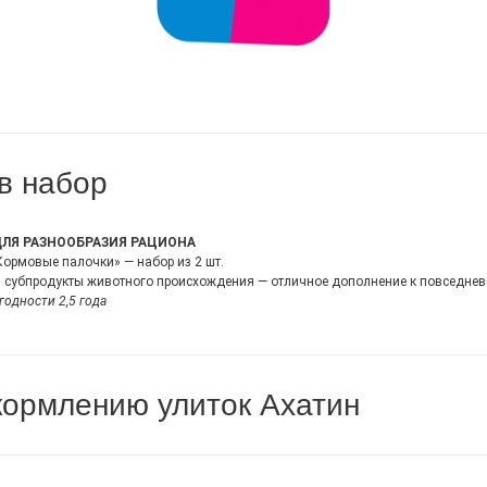
в набор
ДЛЯ РАЗНООБРАЗИЯ РАЦИОНА
Кормовые палочки» — набор из 2 шт.
, субпродукты животного происхождения — отличное дополнение к повседнев
 годности 2,5 года
кормлению улиток Ахатин