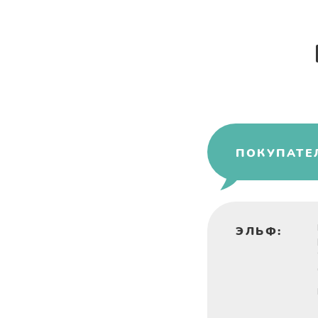
ПОКУПАТЕ
ЭЛЬФ: