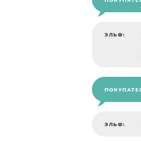
ПОКУПАТЕ
ЭЛЬФ:
ПОКУПАТЕ
ЭЛЬФ: