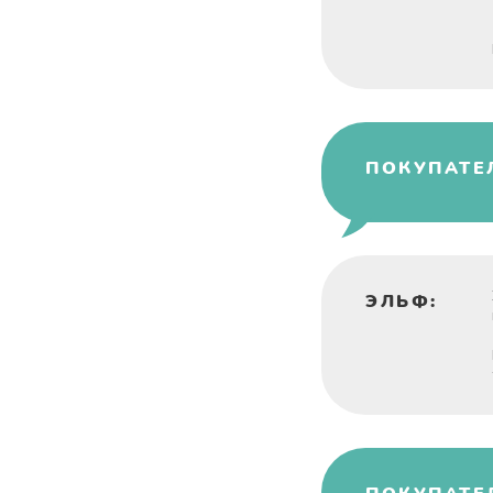
ПОКУПАТЕ
ЭЛЬФ: