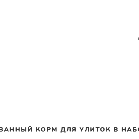
АННЫЙ КОРМ ДЛЯ УЛИТОК В НАБО