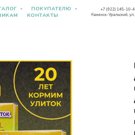
ТАЛОГ
ПОКУПАТЕЛЮ
+7 (922) 145-10-
Каменск-Уральский, ул
ВИКАМ
КОНТАКТЫ