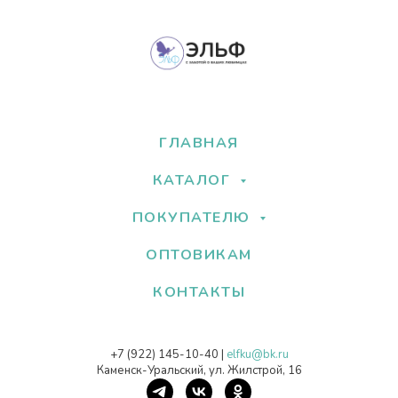
ГЛАВНАЯ
КАТАЛОГ
ПОКУПАТЕЛЮ
ОПТОВИКАМ
КОНТАКТЫ
+7 (922) 145-10-40
|
elfku@bk.ru
Каменск-Уральский, ул. Жилстрой, 16