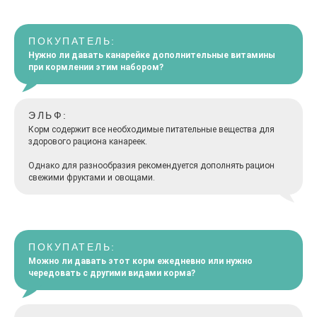
ПОКУПАТЕЛЬ:
Нужно ли давать канарейке дополнительные витамины
при кормлении этим набором?
ЭЛЬФ:
Корм содержит все необходимые питательные вещества для
здорового рациона канареек.
Однако для разнообразия рекомендуется дополнять рацион
свежими фруктами и овощами.
ПОКУПАТЕЛЬ:
Можно ли давать этот корм ежедневно или нужно
чередовать с другими видами корма?