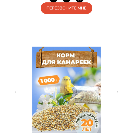
ПЕРЕЗВОНИТЕ МНЕ