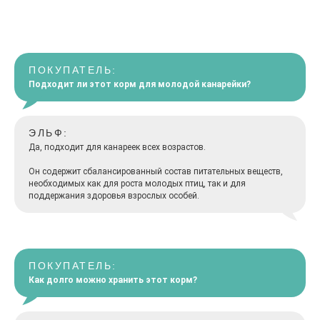
ПОКУПАТЕЛЬ:
Подходит ли этот корм для молодой канарейки?
ЭЛЬФ:
Да, подходит для канареек всех возрастов.
Он содержит сбалансированный состав питательных веществ,
необходимых как для роста молодых птиц, так и для
поддержания здоровья взрослых особей.
ПОКУПАТЕЛЬ:
Как долго можно хранить этот корм?