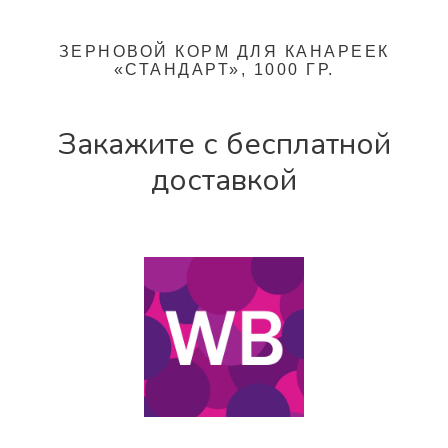
ЗЕРНОВОЙ КОРМ ДЛЯ КАНАРЕЕК
«СТАНДАРТ», 1000 ГР.
Закажите с бесплатной
доставкой