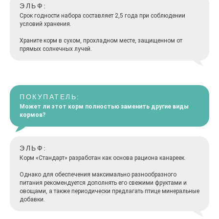
ЭЛЬФ:
Срок годности набора составляет 2,5 года при соблюдении
условий хранения.
Храните корм в сухом, прохладном месте, защищенном от
прямых солнечных лучей.
ПОКУПАТЕЛЬ:
Может ли этот корм полностью заменить другие виды
кормов?
ЭЛЬФ:
Корм «Стандарт» разработан как основа рациона канареек.
Однако для обеспечения максимально разнообразного
питания рекомендуется дополнять его свежими фруктами и
овощами, а также периодически предлагать птице минеральные
добавки.