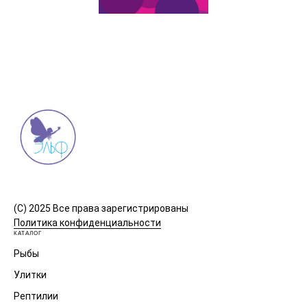
(C) 2025 Все права зарегистрированы
Политика конфиденциальности
КАТАЛОГ
Рыбы
Улитки
Рептилии