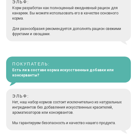
ЭЛЬФ:
Корм разработан как полноценный ежедневный рацион для
канареек. Вы можете использовать его в качестве основного
корма.
Для разнообразия рекомендуется дополнять рацион свежими
фруктами и овощами.
ПОКУПАТЕЛЬ:
Есть ли в составе корма искусственные добавки или
консерванты?
ЭЛЬФ:
Нет, наш набор кормов состоит исключительно из натуральных
ингредиентов без добавления искусственных красителей,
ароматизаторов или консервантов.
Мы гарантируем безопасность и качество нашего продукта.