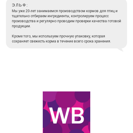
ЭЛЬФ:
Мы уже 20-лет занимаемся производством кормов для птиц и
тщательно отбираем ингредиенты, контролируем процесс
производства и регулярно проводим проверки качества готовой
продукции.
Кроме того, мы используем прочную упаковку, которая
сохраняет свежесть корма в течение всего срока хранения.